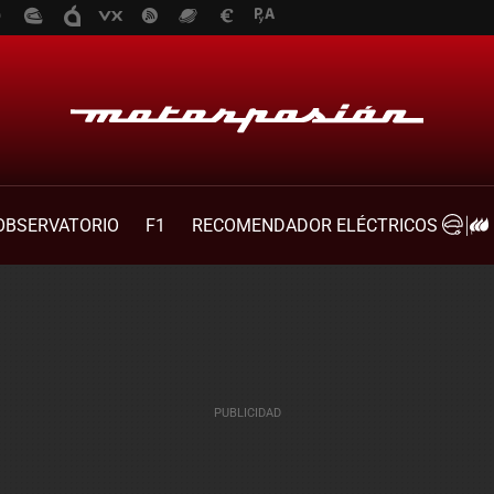
OBSERVATORIO
F1
RECOMENDADOR ELÉCTRICOS