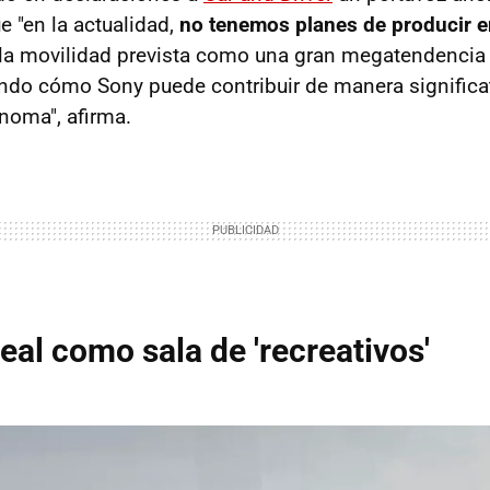
e "en la actualidad,
no tenemos planes de producir 
 la movilidad prevista como una gran megatendencia e
do cómo Sony puede contribuir de manera significati
noma", afirma.
eal como sala de 'recreativos'