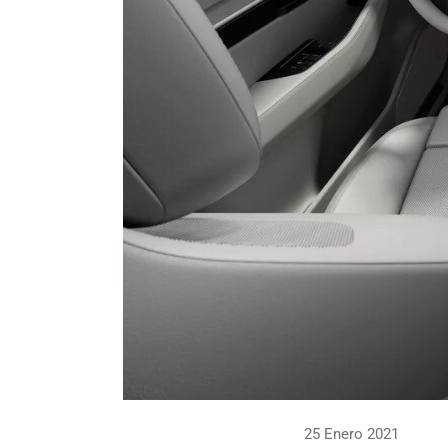
25 Enero 2021