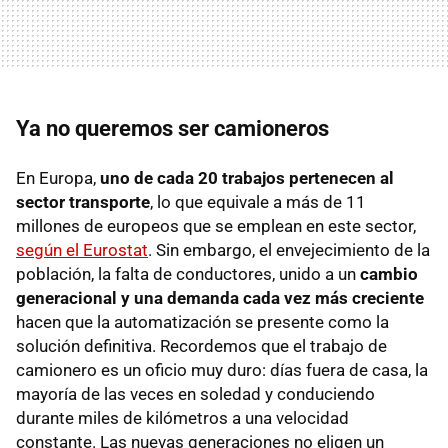
Ya no queremos ser camioneros
En Europa,
uno de cada 20 trabajos pertenecen al
sector transporte
, lo que equivale a más de 11
millones de europeos que se emplean en este sector,
según el Eurostat
. Sin embargo, el envejecimiento de la
población, la falta de conductores, unido a un
cambio
generacional y una demanda cada vez más creciente
hacen que la automatización se presente como la
solución definitiva. Recordemos que el trabajo de
camionero es un oficio muy duro: días fuera de casa, la
mayoría de las veces en soledad y conduciendo
durante miles de kilómetros a una velocidad
constante. Las nuevas generaciones no eligen un