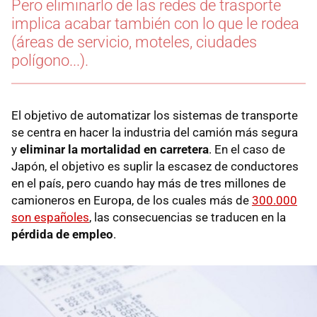
Pero eliminarlo de las redes de trasporte
implica acabar también con lo que le rodea
(áreas de servicio, moteles, ciudades
polígono...).
El objetivo de automatizar los sistemas de transporte
se centra en hacer la industria del camión más segura
y
eliminar la mortalidad en carretera
. En el caso de
Japón, el objetivo es suplir la escasez de conductores
en el país, pero cuando hay más de tres millones de
camioneros en Europa, de los cuales más de
300.000
son españoles
, las consecuencias se traducen en la
pérdida de empleo
.