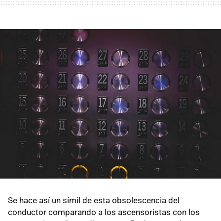
Se hace así un símil de esta obsolescencia del
conductor comparando a los ascensoristas con los