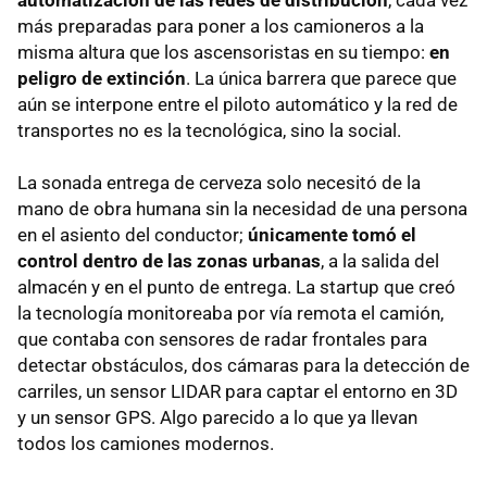
más preparadas para poner a los camioneros a la
misma altura que los ascensoristas en su tiempo:
en
peligro de extinción
. La única barrera que parece que
aún se interpone entre el piloto automático y la red de
transportes no es la tecnológica, sino la social.
La sonada entrega de cerveza solo necesitó de la
mano de obra humana sin la necesidad de una persona
en el asiento del conductor;
únicamente tomó el
control dentro de las zonas urbanas
, a la salida del
almacén y en el punto de entrega. La startup que creó
la tecnología monitoreaba por vía remota el camión,
que contaba con sensores de radar frontales para
detectar obstáculos, dos cámaras para la detección de
carriles, un sensor LIDAR para captar el entorno en 3D
y un sensor GPS. Algo parecido a lo que ya llevan
todos los camiones modernos.