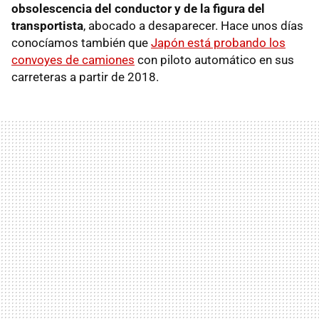
obsolescencia del conductor y de la figura del
transportista
, abocado a desaparecer. Hace unos días
conocíamos también que
Japón está probando los
convoyes de camiones
con piloto automático en sus
carreteras a partir de 2018.