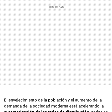
El envejecimiento de la población y el aumento de la
demanda de la sociedad moderna está acelerando la
automatización de las redes de distribución
, cada vez