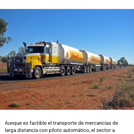
Aunque es factible el transporte de mercancías de
larga distancia con piloto automático, el sector a