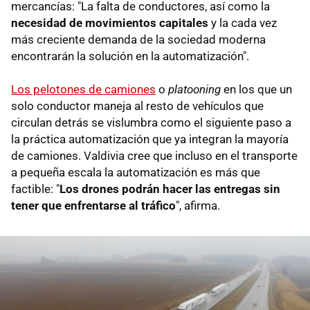
mercancías: "La falta de conductores, así como la
necesidad de movimientos capitales
y la cada vez
más creciente demanda de la sociedad moderna
encontrarán la solución en la automatización".
Los pelotones de camiones
o
platooning
en los que un
solo conductor maneja al resto de vehículos que
circulan detrás se vislumbra como el siguiente paso a
la práctica automatización que ya integran la mayoría
de camiones. Valdivia cree que incluso en el transporte
a pequeña escala la automatización es más que
factible: "
Los drones podrán hacer las entregas sin
tener que enfrentarse al tráfico
", afirma.