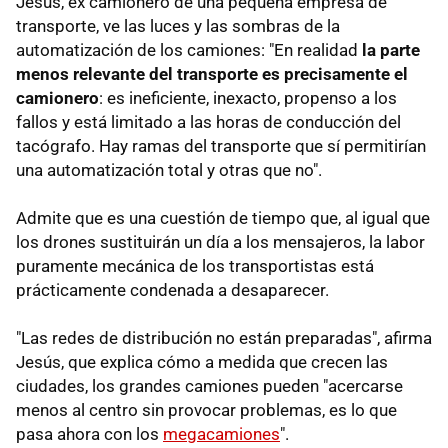
Jesús, ex camionero de una pequeña empresa de
transporte, ve las luces y las sombras de la
automatización de los camiones: "En realidad
la parte
menos relevante del transporte es precisamente el
camionero
: es ineficiente, inexacto, propenso a los
fallos y está limitado a las horas de conducción del
tacógrafo. Hay ramas del transporte que sí permitirían
una automatización total y otras que no".
Admite que es una cuestión de tiempo que, al igual que
los drones sustituirán un día a los mensajeros, la labor
puramente mecánica de los transportistas está
prácticamente condenada a desaparecer.
"Las redes de distribución no están preparadas", afirma
Jesús, que explica cómo a medida que crecen las
ciudades, los grandes camiones pueden "acercarse
menos al centro sin provocar problemas, es lo que
pasa ahora con los
megacamiones
".