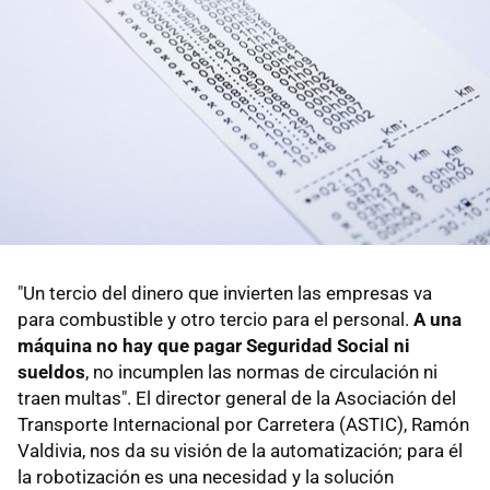
"Un tercio del dinero que invierten las empresas va
para combustible y otro tercio para el personal.
A una
máquina no hay que pagar Seguridad Social ni
sueldos
, no incumplen las normas de circulación ni
traen multas". El director general de la Asociación del
Transporte Internacional por Carretera (ASTIC), Ramón
Valdivia, nos da su visión de la automatización; para él
la robotización es una necesidad y la solución