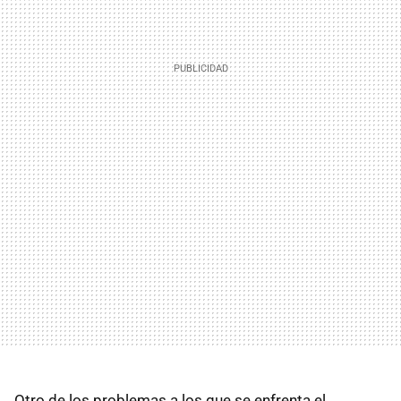
Otro de los problemas a los que se enfrenta el