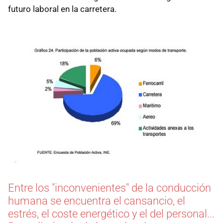
futuro laboral en la carretera.
Entre los "inconvenientes" de la conducción
humana se encuentra el cansancio, el
estrés, el coste energético y el del personal...