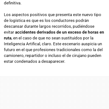
definitiva.
Los aspectos positivos que presenta este nuevo tipo
de logística es que es los conductores podrán
descansar durante largos recorridos, pudiéndose
evitar
accidentes derivados de un exceso de horas en
ruta
, en el caso de que no sean sustituidos por la
Inteligencia Artifical, claro. Este escenario auspicia un
futuro en el que profesiones tradicionales como la del
camionero, repartidor o incluso el de cirujano pueden
estar condenados a desaparecer.