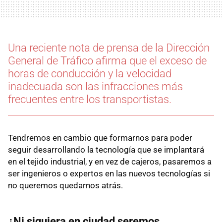
Una reciente nota de prensa de la Dirección
General de Tráfico afirma que el exceso de
horas de conducción y la velocidad
inadecuada son las infracciones más
frecuentes entre los transportistas.
Tendremos en cambio que formarnos para poder
seguir desarrollando la tecnología que se implantará
en el tejido industrial, y en vez de cajeros, pasaremos a
ser ingenieros o expertos en las nuevos tecnologías si
no queremos quedarnos atrás.
¿Ni siquiera en ciudad seremos