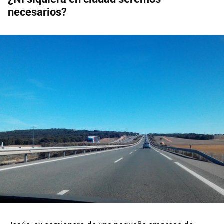
necesarios?