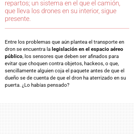
repartos; un sistema en el que el camión,
que lleva los drones en su interior, sigue
presente.
Entre los problemas que aún plantea el transporte en
dron se encuentra la
legislación en el espacio aéreo
público
, los sensores que deben ser afinados para
evitar que choquen contra objetos, hackeos, o que,
sencillamente alguien coja el paquete antes de que el
dueño se de cuenta de que el dron ha aterrizado en su
puerta. ¿Lo habías pensado?