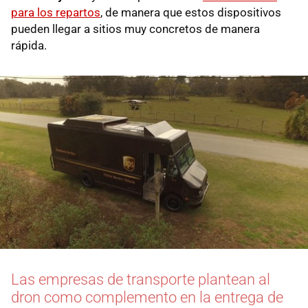
para los repartos
, de manera que estos dispositivos
pueden llegar a sitios muy concretos de manera
rápida.
Las empresas de transporte plantean al
dron como complemento en la entrega de