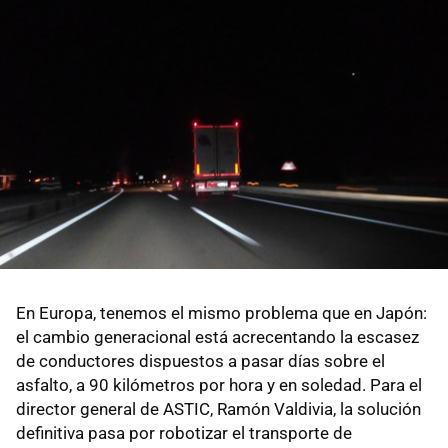
En Europa, tenemos el mismo problema que en Japón:
el cambio generacional está acrecentando la escasez
de conductores dispuestos a pasar días sobre el
asfalto, a 90 kilómetros por hora y en soledad. Para el
director general de ASTIC, Ramón Valdivia, la solución
definitiva pasa por robotizar el transporte de