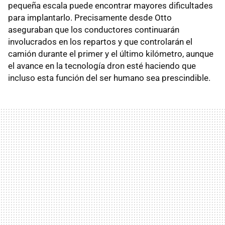
pequeña escala puede encontrar mayores dificultades
para implantarlo. Precisamente desde Otto
aseguraban que los conductores continuarán
involucrados en los repartos y que controlarán el
camión durante el primer y el último kilómetro, aunque
el avance en la tecnología dron esté haciendo que
incluso esta función del ser humano sea prescindible.