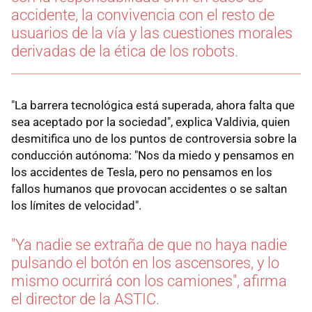
accidente, la convivencia con el resto de
usuarios de la vía y las cuestiones morales
derivadas de la ética de los robots.
"La barrera tecnológica está superada, ahora falta que
sea aceptado por la sociedad", explica Valdivia, quien
desmitifica uno de los puntos de controversia sobre la
conducción autónoma: "Nos da miedo y pensamos en
los accidentes de Tesla, pero no pensamos en los
fallos humanos que provocan accidentes o se saltan
los límites de velocidad".
"Ya nadie se extraña de que no haya nadie
pulsando el botón en los ascensores, y lo
mismo ocurrirá con los camiones", afirma
el director de la ASTIC.