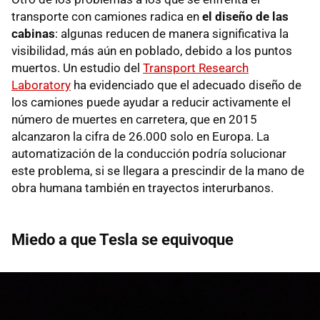
transporte con camiones radica en
el diseño de las
cabinas
: algunas reducen de manera significativa la
visibilidad, más aún en poblado, debido a los puntos
muertos. Un estudio del
Transport Research
Laboratory
ha evidenciado que el adecuado diseño de
los camiones puede ayudar a reducir activamente el
número de muertes en carretera, que en 2015
alcanzaron la cifra de 26.000 solo en Europa. La
automatización de la conducción podría solucionar
este problema, si se llegara a prescindir de la mano de
obra humana también en trayectos interurbanos.
Miedo a que Tesla se equivoque