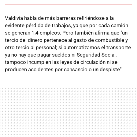
Valdivia habla de más barreras refiriéndose a la
evidente pérdida de trabajos, ya que por cada camión
se generan 1,4 empleos. Pero también afirma que "un
tercio del dinero pertenece al gasto de combustible y
otro tercio al personal; si automatizamos el transporte
ya no hay que pagar sueldos ni Seguridad Social,
tampoco incumplen las leyes de circulación ni se
producen accidentes por cansancio o un despiste".