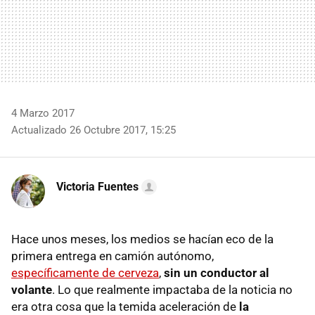
4 Marzo 2017
Actualizado 26 Octubre 2017, 15:25
Victoria Fuentes
Hace unos meses, los medios se hacían eco de la
primera entrega en camión autónomo,
específicamente de cerveza
,
sin un conductor al
volante
. Lo que realmente impactaba de la noticia no
era otra cosa que la temida aceleración de
la