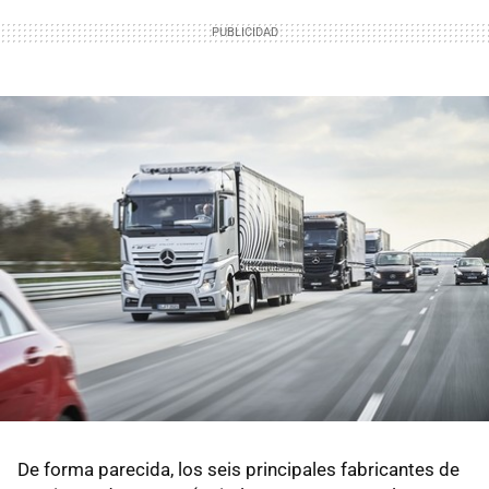
De forma parecida, los seis principales fabricantes de