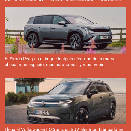
El Skoda Peaq es el buque insignia eléctrico de la marca
checa: más espacio, más autonomía…y más precio
Llega el Volkswagen ID.Cross, un SUV eléctrico fabricado en