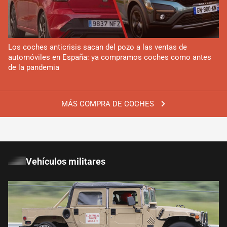
Los coches anticrisis sacan del pozo a las ventas de
automóviles en España: ya compramos coches como antes
de la pandemia
MÁS COMPRA DE COCHES
Vehículos militares