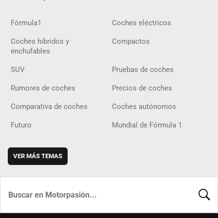
Fórmula1
Coches eléctricos
Coches híbridos y
Compactos
enchufables
SUV
Pruebas de coches
Rumores de coches
Precios de coches
Comparativa de coches
Coches autónomos
Futuro
Mundial de Fórmula 1
VER MÁS TEMAS
BUSCA