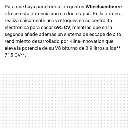
Para que haya para todos los gustos
Wheelsandmore
ofrece esta potenciación en dos etapas. En la primera,
realiza únicamente unos retoques en su centralita
electrónica para sacar
695 CV
, mientras que en la
segunda añade además un sistema de escape de alto
rendimiento desarrollado por Kline-Innovation que
eleva la potencia de su V8 biturno de 3.9 litros a los**
715 CV**.