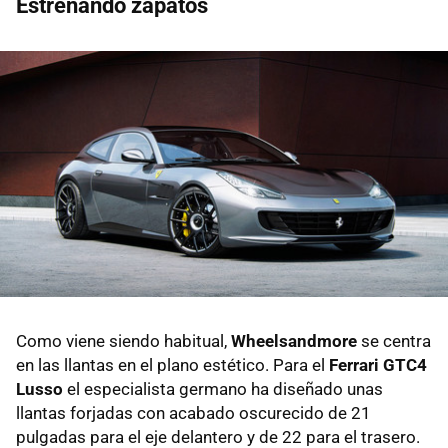
Estrenando zapatos
Como viene siendo habitual,
Wheelsandmore
se centra
en las llantas en el plano estético. Para el
Ferrari GTC4
Lusso
el especialista germano ha diseñado unas
llantas forjadas con acabado oscurecido de 21
pulgadas para el eje delantero y de 22 para el trasero.