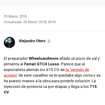
25 Marzo 2018
Actualizado 26 Marzo 2018, 09:41
Alejandra Otero
El preparador
Wheelsandmore
añade un poco de sal y
pimienta al
Ferrari GTC4 Lusso
. Parece que al
especialista alemán los 610 CV de
la "versión de
acceso"
de este cavallino se le quedaba algo corta y se
ha puesto manos a la obra para ponerle solución. La
inyección de potencia va por etapas y llega a los
715
CV
.