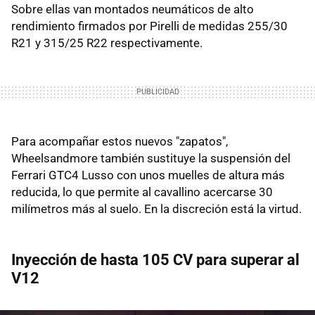
Sobre ellas van montados neumáticos de alto
rendimiento firmados por Pirelli de medidas 255/30
R21 y 315/25 R22 respectivamente.
Para acompañar estos nuevos "zapatos",
Wheelsandmore también sustituye la suspensión del
Ferrari GTC4 Lusso con unos muelles de altura más
reducida, lo que permite al cavallino acercarse 30
milímetros más al suelo. En la discreción está la virtud.
Inyección de hasta 105 CV para superar al
V12