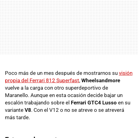
Poco más de un mes después de mostrarnos su
visión
propia del Ferrari 812 Superfast
,
Wheelsandmore
vuelve a la carga con otro superdeportivo de
Maranello. Aunque en esta ocasión decide bajar un
escalón trabajando sobre el
Ferrari GTC4 Lusso
en su
variante
V8
. Con el V12 o no se atreve o se atreverá
más tarde.