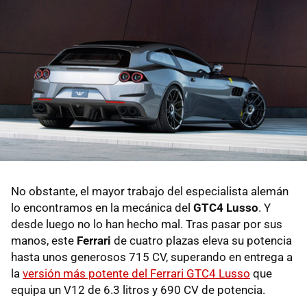
No obstante, el mayor trabajo del especialista alemán
lo encontramos en la mecánica del
GTC4 Lusso
. Y
desde luego no lo han hecho mal. Tras pasar por sus
manos, este
Ferrari
de cuatro plazas eleva su potencia
hasta unos generosos 715 CV, superando en entrega a
la
versión más potente del Ferrari GTC4 Lusso
que
equipa un V12 de 6.3 litros y 690 CV de potencia.