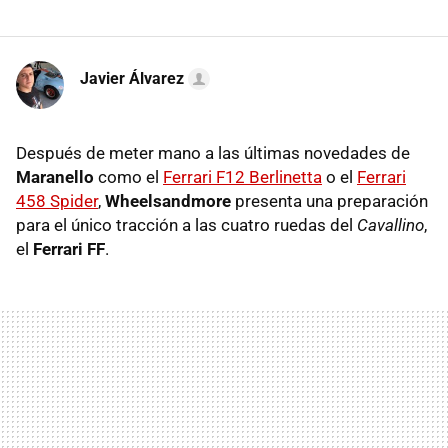
Javier Álvarez
Después de meter mano a las últimas novedades de
Maranello
como el
Ferrari F12 Berlinetta
o el
Ferrari
458 Spider
,
Wheelsandmore
presenta una preparación
para el único tracción a las cuatro ruedas del
Cavallino
,
el
Ferrari FF
.