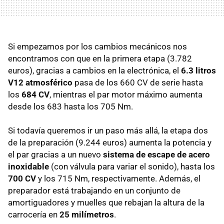
Si empezamos por los cambios mecánicos nos
encontramos con que en la primera etapa (3.782
euros), gracias a cambios en la electrónica, el
6.3 litros
V12 atmosférico
pasa de los 660 CV de serie hasta
los
684 CV
, mientras el par motor máximo aumenta
desde los 683 hasta los 705 Nm.
Si todavía queremos ir un paso más allá, la etapa dos
de la preparación (9.244 euros) aumenta la potencia y
el par gracias a un nuevo
sistema de escape de acero
inoxidable
(con válvula para variar el sonido), hasta los
700 CV
y los 715 Nm, respectivamente. Además, el
preparador está trabajando en un conjunto de
amortiguadores y muelles que rebajan la altura de la
carrocería en
25 milímetros
.