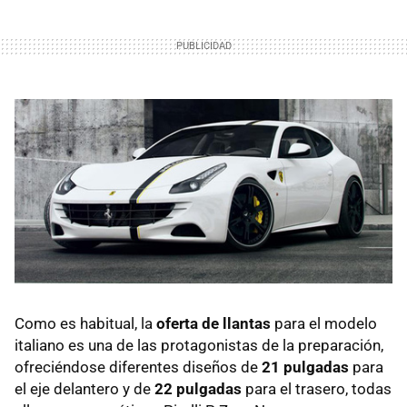
Como es habitual, la
oferta de llantas
para el modelo
italiano es una de las protagonistas de la preparación,
ofreciéndose diferentes diseños de
21 pulgadas
para
el eje delantero y de
22 pulgadas
para el trasero, todas