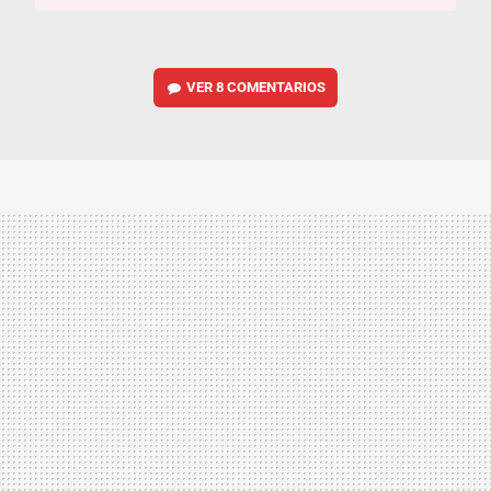
VER
8 COMENTARIOS