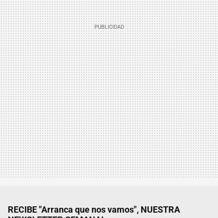
RECIBE "Arranca que nos vamos", NUESTRA