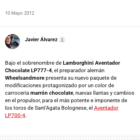
10 Mayo 2012
Javier Álvarez
Bajo el sobrenombre de
Lamborghini Aventador
Chocolate LP777-4
, el preparador alemán
Wheelsandmore
presenta su nuevo paquete de
modificaciones protagonizado por un color de
carrocería
marrón chocolate
, nuevas llantas y cambios
en el propulsor, para el más potente e imponente de
los toros de Sant’Agata Bolognese, el
Aventador
LP700-4
.