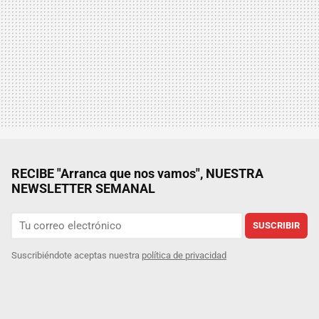
RECIBE "Arranca que nos vamos", NUESTRA
NEWSLETTER SEMANAL
SUSCRIBIR
Suscribiéndote aceptas nuestra
política de privacidad