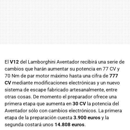
El
V12
del Lamborghini Aventador recibirá una serie de
cambios que harán aumentar su potencia en 77 CV y
70 Nm de par motor máximo hasta una cifra de
777
CV
mediante modificaciones electrónicas y un nuevo
sistema de escape fabricado artesanalmente, entre
otras cosas. De momento el preparador ofrece una
primera etapa que aumenta en
30 CV
la potencia del
Aventador sólo con cambios electrónicos. La primera
etapa de la preparación cuesta
3.900 euros
y la
segunda costará unos
14.808 euros
.