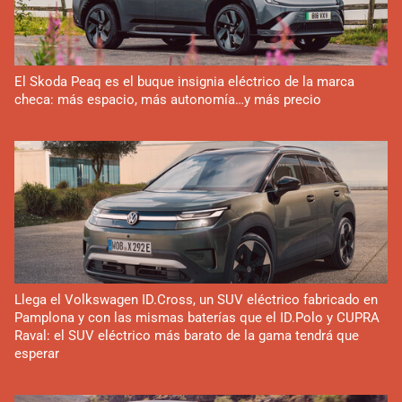
El Skoda Peaq es el buque insignia eléctrico de la marca
checa: más espacio, más autonomía…y más precio
Llega el Volkswagen ID.Cross, un SUV eléctrico fabricado en
Pamplona y con las mismas baterías que el ID.Polo y CUPRA
Raval: el SUV eléctrico más barato de la gama tendrá que
esperar