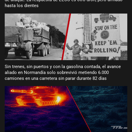
hasta los dientes
Sin trenes, sin puertos y con la gasolina contada, el avance
aliado en Normandía solo sobrevivió metiendo 6.000
camiones en una carretera sin parar durante 82 días