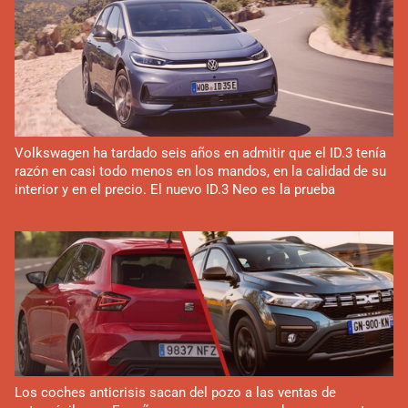
Volkswagen ha tardado seis años en admitir que el ID.3 tenía
razón en casi todo menos en los mandos, en la calidad de su
interior y en el precio. El nuevo ID.3 Neo es la prueba
Los coches anticrisis sacan del pozo a las ventas de