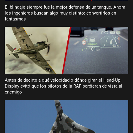
El blindaje siempre fue la mejor defensa de un tanque. Ahora
los ingenieros buscan algo muy distinto: convertirlos en
fantasmas
Antes de decirte a qué velocidad o dónde girar, el Head-Up
Display evitó que los pilotos de la RAF perdieran de vista al
enemigo