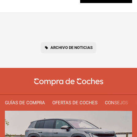
ARCHIVO DE NOTICIAS
GUÍAS DE COMPRA
OFERTAS DE COCHES
CONSEJOS