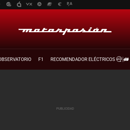
OBSERVATORIO
F1
RECOMENDADOR ELÉCTRICOS