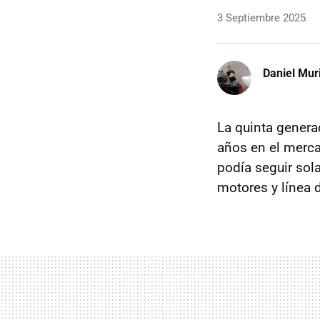
3 Septiembre 2025
Daniel Mur
La quinta genera
años en el merca
podía seguir sol
motores y línea 