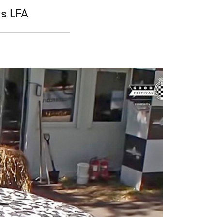
us LFA