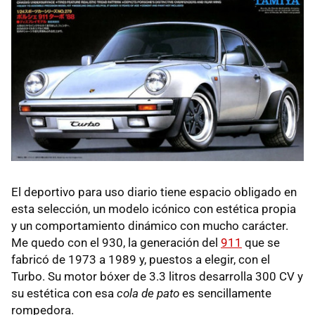
El deportivo para uso diario tiene espacio obligado en
esta selección, un modelo icónico con estética propia
y un comportamiento dinámico con mucho carácter.
Me quedo con el 930, la generación del
911
que se
fabricó de 1973 a 1989 y, puestos a elegir, con el
Turbo. Su motor bóxer de 3.3 litros desarrolla 300 CV y
su estética con esa
cola de pato
es sencillamente
rompedora.