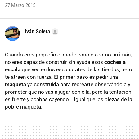
27 Marzo 2015
Iván Solera
Cuando eres pequeño el modelismo es como un imán,
no eres capaz de construir sin ayuda esos
coches a
escala
que ves en los escaparates de las tiendas, pero
te atraen con fuerza. El primer paso es pedir una
maqueta
ya construida para recrearte observándola y
prometer que no vas a jugar con ella, pero la tentación
es fuerte y acabas cayendo... Igual que las piezas de la
pobre maqueta.