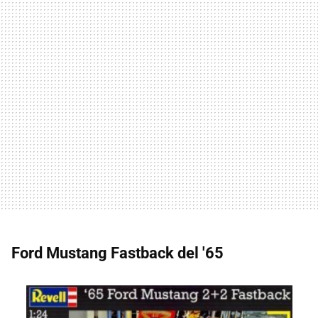
Ford Mustang Fastback del '65