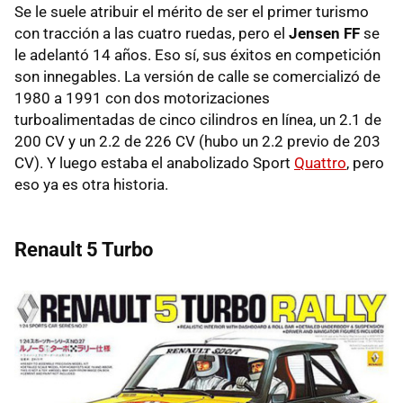
Se le suele atribuir el mérito de ser el primer turismo
con tracción a las cuatro ruedas, pero el
Jensen FF
se
le adelantó 14 años. Eso sí, sus éxitos en competición
son innegables. La versión de calle se comercializó de
1980 a 1991 con dos motorizaciones
turboalimentadas de cinco cilindros en línea, un 2.1 de
200 CV y un 2.2 de 226 CV (hubo un 2.2 previo de 203
CV). Y luego estaba el anabolizado Sport
Quattro
, pero
eso ya es otra historia.
Renault 5 Turbo