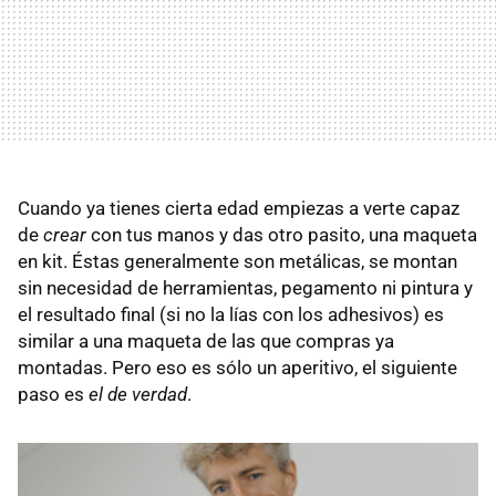
Cuando ya tienes cierta edad empiezas a verte capaz
de
crear
con tus manos y das otro pasito, una maqueta
en kit. Éstas generalmente son metálicas, se montan
sin necesidad de herramientas, pegamento ni pintura y
el resultado final (si no la lías con los adhesivos) es
similar a una maqueta de las que compras ya
montadas. Pero eso es sólo un aperitivo, el siguiente
paso es
el de verdad
.