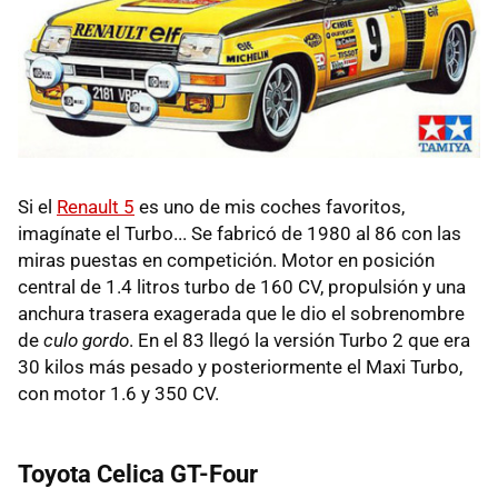
Si el
Renault 5
es uno de mis coches favoritos,
imagínate el Turbo... Se fabricó de 1980 al 86 con las
miras puestas en competición. Motor en posición
central de 1.4 litros turbo de 160 CV, propulsión y una
anchura trasera exagerada que le dio el sobrenombre
de
culo gordo
. En el 83 llegó la versión Turbo 2 que era
30 kilos más pesado y posteriormente el Maxi Turbo,
con motor 1.6 y 350 CV.
Toyota Celica GT-Four