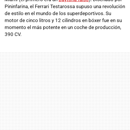
Pininfarina, el Ferrari Testarossa supuso una revolución
de estilo en el mundo de los superdeportivos. Su
motor de cinco litros y 12 cilindros en bóxer fue en su
momento el más potente en un coche de producción,
390 CV.