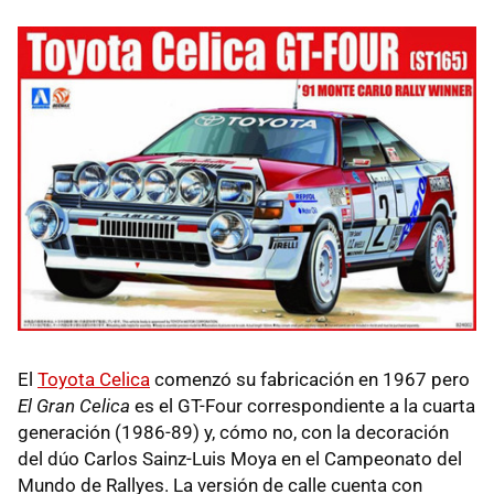
El
Toyota Celica
comenzó su fabricación en 1967 pero
El Gran Celica
es el GT-Four correspondiente a la cuarta
generación (1986-89) y, cómo no, con la decoración
del dúo Carlos Sainz-Luis Moya en el Campeonato del
Mundo de Rallyes. La versión de calle cuenta con