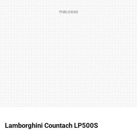
Lamborghini Countach LP500S