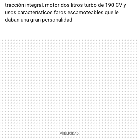
tracción integral, motor dos litros turbo de 190 CV y
unos característicos faros escamoteables que le
daban una gran personalidad.