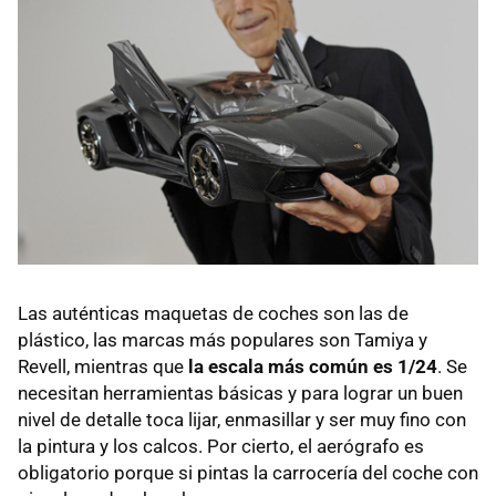
Las auténticas maquetas de coches son las de
plástico, las marcas más populares son Tamiya y
Revell, mientras que
la escala más común es 1/24
. Se
necesitan herramientas básicas y para lograr un buen
nivel de detalle toca lijar, enmasillar y ser muy fino con
la pintura y los calcos. Por cierto, el aerógrafo es
obligatorio porque si pintas la carrocería del coche con