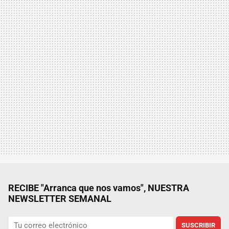
RECIBE "Arranca que nos vamos", NUESTRA
NEWSLETTER SEMANAL
SUSCRIBIR