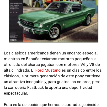
Los clásicos americanos tienen un encanto especial,
mientras en España teníamos motores pequeños, al
otro lado del charco jugaban con motores V6 y V8 de
alta cilindrada. El
Ford Mustang
es un clásico entre los
clásicos, la primera generación de este pony car tiene
un atractivo innegable y, para gustos los colores, pero
la carrocería Fastback le aporta una deportividad
espectacular.
Esta es la selección que hemos elaborado, ¿coincide