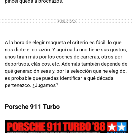
pincel queda a brochazos.
A la hora de elegir maqueta el criterio es fácil: lo que
nos dicte el corazón. Y aquí cada uno tiene sus gustos,
unos tiran más por los coches de carreras, otros por
deportivos, clásicos, etc. Además también depende de
qué generación seas y, por la selección que he elegido,
es probable que puedas identificar a qué década
pertenezco. ¿Jugamos?
Porsche 911 Turbo