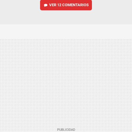
VER
12 COMENTARIOS