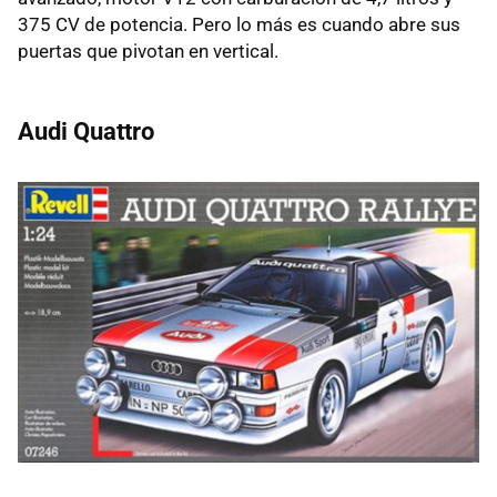
375 CV de potencia. Pero lo más es cuando abre sus
puertas que pivotan en vertical.
Audi Quattro