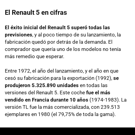
El Renault 5 en cifras
El éxito inicial del Renault 5 superó todas las
previsiones
, y al poco tiempo de su lanzamiento, la
fabricación quedó por detrás de la demanda. El
comprador que quería uno de los modelos no tenía
más remedio que esperar.
Entre 1972, el año del lanzamiento, y el año en que
cesó su fabricación para la exportación (1992),
se
produjeron 5.325.890 unidades
en todas las
versiones del Renault 5. Este coche
fue el más
vendido en Francia durante 10 años
(1974-1983). La
versión TL fue la más comercializada, con 239.513
ejemplares en 1980 (el 79,75% de toda la gama).