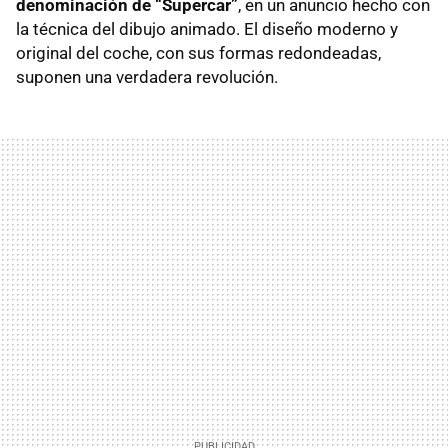
denominación de “Supercar”
, en un anuncio hecho con
la técnica del dibujo animado. El diseño moderno y
original del coche, con sus formas redondeadas,
suponen una verdadera revolución.