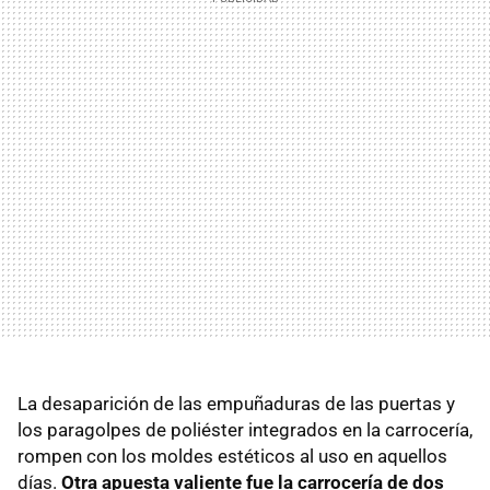
La desaparición de las empuñaduras de las puertas y
los paragolpes de poliéster integrados en la carrocería,
rompen con los moldes estéticos al uso en aquellos
días.
Otra apuesta valiente fue la carrocería de dos