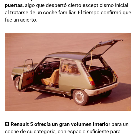
puertas
, algo que despertó cierto escepticismo inicial
al tratarse de un coche familiar. El tiempo confirmó que
fue un acierto.
El Renault 5 ofrecía un gran volumen interior
para un
coche de su categoría, con espacio suficiente para