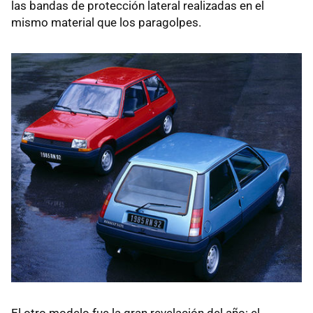
las bandas de protección lateral realizadas en el
mismo material que los paragolpes.