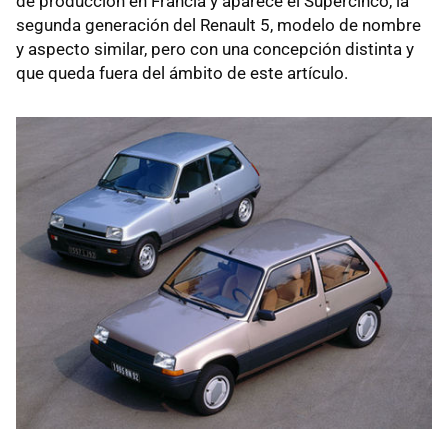
de producción en Francia y aparece el Supercinco, la
segunda generación del Renault 5, modelo de nombre
y aspecto similar, pero con una concepción distinta y
que queda fuera del ámbito de este artículo.