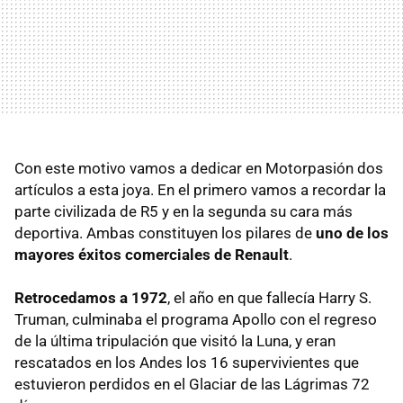
Con este motivo vamos a dedicar en Motorpasión dos
artículos a esta joya. En el primero vamos a recordar la
parte civilizada de R5 y en la segunda su cara más
deportiva. Ambas constituyen los pilares de
uno de los
mayores éxitos comerciales de Renault
.
Retrocedamos a 1972
, el año en que fallecía Harry S.
Truman, culminaba el programa Apollo con el regreso
de la última tripulación que visitó la Luna, y eran
rescatados en los Andes los 16 supervivientes que
estuvieron perdidos en el Glaciar de las Lágrimas 72