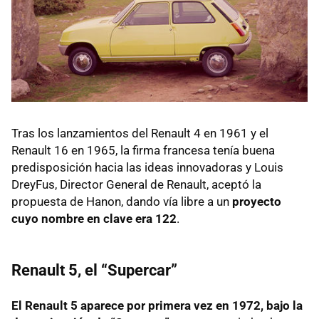
Tras los lanzamientos del Renault 4 en 1961 y el
Renault 16 en 1965, la firma francesa tenía buena
predisposición hacia las ideas innovadoras y Louis
DreyFus, Director General de Renault, aceptó la
propuesta de Hanon, dando vía libre a un
proyecto
cuyo nombre en clave era 122
.
Renault 5, el “Supercar”
El Renault 5 aparece por primera vez en 1972, bajo la