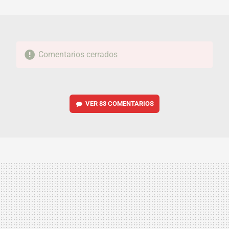
MAIL
Comentarios cerrados
VER
83 COMENTARIOS