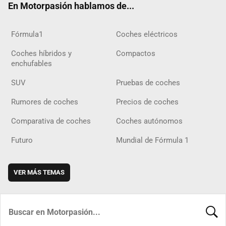
En Motorpasión hablamos de...
Fórmula1
Coches eléctricos
Coches híbridos y
Compactos
enchufables
SUV
Pruebas de coches
Rumores de coches
Precios de coches
Comparativa de coches
Coches autónomos
Futuro
Mundial de Fórmula 1
VER MÁS TEMAS