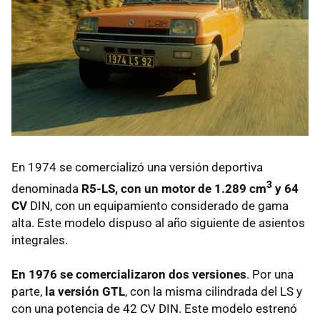
En 1974 se comercializó una versión deportiva
3
denominada
R5-LS, con un motor de 1.289 cm
y 64
CV
DIN
, con un equipamiento considerado de gama
alta. Este modelo dispuso al año siguiente de asientos
integrales.
En 1976 se comercializaron dos versiones
. Por una
parte,
la versión
GTL
, con la misma cilindrada del LS y
con una potencia de 42 CV
DIN
. Este modelo estrenó