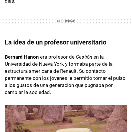
días.
La idea de un profesor universitario
Bernard Hanon
era profesor de
Gestión
en la
Universidad de Nueva York y formaba parte de la
estructura americana de Renault. Su contacto
permanente con los jóvenes le permitió tomar el pulso
a los gustos de una generación que pugnaba por
cambiar la sociedad.