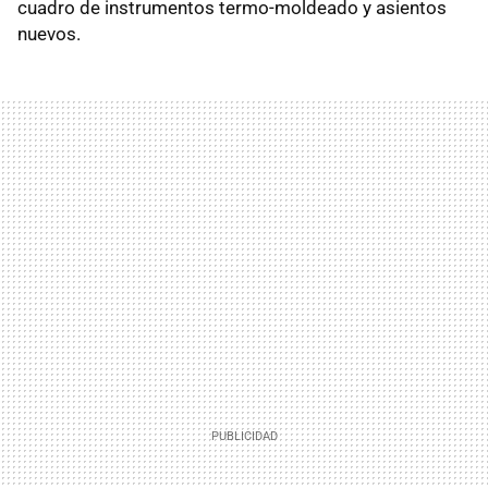
cuadro de instrumentos termo-moldeado y asientos
nuevos.