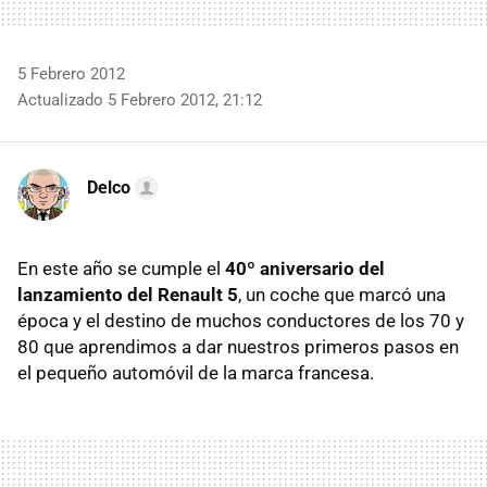
5 Febrero 2012
Actualizado 5 Febrero 2012, 21:12
Delco
En este año se cumple el
40º aniversario del
lanzamiento del Renault 5
, un coche que marcó una
época y el destino de muchos conductores de los 70 y
80 que aprendimos a dar nuestros primeros pasos en
el pequeño automóvil de la marca francesa.