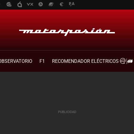
OBSERVATORIO
F1
RECOMENDADOR ELÉCTRICOS