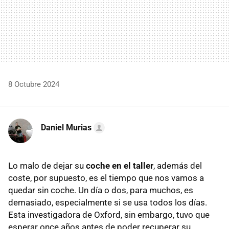
8 Octubre 2024
Daniel Murias
Lo malo de dejar su
coche en el taller
, además del
coste, por supuesto, es el tiempo que nos vamos a
quedar sin coche. Un día o dos, para muchos, es
demasiado, especialmente si se usa todos los días.
Esta investigadora de Oxford, sin embargo, tuvo que
esperar once años antes de poder recuperar su