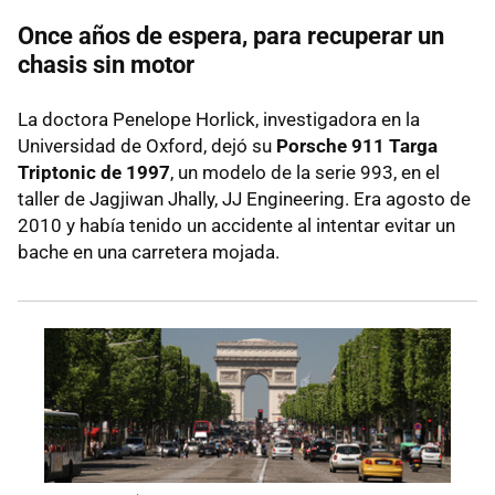
Once años de espera, para recuperar un
chasis sin motor
La doctora Penelope Horlick, investigadora en la
Universidad de Oxford, dejó su
Porsche 911 Targa
Triptonic de 1997
, un modelo de la serie 993, en el
taller de Jagjiwan Jhally, JJ Engineering. Era agosto de
2010 y había tenido un accidente al intentar evitar un
bache en una carretera mojada.