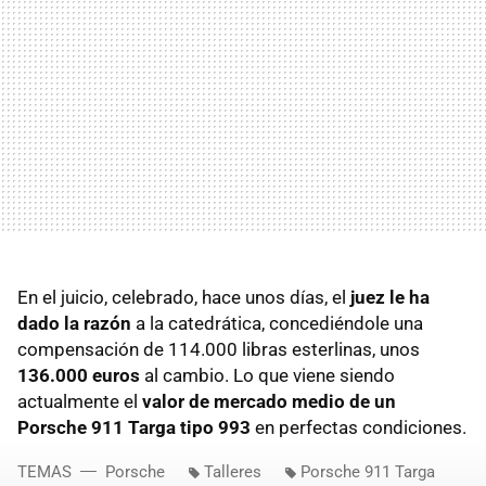
En el juicio, celebrado, hace unos días, el
juez le ha
dado la razón
a la catedrática, concediéndole una
compensación de 114.000 libras esterlinas, unos
136.000 euros
al cambio. Lo que viene siendo
actualmente el
valor de mercado medio de un
Porsche 911 Targa tipo 993
en perfectas condiciones.
TEMAS
Porsche
Talleres
Porsche 911 Targa