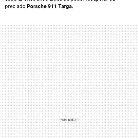
preciado
Porsche 911 Targa
.