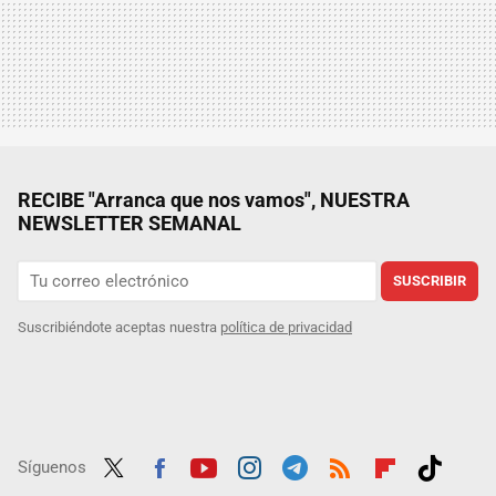
RECIBE "Arranca que nos vamos", NUESTRA
NEWSLETTER SEMANAL
SUSCRIBIR
Suscribiéndote aceptas nuestra
política de privacidad
Síguenos