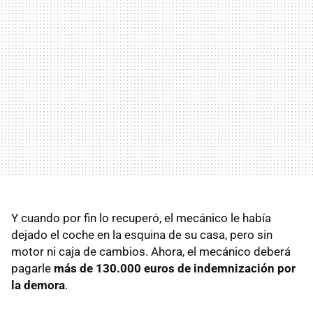
Y cuando por fin lo recuperó, el mecánico le había
dejado el coche en la esquina de su casa, pero sin
motor ni caja de cambios. Ahora, el mecánico deberá
pagarle
más de 130.000 euros de indemnización por
la demora
.