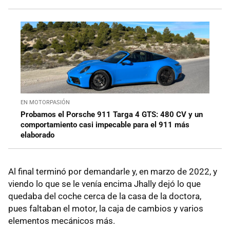
EN MOTORPASIÓN
Probamos el Porsche 911 Targa 4 GTS: 480 CV y un
comportamiento casi impecable para el 911 más
elaborado
Al final terminó por demandarle y, en marzo de 2022, y
viendo lo que se le venía encima Jhally dejó lo que
quedaba del coche cerca de la casa de la doctora,
pues faltaban el motor, la caja de cambios y varios
elementos mecánicos más.