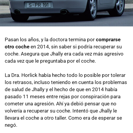
Pasan los años, y la doctora termina por
comprarse
otro coche
en 2014, sin saber si podría recuperar su
coche. Asegura que Jhally era cada vez más agresivo
cada vez que le preguntaba por el coche.
La Dra. Horlick había hecho todo lo posible por tolerar
los retrasos, incluso teniendo en cuenta los problemas
de salud de Jhally y el hecho de que en 2014 había
pasado 11 meses entre rejas por conspiración para
cometer una agresión. Ahí ya debió pensar que no
volvería a recuperar su coche. Intentó que Jhally le
llevara el coche a otro taller. Como era de esperar se
negó.