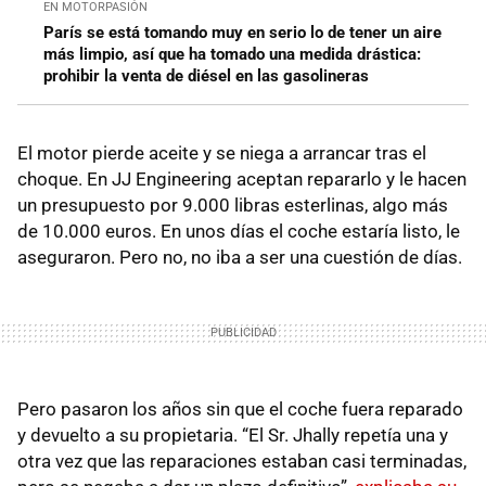
EN MOTORPASIÓN
París se está tomando muy en serio lo de tener un aire
más limpio, así que ha tomado una medida drástica:
prohibir la venta de diésel en las gasolineras
El motor pierde aceite y se niega a arrancar tras el
choque. En JJ Engineering aceptan repararlo y le hacen
un presupuesto por 9.000 libras esterlinas, algo más
de 10.000 euros. En unos días el coche estaría listo, le
aseguraron. Pero no, no iba a ser una cuestión de días.
Pero pasaron los años sin que el coche fuera reparado
y devuelto a su propietaria. “El Sr. Jhally repetía una y
otra vez que las reparaciones estaban casi terminadas,