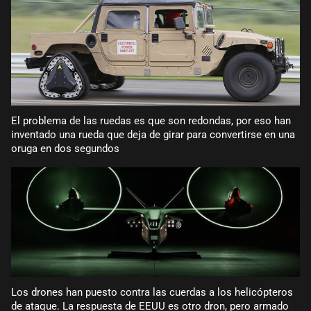
El problema de las ruedas es que son redondas, por eso han
inventado una rueda que deja de girar para convertirse en una
oruga en dos segundos
Los drones han puesto contra las cuerdas a los helicópteros
de ataque. La respuesta de EEUU es otro dron, pero armado