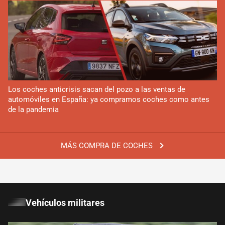
Los coches anticrisis sacan del pozo a las ventas de
automóviles en España: ya compramos coches como antes
de la pandemia
MÁS COMPRA DE COCHES
Vehículos militares