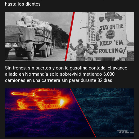
hasta los dientes
Sin trenes, sin puertos y con la gasolina contada, el avance
aliado en Normandía solo sobrevivió metiendo 6.000
camiones en una carretera sin parar durante 82 días