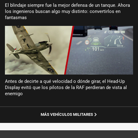
El blindaje siempre fue la mejor defensa de un tanque. Ahora
los ingenieros buscan algo muy distinto: convertirlos en
fantasmas
Antes de decirte a qué velocidad o dónde girar, el Head-Up
Display evitó que los pilotos de la RAF perdieran de vista al
enemigo
MÁS VEHÍCULOS MILITARES