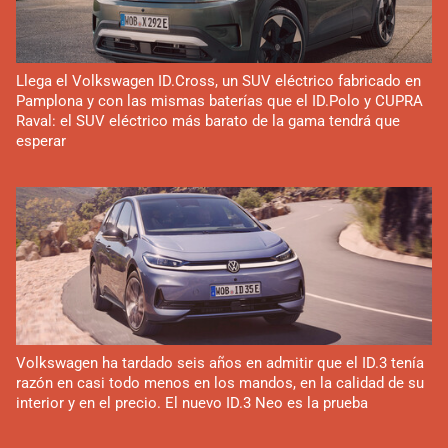
Llega el Volkswagen ID.Cross, un SUV eléctrico fabricado en
Pamplona y con las mismas baterías que el ID.Polo y CUPRA
Raval: el SUV eléctrico más barato de la gama tendrá que
esperar
Volkswagen ha tardado seis años en admitir que el ID.3 tenía
razón en casi todo menos en los mandos, en la calidad de su
interior y en el precio. El nuevo ID.3 Neo es la prueba