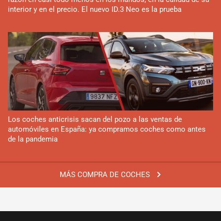
interior y en el precio. El nuevo ID.3 Neo es la prueba
Los coches anticrisis sacan del pozo a las ventas de
automóviles en España: ya compramos coches como antes
de la pandemia
MÁS COMPRA DE COCHES