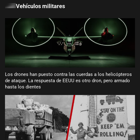
Vehículos militares
Los drones han puesto contra las cuerdas a los helicópteros
de ataque. La respuesta de EEUU es otro dron, pero armado
hasta los dientes