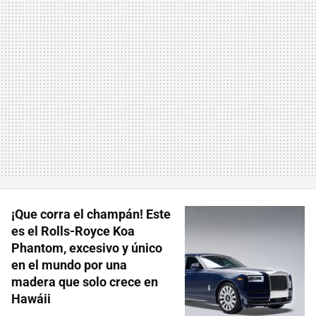
¡Que corra el champán! Este
es el Rolls-Royce Koa
Phantom, excesivo y único
en el mundo por una
madera que solo crece en
Hawáii