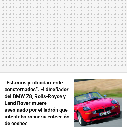
“Estamos profundamente
consternados”. El diseñador
del BMW Z8, Rolls-Royce y
Land Rover muere
asesinado por el ladrón que
intentaba robar su colección
de coches