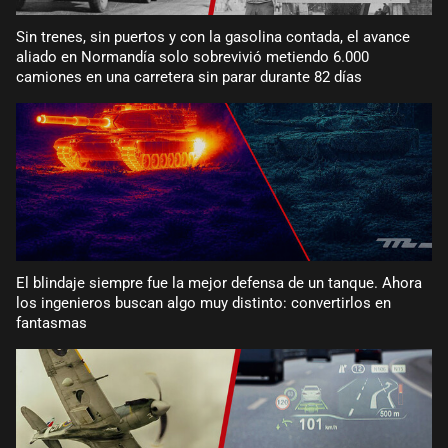
Sin trenes, sin puertos y con la gasolina contada, el avance
aliado en Normandía solo sobrevivió metiendo 6.000
camiones en una carretera sin parar durante 82 días
El blindaje siempre fue la mejor defensa de un tanque. Ahora
los ingenieros buscan algo muy distinto: convertirlos en
fantasmas