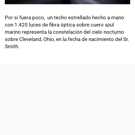
Por si fuera poco, un techo estrellado hecho a mano
con 1.420 luces de fibra óptica sobre cuero azul
marino representa la constelación del cielo nocturno
sobre Cleveland, Ohio, en la fecha de nacimiento del Sr.
Smith.