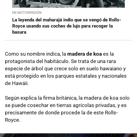
EN MOTORPASIÓN
La leyenda del maharajá indio que se vengó de Rolls-
Royce usando sus coches de lujo para recoger la
basura
Como su nombre indica, la
madera de koa
es la
protagonista del habitáculo. Se trata de una rara
especie de árbol que crece solo en suelo hawaiano y
está protegido en los parques estatales y nacionales
de Hawáii.
Según explica la firma británica, la madera de koa solo
se puede cosechar en tierras agrícolas privadas, y es
precisamente de donde procede la de este Rolls-
Royce.