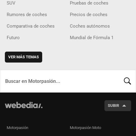
SUV
Pruebas de coches
Rumores de coches
Precios de coches
Comparativa de coches
Coches autónomos
Futuro
Mundial de Fórmula 1
VER MÁS TEMAS
BUSCA
SUBIR
Motorpasión
Motorpasión Moto