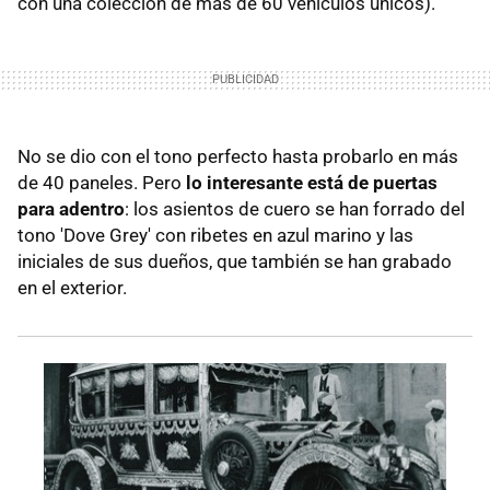
con una colección de más de 60 vehículos únicos).
No se dio con el tono perfecto hasta probarlo en más
de 40 paneles. Pero
lo interesante está de puertas
para adentro
: los asientos de cuero se han forrado del
tono 'Dove Grey' con ribetes en azul marino y las
iniciales de sus dueños, que también se han grabado
en el exterior.