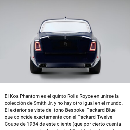
El Koa Phantom es el quinto Rolls-Royce en unirse la
colección de Smith Jr. y no hay otro igual en el mundo.
El exterior se viste del tono Bespoke 'Packard Blue',
que coincide exactamente con el Packard Twelve
Coupe de 1934 de este cliente (que por cierto cuenta