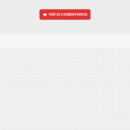
VER
24 COMENTARIOS