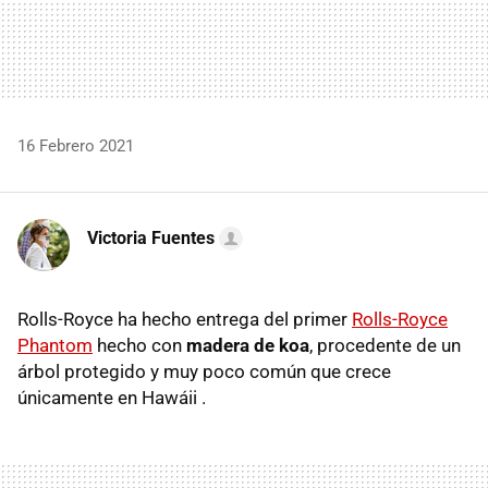
16 Febrero 2021
Victoria Fuentes
Rolls-Royce ha hecho entrega del primer
Rolls-Royce
Phantom
hecho con
madera de koa
, procedente de un
árbol protegido y muy poco común que crece
únicamente en Hawáii .