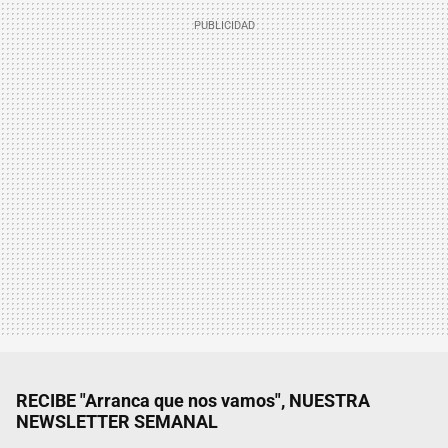
RECIBE "Arranca que nos vamos", NUESTRA
NEWSLETTER SEMANAL