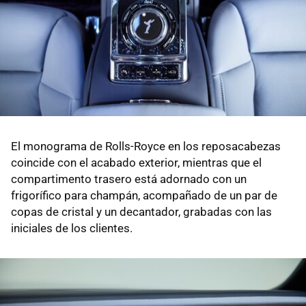
El monograma de Rolls-Royce en los reposacabezas
coincide con el acabado exterior, mientras que el
compartimento trasero está adornado con un
frigorífico para champán, acompañado de un par de
copas de cristal y un decantador, grabadas con las
iniciales de los clientes.