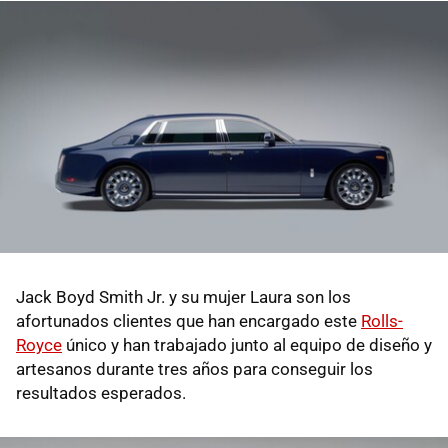
Jack Boyd Smith Jr. y su mujer Laura son los
afortunados clientes que han encargado este
Rolls-
Royce
único y han trabajado junto al equipo de diseño y
artesanos durante tres años para conseguir los
resultados esperados.