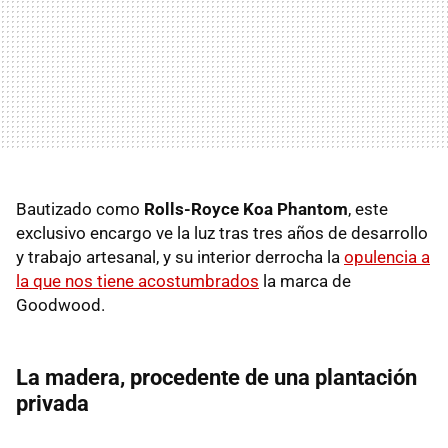
Bautizado como
Rolls-Royce Koa Phantom
, este
exclusivo encargo ve la luz tras tres años de desarrollo
y trabajo artesanal, y su interior derrocha la
opulencia a
la que nos tiene acostumbrados
la marca de
Goodwood.
La madera, procedente de una plantación
privada