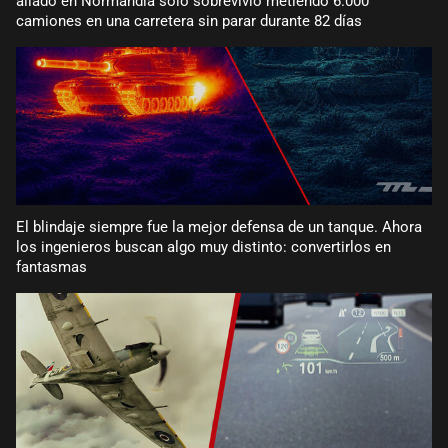
aliado en Normandía solo sobrevivió metiendo 6.000
camiones en una carretera sin parar durante 82 días
El blindaje siempre fue la mejor defensa de un tanque. Ahora
los ingenieros buscan algo muy distinto: convertirlos en
fantasmas