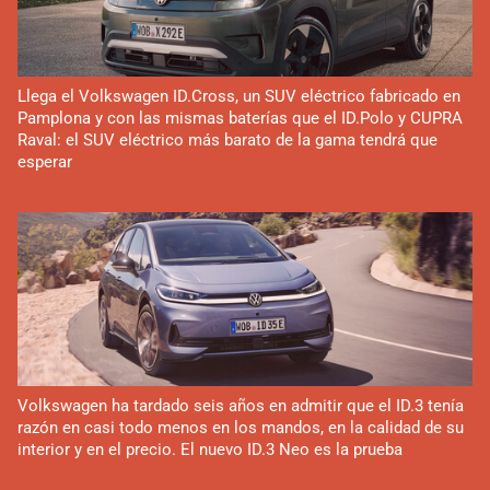
Llega el Volkswagen ID.Cross, un SUV eléctrico fabricado en
Pamplona y con las mismas baterías que el ID.Polo y CUPRA
Raval: el SUV eléctrico más barato de la gama tendrá que
esperar
Volkswagen ha tardado seis años en admitir que el ID.3 tenía
razón en casi todo menos en los mandos, en la calidad de su
interior y en el precio. El nuevo ID.3 Neo es la prueba