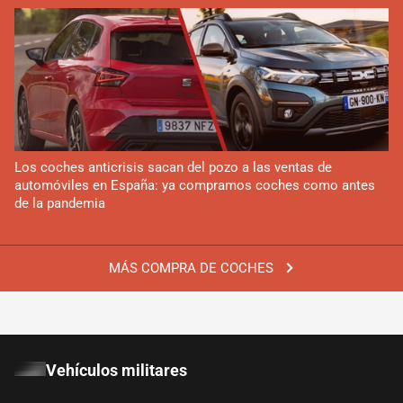
Los coches anticrisis sacan del pozo a las ventas de
automóviles en España: ya compramos coches como antes
de la pandemia
MÁS COMPRA DE COCHES
Vehículos militares