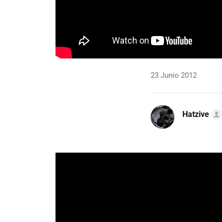
23 Junio 2012
Hatzive