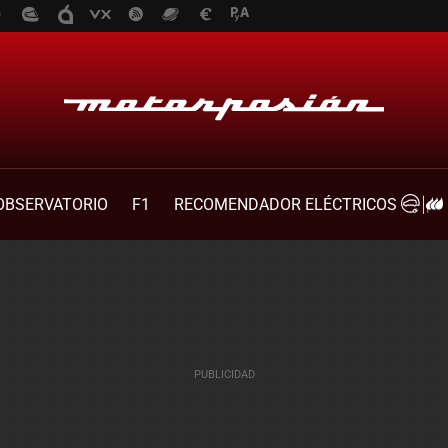
OBSERVATORIO
F1
RECOMENDADOR ELÉCTRICOS