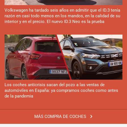
Volkswagen ha tardado seis años en admitir que el ID.3 tenía
razón en casi todo menos en los mandos, en la calidad de su
interior y en el precio. El nuevo ID.3 Neo es la prueba
Los coches anticrisis sacan del pozo a las ventas de
automóviles en España: ya compramos coches como antes
de la pandemia
MÁS COMPRA DE COCHES