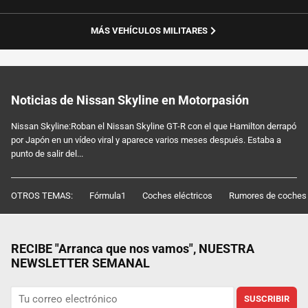
MÁS VEHÍCULOS MILITARES
Noticias de Nissan Skyline en Motorpasión
Nissan Skyline:Roban el Nissan Skyline GT-R con el que Hamilton derrapó
por Japón en un vídeo viral y aparece varios meses después. Estaba a
punto de salir del...
OTROS TEMAS:
Fórmula1
Coches eléctricos
Rumores de coches
RECIBE "Arranca que nos vamos", NUESTRA
NEWSLETTER SEMANAL
SUSCRIBIR