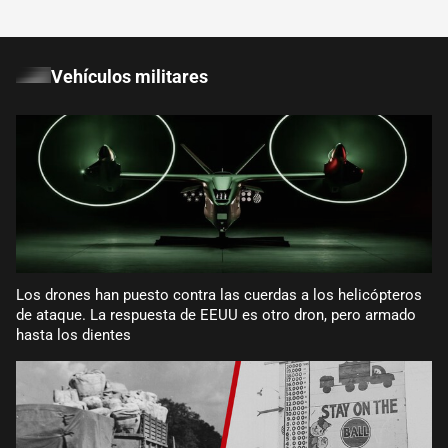
Vehículos militares
Los drones han puesto contra las cuerdas a los helicópteros
de ataque. La respuesta de EEUU es otro dron, pero armado
hasta los dientes