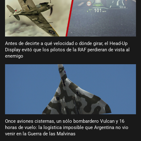
Antes de decirte a qué velocidad o dónde girar, el Head-Up
Display evitó que los pilotos de la RAF perdieran de vista al
enemigo
Once aviones cisternas, un sólo bombardero Vulcan y 16
horas de vuelo: la logística imposible que Argentina no vio
venir en la Guerra de las Malvinas