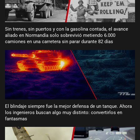
Sin trenes, sin puertos y con la gasolina contada, el avance
aliado en Normandía solo sobrevivió metiendo 6.000
camiones en una carretera sin parar durante 82 días
El blindaje siempre fue la mejor defensa de un tanque. Ahora
los ingenieros buscan algo muy distinto: convertirlos en
fantasmas