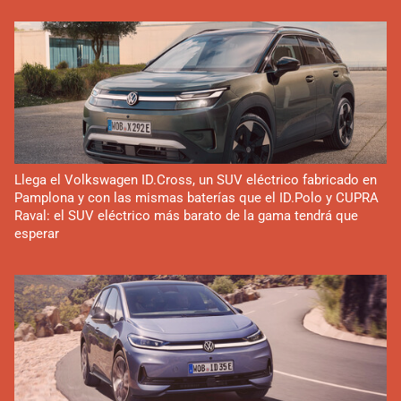
Llega el Volkswagen ID.Cross, un SUV eléctrico fabricado en
Pamplona y con las mismas baterías que el ID.Polo y CUPRA
Raval: el SUV eléctrico más barato de la gama tendrá que
esperar