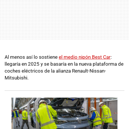
Al menos así lo sostiene
el medio nipón Best Car
:
llegaría en 2025 y se basaría en la nueva plataforma de
coches eléctricos de la alianza Renault-Nissan-
Mitsubishi.