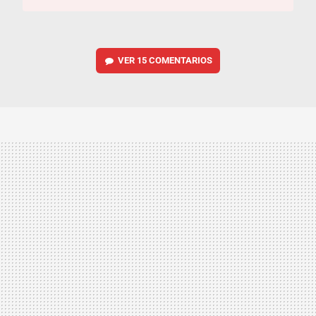
VER
15 COMENTARIOS