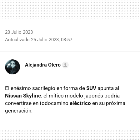
20 Julio 2023
Actualizado 25 Julio 2023, 08:57
Alejandra Otero
El enésimo sacrilegio en forma de
SUV
apunta al
Nissan Skyline
: el mítico modelo japonés podría
convertirse en todocamino
eléctrico
en su próxima
generación.