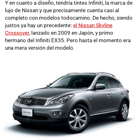
Y en cuanto a diseño, tendría tintes Infiniti, la marca de
lujo de Nissan y que precisamente cuenta casi al
completo con modelos todocamino. De hecho, siendo
justos ya hay un precedente:
el Nissan Skyline
Crossover
, lanzado en 2009 en Japón, y primo
hermano del Infiniti EX35. Pero hasta el momento era
una mera versión del modelo.