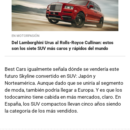
EN MOTORPASIÓN
Del Lamborghini Urus al Rolls-Royce Cullinan: estos
son los siete SUV más caros y rápidos del mundo
Best Cars igualmente señala dónde se vendería este
futuro Skyline convertido en SUV: Japón y
Norteamérica. Aunque dado que se uniría al segmento
de moda, también podría llegar a Europa. Y es que los
todocamino tiene cabida en más mercados, claro. En
España, los SUV compactos llevan cinco años siendo
la categoría de los más vendidos.