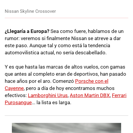
Nissan Skyline Crossover
¿Llegaría a Europa?
Sea como fuere, hablamos de un
rumor: veremos si finalmente Nissan se atreve a dar
este paso. Aunque tal y como está la tendencia
automovilistica actual, no sería descabellado.
Y es que hasta las marcas de altos vuelos, con gamas
que antes al completo eran de deportivos, han pasado
hace años por el aro. Comenzó
Porsche con el
Cayenne
, pero a día de hoy encontramos muchos
efectivos:
Lamborghini Urus
,
Aston Martin DBX
,
Ferrari
Purosangue
... la lista es larga.