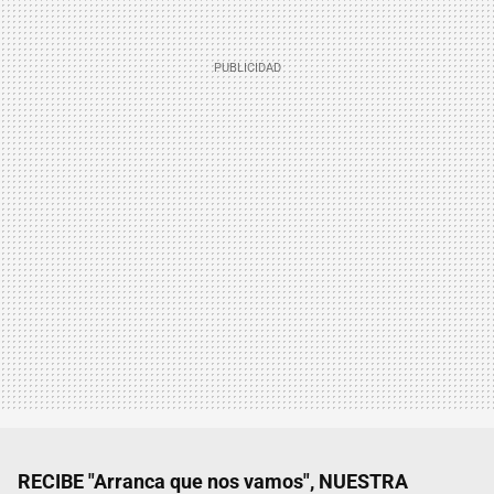
RECIBE "Arranca que nos vamos", NUESTRA