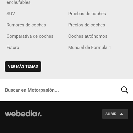
enchufables
SUV
Pruebas de coches
Rumores de coches
Precios de coches
Comparativa de coches
Coches autónomos
Futuro
Mundial de Fórmula 1
VER MÁS TEMAS
BUSCA
SUBIR