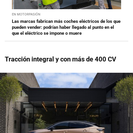
EN MOTORPASIÓN
Las marcas fabrican más coches eléctricos de los que
pueden vender: podrían haber llegado al punto en el
que el eléctrico se impone o muere
Tracción integral y con más de 400 CV