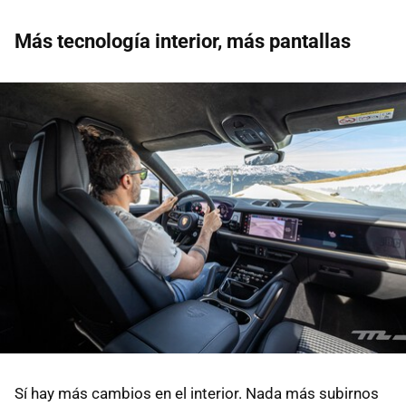
Más tecnología interior, más pantallas
Sí hay más cambios en el interior. Nada más subirnos