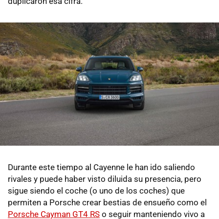
duplicaron esa cifra.
Durante este tiempo al Cayenne le han ido saliendo
rivales y puede haber visto diluida su presencia, pero
sigue siendo el coche (o uno de los coches) que
permiten a Porsche crear bestias de ensueño como el
Porsche Cayman GT4 RS
o seguir manteniendo vivo a