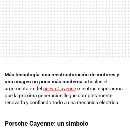
Más tecnología, una reestructuración de motores y
una imagen un poco más moderna
articulan el
argumentario del
nuevo Cayenne
mientras esperamos
que la próxima generación llegue completamente
renovada y confiando todo a una mecánica eléctrica.
Porsche Cayenne: un símbolo