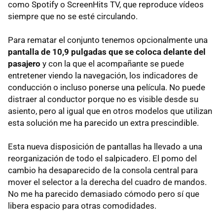
como Spotify o ScreenHits TV, que reproduce vídeos
siempre que no se esté circulando.
Para rematar el conjunto tenemos opcionalmente una
pantalla de 10,9 pulgadas que se coloca delante del
pasajero
y con la que el acompañante se puede
entretener viendo la navegación, los indicadores de
conducción o incluso ponerse una película. No puede
distraer al conductor porque no es visible desde su
asiento, pero al igual que en otros modelos que utilizan
esta solución me ha parecido un extra prescindible.
Esta nueva disposición de pantallas ha llevado a una
reorganización de todo el salpicadero. El pomo del
cambio ha desaparecido de la consola central para
mover el selector a la derecha del cuadro de mandos.
No me ha parecido demasiado cómodo pero sí que
libera espacio para otras comodidades.