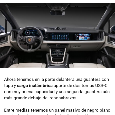
Ahora tenemos en la parte delantera una guantera con
tapa y
carga inalámbrica
aparte de dos tomas USB-C
con muy buena capacidad y una segunda guantera aún
más grande debajo del reposabrazos.
Entre medias tenemos un panel masivo de negro piano