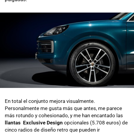
En total el conjunto mejora visualmente.
Personalmente me gusta más que antes, me parece
más rotundo y cohesionado, y me han encantado las
llantas Exclusive Design
opcionales (5.708 euros) de
cinco radios de diseño retro que pueden ir