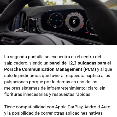
La segunda pantalla se encuentra en el centro del
salpicadero, siendo un
panel de 12,3 pulgadas para el
Porsche Communication Management (PCM)
y al que
solo le pediríamos que tuviera respuesta háptica a las
pulsaciones porque por lo demás es uno de los
mejores sistemas de infoentretenimiento: claro, sin
florituras innecesarias y respuestas rápidas.
Tiene compatibilidad con Apple CarPlay, Android Auto
y la posibilidad de correr otras aplicacines nativas