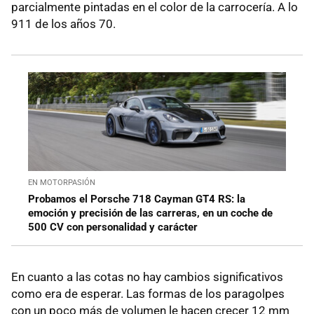
parcialmente pintadas en el color de la carrocería. A lo
911 de los años 70.
EN MOTORPASIÓN
Probamos el Porsche 718 Cayman GT4 RS: la
emoción y precisión de las carreras, en un coche de
500 CV con personalidad y carácter
En cuanto a las cotas no hay cambios significativos
como era de esperar. Las formas de los paragolpes
con un poco más de volumen le hacen crecer 12 mm