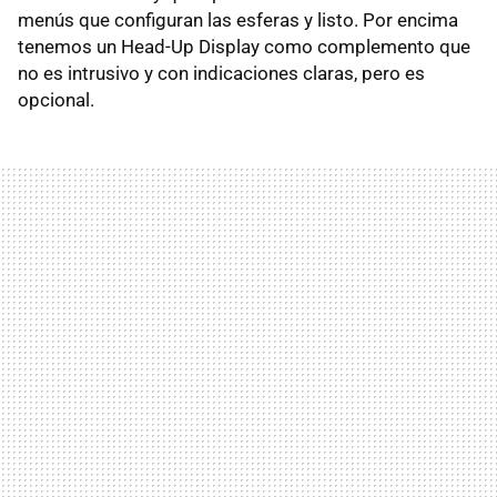
menús que configuran las esferas y listo. Por encima
tenemos un Head-Up Display como complemento que
no es intrusivo y con indicaciones claras, pero es
opcional.