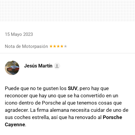
15 Mayo 2023
Nota de Motorpasión
Jesús Martín
Puede que no te gusten los
SUV
, pero hay que
reconocer que hay uno que se ha convertido en un
icono dentro de Porsche al que tenemos cosas que
agradecer. La firma alemana necesita cuidar de uno de
sus coches estrella, así que ha renovado al
Porsche
Cayenne
.