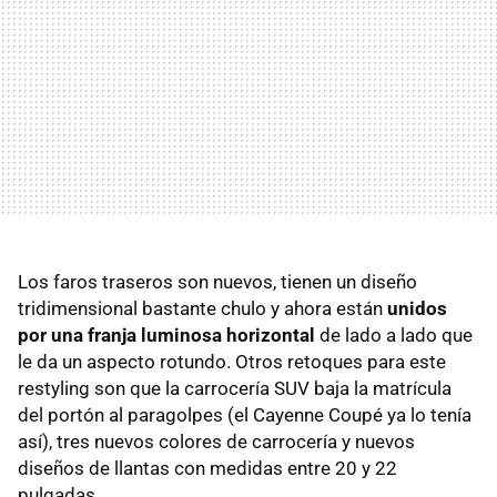
Los faros traseros son nuevos, tienen un diseño
tridimensional bastante chulo y ahora están
unidos
por una franja luminosa horizontal
de lado a lado que
le da un aspecto rotundo. Otros retoques para este
restyling son que la carrocería SUV baja la matrícula
del portón al paragolpes (el Cayenne Coupé ya lo tenía
así), tres nuevos colores de carrocería y nuevos
diseños de llantas con medidas entre 20 y 22
pulgadas.