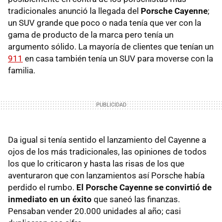
tradicionales anunció la llegada del
Porsche Cayenne
;
un SUV grande que poco o nada tenía que ver con la
gama de producto de la marca pero tenía un
argumento sólido. La mayoría de clientes que tenían un
911
en casa también tenía un SUV para moverse con la
familia.
Da igual si tenía sentido el lanzamiento del Cayenne a
ojos de los más tradicionales, las opiniones de todos
los que lo criticaron y hasta las risas de los que
aventuraron que con lanzamientos así Porsche había
perdido el rumbo.
El Porsche Cayenne se convirtió de
inmediato en un éxito
que saneó las finanzas.
Pensaban vender 20.000 unidades al año; casi