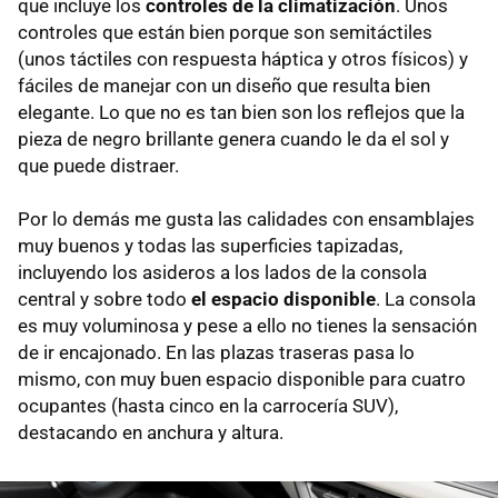
que incluye los
controles de la climatización
. Unos
controles que están bien porque son semitáctiles
(unos táctiles con respuesta háptica y otros físicos) y
fáciles de manejar con un diseño que resulta bien
elegante. Lo que no es tan bien son los reflejos que la
pieza de negro brillante genera cuando le da el sol y
que puede distraer.
Por lo demás me gusta las calidades con ensamblajes
muy buenos y todas las superficies tapizadas,
incluyendo los asideros a los lados de la consola
central y sobre todo
el espacio disponible
. La consola
es muy voluminosa y pese a ello no tienes la sensación
de ir encajonado. En las plazas traseras pasa lo
mismo, con muy buen espacio disponible para cuatro
ocupantes (hasta cinco en la carrocería SUV),
destacando en anchura y altura.