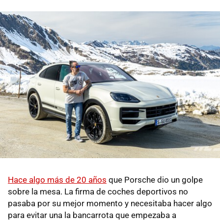
Hace algo más de 20 años
que Porsche dio un golpe
sobre la mesa. La firma de coches deportivos no
pasaba por su mejor momento y necesitaba hacer algo
para evitar una la bancarrota que empezaba a