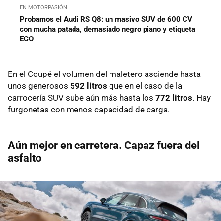
EN MOTORPASIÓN
Probamos el Audi RS Q8: un masivo SUV de 600 CV
con mucha patada, demasiado negro piano y etiqueta
ECO
En el Coupé el volumen del maletero asciende hasta
unos generosos
592 litros
que en el caso de la
carrocería SUV sube aún más hasta los
772 litros
. Hay
furgonetas con menos capacidad de carga.
Aún mejor en carretera. Capaz fuera del
asfalto