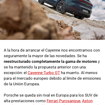
A la hora de arrancar el Cayenne nos encontramos con
seguramente la mayor de las novedades. Se ha
reestructurado completamente la gama de motores
y
se ha mantenido la propuesta anterior con una
excepción: el
Cayenne Turbo GT
ha muerto. Al menos
para el mercado europeo debido al límite de emisiones
de la Unión Europea.
Porsche se queda sin rival en Europa para los SUV de
alta prestaciones como
Ferrari Purosangue
,
Aston