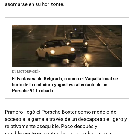
asomarse en su horizonte.
EN MOTORPASIÓN
El Fantasma de Belgrado, o cómo el Vaquilla local se
burló de la dictadura yugoslava al volante de un
Porsche 911 robado
Primero llegó el Porsche Boxter como modelo de
acceso a la gama a través de un descapotable ligero y
relativamente asequible. Poco después y
posiblemente en contra de los porschistas más