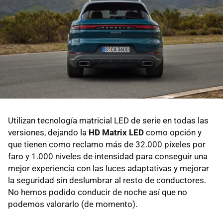
Utilizan tecnología matricial LED de serie en todas las
versiones, dejando la
HD Matrix LED
como opción y
que tienen como reclamo más de 32.000 píxeles por
faro y 1.000 niveles de intensidad para conseguir una
mejor experiencia con las luces adaptativas y mejorar
la seguridad sin deslumbrar al resto de conductores.
No hemos podido conducir de noche así que no
podemos valorarlo (de momento).