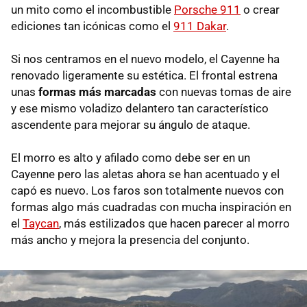
un mito como el incombustible
Porsche 911
o crear
ediciones tan icónicas como el
911 Dakar
.
Si nos centramos en el nuevo modelo, el Cayenne ha
renovado ligeramente su estética. El frontal estrena
unas
formas más marcadas
con nuevas tomas de aire
y ese mismo voladizo delantero tan característico
ascendente para mejorar su ángulo de ataque.
El morro es alto y afilado como debe ser en un
Cayenne pero las aletas ahora se han acentuado y el
capó es nuevo. Los faros son totalmente nuevos con
formas algo más cuadradas con mucha inspiración en
el
Taycan
, más estilizados que hacen parecer al morro
más ancho y mejora la presencia del conjunto.