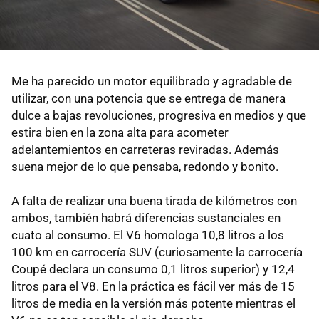
Me ha parecido un motor equilibrado y agradable de
utilizar, con una potencia que se entrega de manera
dulce a bajas revoluciones, progresiva en medios y que
estira bien en la zona alta para acometer
adelantemientos en carreteras reviradas. Además
suena mejor de lo que pensaba, redondo y bonito.
A falta de realizar una buena tirada de kilómetros con
ambos, también habrá diferencias sustanciales en
cuato al consumo. El V6 homologa 10,8 litros a los
100 km en carrocería SUV (curiosamente la carrocería
Coupé declara un consumo 0,1 litros superior) y 12,4
litros para el V8. En la práctica es fácil ver más de 15
litros de media en la versión más potente mientras el