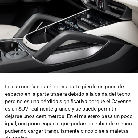
La carrocería coupé por su parte pierde un poco de
espacio en la parte trasera debido a la caída del techo
pero no es una pérdida significativa porque el Cayenne
es un SUV realmente grande y se puede permitir
dejarse unos centímetros. En el maletero pasa un poco
igual, con poco espacio que podamos echar de menos
pudiendo cargar tranquilamente cinco o seis maletas