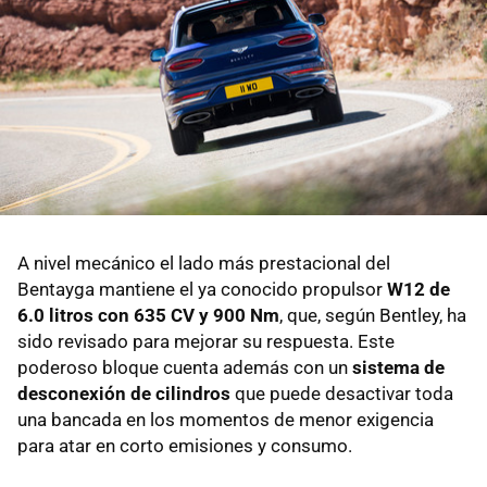
A nivel mecánico el lado más prestacional del
Bentayga mantiene el ya conocido propulsor
W12 de
6.0 litros con 635 CV y 900 Nm
, que, según Bentley, ha
sido revisado para mejorar su respuesta. Este
poderoso bloque cuenta además con un
sistema de
desconexión de cilindros
que puede desactivar toda
una bancada en los momentos de menor exigencia
para atar en corto emisiones y consumo.