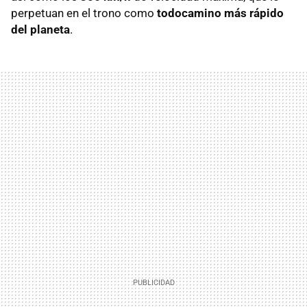
perpetuan en el trono como
todocamino más rápido
del planeta
.