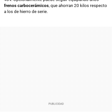
frenos carbocerámicos
, que ahorran 20 kilos respecto
a los de hierro de serie.