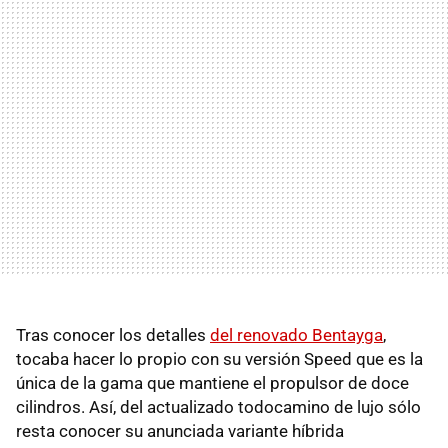
Tras conocer los detalles
del renovado Bentayga
,
tocaba hacer lo propio con su versión Speed que es la
única de la gama que mantiene el propulsor de doce
cilindros. Así, del actualizado todocamino de lujo sólo
resta conocer su anunciada variante híbrida