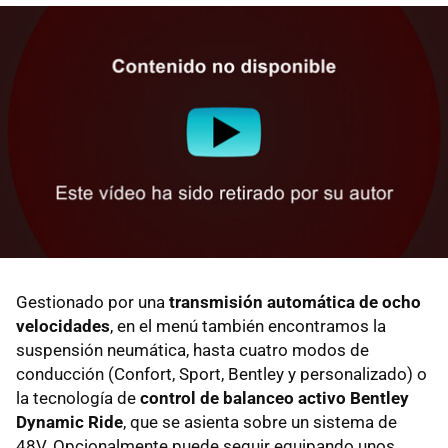
Gestionado por una
transmisión automática de ocho
velocidades
, en el menú también encontramos la
suspensión neumática, hasta cuatro modos de
conducción (Confort, Sport, Bentley y personalizado) o
la tecnología de
control de balanceo activo Bentley
Dynamic Ride
, que se asienta sobre un sistema de
48V. Opcionalmente puede seguir equipando unos