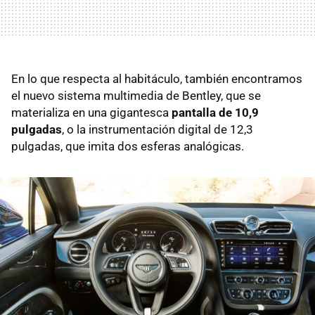
En lo que respecta al habitáculo, también encontramos
el nuevo sistema multimedia de Bentley, que se
materializa en una gigantesca
pantalla de 10,9
pulgadas
, o la instrumentación digital de 12,3
pulgadas, que imita dos esferas analógicas.