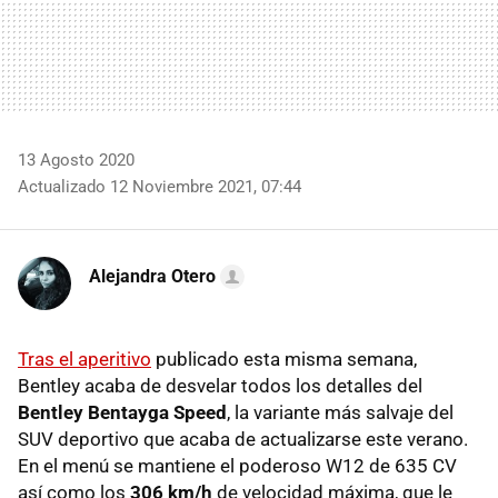
13 Agosto 2020
Actualizado 12 Noviembre 2021, 07:44
Alejandra Otero
Tras el aperitivo
publicado esta misma semana,
Bentley acaba de desvelar todos los detalles del
Bentley Bentayga Speed
, la variante más salvaje del
SUV deportivo que acaba de actualizarse este verano.
En el menú se mantiene el poderoso W12 de 635 CV
así como los
306 km/h
de velocidad máxima, que le