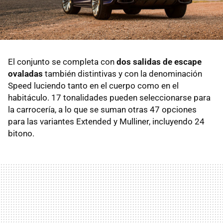
El conjunto se completa con
dos salidas de escape
ovaladas
también distintivas y con la denominación
Speed luciendo tanto en el cuerpo como en el
habitáculo. 17 tonalidades pueden seleccionarse para
la carrocería, a lo que se suman otras 47 opciones
para las variantes Extended y Mulliner, incluyendo 24
bitono.