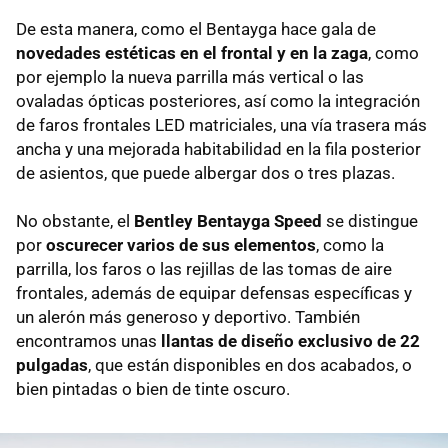
De esta manera, como el Bentayga hace gala de
novedades estéticas en el frontal y en la zaga
, como
por ejemplo la nueva parrilla más vertical o las
ovaladas ópticas posteriores, así como la integración
de faros frontales LED matriciales, una vía trasera más
ancha y una mejorada habitabilidad en la fila posterior
de asientos, que puede albergar dos o tres plazas.
No obstante, el
Bentley Bentayga Speed
se distingue
por
oscurecer varios de sus elementos
, como la
parrilla, los faros o las rejillas de las tomas de aire
frontales, además de equipar defensas específicas y
un alerón más generoso y deportivo. También
encontramos unas
llantas de diseño exclusivo de 22
pulgadas
, que están disponibles en dos acabados, o
bien pintadas o bien de tinte oscuro.