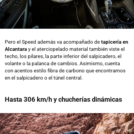
Pero el Speed además va acompañado de
tapicería en
Alcantara
y el aterciopelado material también viste el
techo, los pilares, la parte inferior del salpicadero, el
volante o la palanca de cambios. Asimismo, cuenta
con acentos estilo fibra de carbono que encontramos
en el salpicadero o el túnel central.
Hasta 306 km/h y chucherías dinámicas