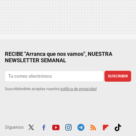
RECIBE "Arranca que nos vamos", NUESTRA
NEWSLETTER SEMANAL
SUSCRIBIR
Suscribiéndote aceptas nuestra
política de privacidad
Síguenos