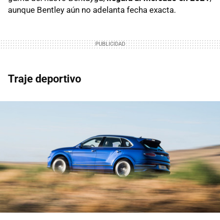
aunque Bentley aún no adelanta fecha exacta.
Traje deportivo