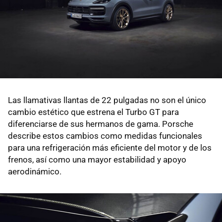
Las llamativas llantas de 22 pulgadas no son el único
cambio estético que estrena el Turbo GT para
diferenciarse de sus hermanos de gama. Porsche
describe estos cambios como medidas funcionales
para una refrigeración más eficiente del motor y de los
frenos, así como una mayor estabilidad y apoyo
aerodinámico.