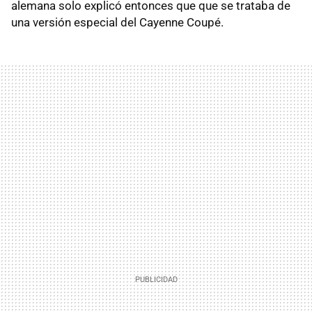
alemana solo explicó entonces que que se trataba de
una versión especial del Cayenne Coupé.