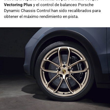
Vectoring Plus
y el control de balanceo Porsche
Dynamic Chassis Control han sido recalibrados para
obtener el máximo rendimiento en pista.