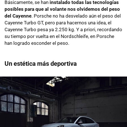
Básicamente, se han
instalado todas las tecnologías
posibles para que al volante nos olvidemos del peso
del Cayenne
. Porsche no ha desvelado aún el peso del
Cayenne Turbo GT, pero para hacernos una idea, el
Cayenne Turbo pesa ya 2.250 kg. Y a priori, recordando
su tiempo por vuelta en el Nordschleife, en Porsche
han logrado esconder el peso.
Un estética más deportiva