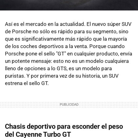
Así es el mercado en la actualidad. El nuevo súper SUV
de Porsche no sólo es rápido para su segmento, sino
que es significativamente más rápido que la mayoría
de los coches deportivos a la venta. Porque cuando
Porsche pone el sello "GT" en cualquier producto, envía
un potente mensaje: esto no es un modelo cualquiera
lleno de opciones a lo GTS, es un modelo para
puristas. Y por primera vez de su historia, un SUV
estrena el sello GT.
Chasis deportivo para esconder el peso
del Cayenne Turbo GT