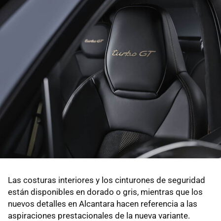
Las costuras interiores y los cinturones de seguridad
están disponibles en dorado o gris, mientras que los
nuevos detalles en Alcantara hacen referencia a las
aspiraciones prestacionales de la nueva variante.