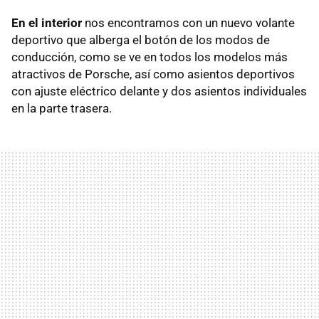
En el interior
nos encontramos con un nuevo volante
deportivo que alberga el botón de los modos de
conducción, como se ve en todos los modelos más
atractivos de Porsche, así como asientos deportivos
con ajuste eléctrico delante y dos asientos individuales
en la parte trasera.