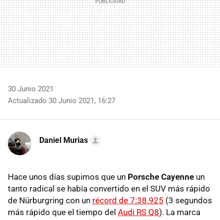
30 Junio 2021
Actualizado 30 Junio 2021, 16:27
Daniel Murias
Hace unos días supimos que un
Porsche Cayenne
un
tanto radical se había convertido en el SUV más rápido
de Nürburgring con un
récord de 7:38.925
(3 segundos
más rápido que el tiempo del
Audi RS Q8
). La marca