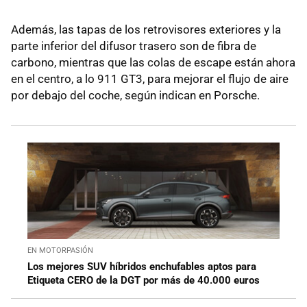
Además, las tapas de los retrovisores exteriores y la
parte inferior del difusor trasero son de fibra de
carbono, mientras que las colas de escape están ahora
en el centro, a lo 911 GT3, para mejorar el flujo de aire
por debajo del coche, según indican en Porsche.
EN MOTORPASIÓN
Los mejores SUV híbridos enchufables aptos para
Etiqueta CERO de la DGT por más de 40.000 euros