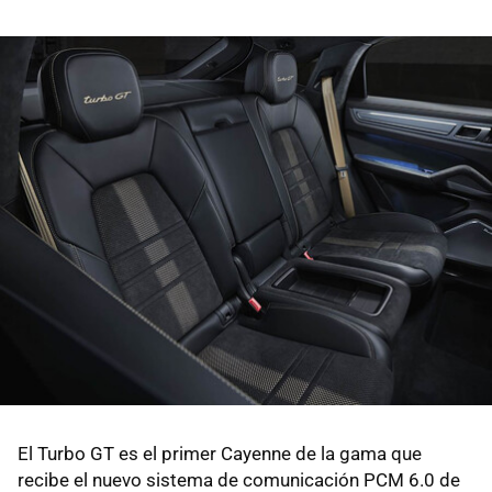
El Turbo GT es el primer Cayenne de la gama que
recibe el nuevo sistema de comunicación PCM 6.0 de