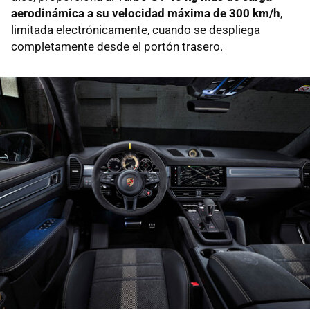
aerodinámica a su velocidad máxima de 300 km/h
,
limitada electrónicamente, cuando se despliega
completamente desde el portón trasero.