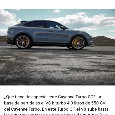
¿Qué tiene de especial este Cayenne Turbo GT? La
base de partida es el V8 biturbo 4.0 litros de 550 CV
del Cayenne Turbo. En este Turbo GT, el V8 sube hasta