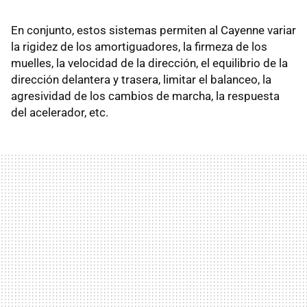
En conjunto, estos sistemas permiten al Cayenne variar
la rigidez de los amortiguadores, la firmeza de los
muelles, la velocidad de la dirección, el equilibrio de la
dirección delantera y trasera, limitar el balanceo, la
agresividad de los cambios de marcha, la respuesta
del acelerador, etc.