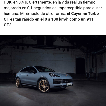
PDK, en 3,4 s. Ciertamente, en la vida real un tiempo
mejorado en 0,1 segundos es imperceptible para el ser
humano. Mirémoslo de otro forma,
el Cayenne Turbo
GT es tan rápido en el 0 a 100 km/h como un 911
GT3.