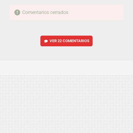
Comentarios cerrados
VER
22 COMENTARIOS