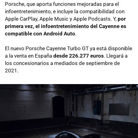
Porsche, que aporta funciones mejoradas para el
infoentretenimiento, e incluye la compatibilidad con
Apple CarPlay, Apple Music y Apple Podcasts. Y,
por
primera vez, el infoentretenimiento del Cayenne es
compatible con Android Auto
.
El nuevo Porsche Cayenne Turbo GT ya está disponible
a la venta en España
desde 226.277 euros
. Llegará a
los concesionarios a mediados de septiembre de
2021.