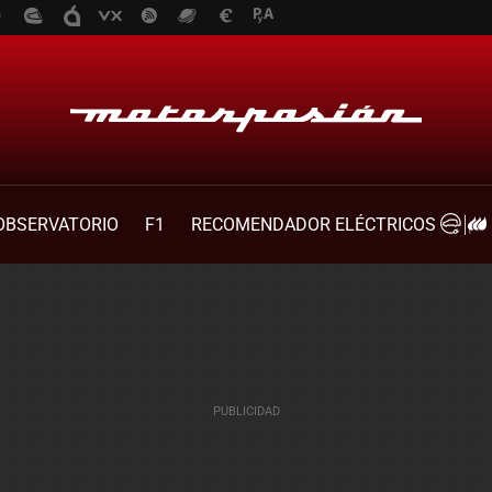
OBSERVATORIO
F1
RECOMENDADOR ELÉCTRICOS