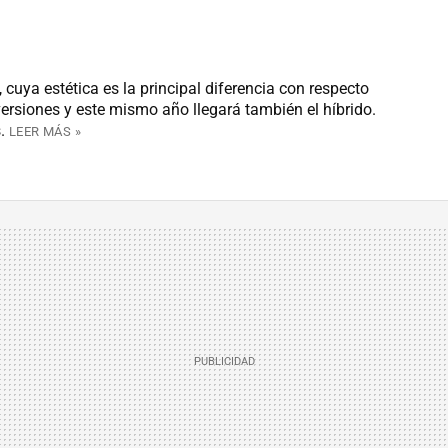
ya estética es la principal diferencia con respecto
versiones y este mismo año llegará también el híbrido.
.
LEER MÁS »