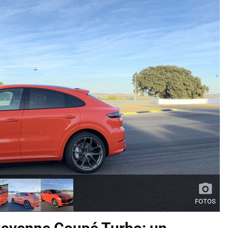
FOTOS