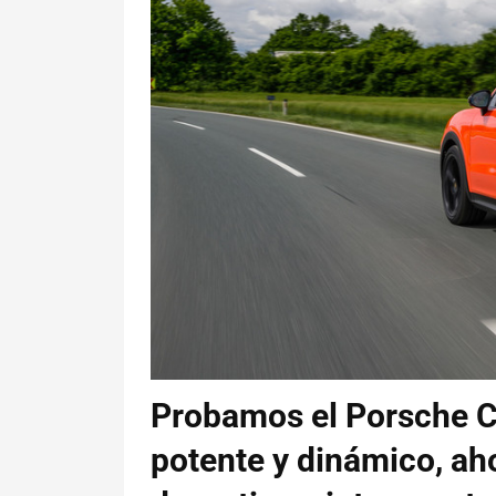
Probamos el Porsche 
potente y dinámico, a