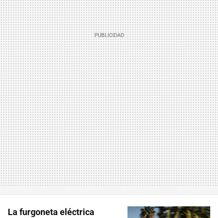
La furgoneta eléctrica