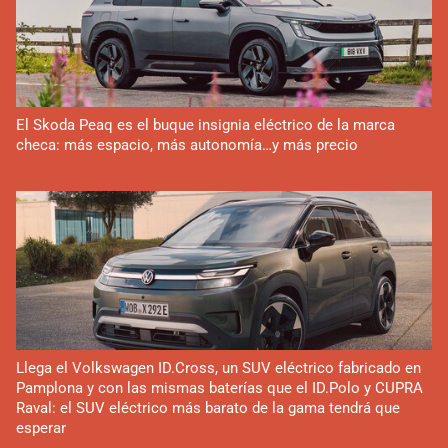
El Skoda Peaq es el buque insignia eléctrico de la marca
checa: más espacio, más autonomía…y más precio
Llega el Volkswagen ID.Cross, un SUV eléctrico fabricado en
Pamplona y con las mismas baterías que el ID.Polo y CUPRA
Raval: el SUV eléctrico más barato de la gama tendrá que
esperar