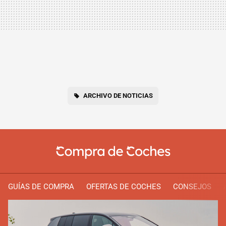
ARCHIVO DE NOTICIAS
GUÍAS DE COMPRA
OFERTAS DE COCHES
CONSEJOS