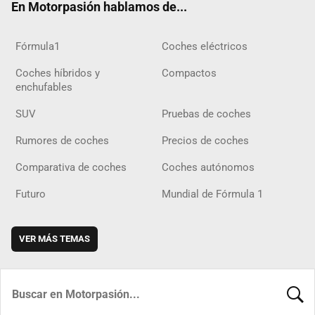
En Motorpasión hablamos de...
Fórmula1
Coches eléctricos
Coches híbridos y
Compactos
enchufables
SUV
Pruebas de coches
Rumores de coches
Precios de coches
Comparativa de coches
Coches autónomos
Futuro
Mundial de Fórmula 1
VER MÁS TEMAS