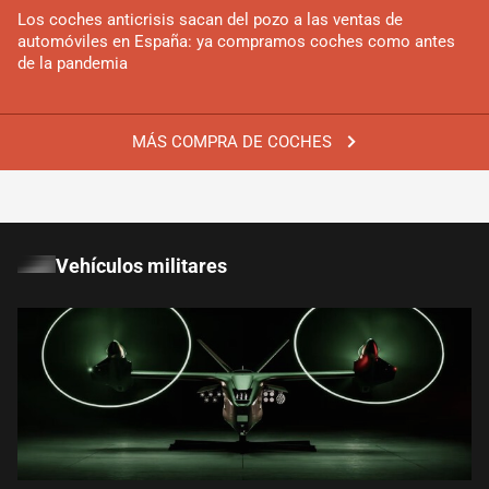
Los coches anticrisis sacan del pozo a las ventas de
automóviles en España: ya compramos coches como antes
de la pandemia
MÁS COMPRA DE COCHES
Vehículos militares