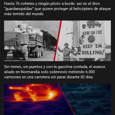
Hasta 76 cohetes y ningún piloto a bordo: así es el dron
“guardaespaldas” que quiere proteger al helicóptero de ataque
más temido del mundo
Sin trenes, sin puertos y con la gasolina contada, el avance
aliado en Normandía solo sobrevivió metiendo 6.000
camiones en una carretera sin parar durante 82 días