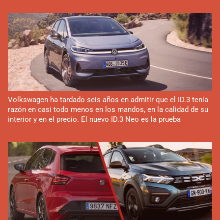
Volkswagen ha tardado seis años en admitir que el ID.3 tenía
razón en casi todo menos en los mandos, en la calidad de su
interior y en el precio. El nuevo ID.3 Neo es la prueba