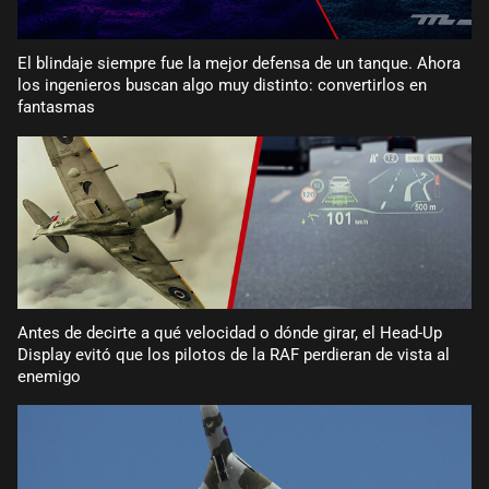
El blindaje siempre fue la mejor defensa de un tanque. Ahora
los ingenieros buscan algo muy distinto: convertirlos en
fantasmas
Antes de decirte a qué velocidad o dónde girar, el Head-Up
Display evitó que los pilotos de la RAF perdieran de vista al
enemigo