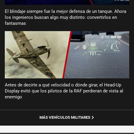
El blindaje siempre fue la mejor defensa de un tanque. Ahora
los ingenieros buscan algo muy distinto: convertirlos en
fantasmas
Antes de decirte a qué velocidad o dónde girar, el Head-Up
Display evitó que los pilotos de la RAF perdieran de vista al
enemigo
MÁS VEHÍCULOS MILITARES