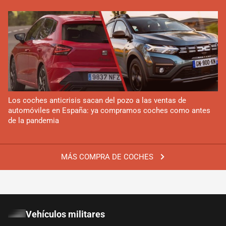
Los coches anticrisis sacan del pozo a las ventas de
automóviles en España: ya compramos coches como antes
de la pandemia
MÁS COMPRA DE COCHES
Vehículos militares