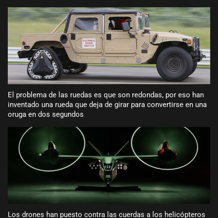
El problema de las ruedas es que son redondas, por eso han
inventado una rueda que deja de girar para convertirse en una
oruga en dos segundos
Los drones han puesto contra las cuerdas a los helicópteros