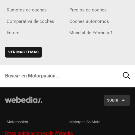
Rumores de coches
Precios de coches
Comparativa de coches
Coches autónomos
Futuro
Mundial de Fórmula 1
VER MÁS TEMAS
BUSCA
SUBIR
Motorpasión
Motorpasión Moto
Otras publicaciones de Webedia