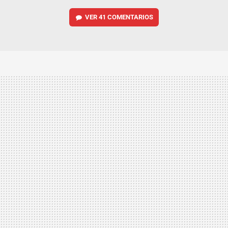
VER
41 COMENTARIOS