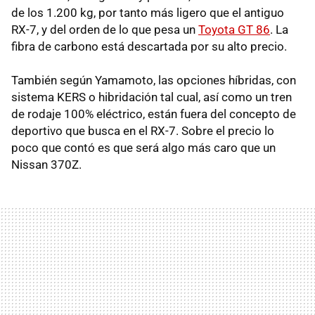
de los 1.200 kg, por tanto más ligero que el antiguo
RX-7, y del orden de lo que pesa un
Toyota GT 86
. La
fibra de carbono está descartada por su alto precio.
También según Yamamoto, las opciones híbridas, con
sistema
KERS
o hibridación tal cual, así como un tren
de rodaje 100% eléctrico, están fuera del concepto de
deportivo que busca en el RX-7. Sobre el precio lo
poco que contó es que será algo más caro que un
Nissan 370Z.