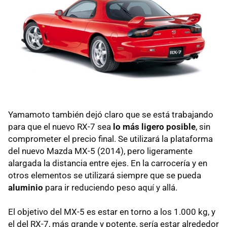
Yamamoto también dejó claro que se está trabajando
para que el nuevo RX-7 sea
lo más ligero posible
, sin
comprometer el precio final. Se utilizará la plataforma
del nuevo Mazda MX-5 (2014), pero ligeramente
alargada la distancia entre ejes. En la carrocería y en
otros elementos se utilizará siempre que se pueda
aluminio
para ir reduciendo peso aquí y allá.
El objetivo del MX-5 es estar en torno a los 1.000 kg, y
el del RX-7, más grande y potente, sería estar alrededor