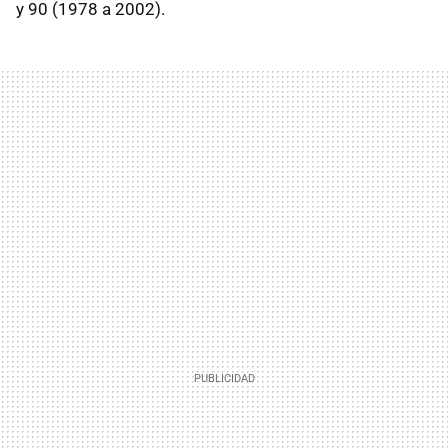
y 90 (1978 a 2002).