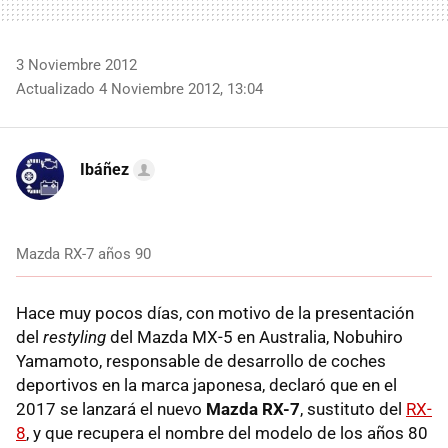
3 Noviembre 2012
Actualizado 4 Noviembre 2012, 13:04
Ibáñez
Mazda RX-7 años 90
Hace muy pocos días, con motivo de la presentación
del
restyling
del Mazda MX-5 en Australia, Nobuhiro
Yamamoto, responsable de desarrollo de coches
deportivos en la marca japonesa, declaró que en el
2017 se lanzará el nuevo
Mazda RX-7
, sustituto del
RX-
8
, y que recupera el nombre del modelo de los años 80