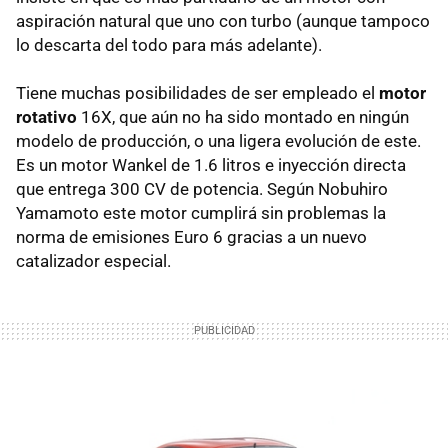
aspiración natural que uno con turbo (aunque tampoco
lo descarta del todo para más adelante).
Tiene muchas posibilidades de ser empleado el
motor
rotativo
16X, que aún no ha sido montado en ningún
modelo de producción, o una ligera evolución de este.
Es un motor Wankel de 1.6 litros e inyección directa
que entrega 300 CV de potencia. Según Nobuhiro
Yamamoto este motor cumplirá sin problemas la
norma de emisiones Euro 6 gracias a un nuevo
catalizador especial.