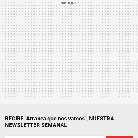
RECIBE "Arranca que nos vamos", NUESTRA
NEWSLETTER SEMANAL