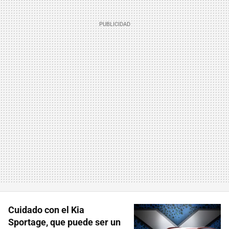
Cuidado con el Kia
Sportage, que puede ser un