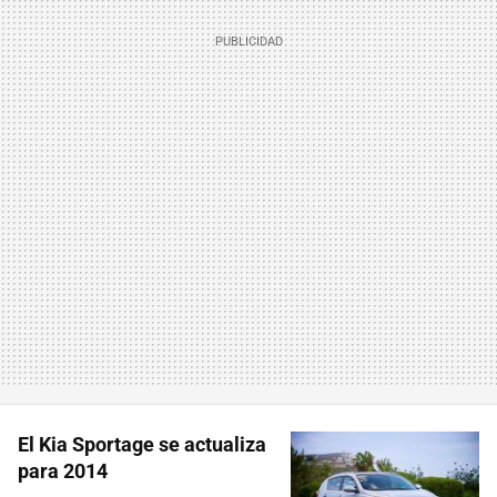
El Kia Sportage se actualiza
para 2014