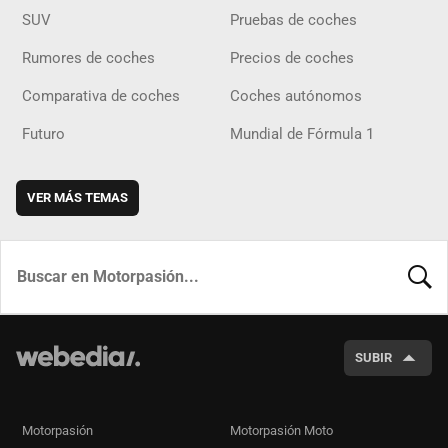
SUV
Pruebas de coches
Rumores de coches
Precios de coches
Comparativa de coches
Coches autónomos
Futuro
Mundial de Fórmula 1
VER MÁS TEMAS
BUSCA
SUBIR
Motorpasión
Motorpasión Moto