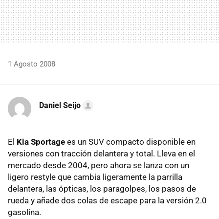
1 Agosto 2008
Daniel Seijo
El
Kia Sportage
es un SUV compacto disponible en
versiones con tracción delantera y total. Lleva en el
mercado desde 2004, pero ahora se lanza con un
ligero restyle que cambia ligeramente la parrilla
delantera, las ópticas, los paragolpes, los pasos de
rueda y añade dos colas de escape para la versión 2.0
gasolina.