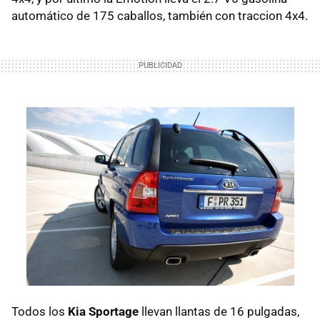
automático de 175 caballos, también con traccion 4x4.
Todos los
Kia Sportage
llevan llantas de 16 pulgadas,