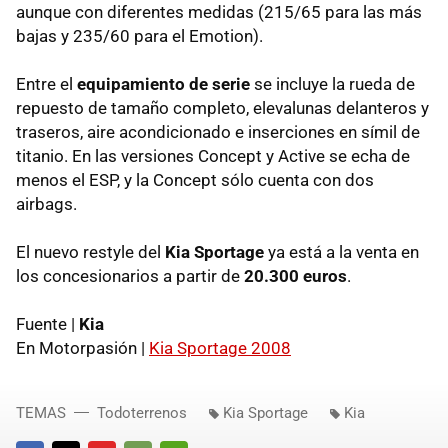
aunque con diferentes medidas (215/65 para las más
bajas y 235/60 para el Emotion).
Entre el
equipamiento de serie
se incluye la rueda de
repuesto de tamaño completo, elevalunas delanteros y
traseros, aire acondicionado e inserciones en símil de
titanio. En las versiones Concept y Active se echa de
menos el ESP, y la Concept sólo cuenta con dos
airbags.
El nuevo restyle del
Kia Sportage
ya está a la venta en
los concesionarios a partir de
20.300 euros
.
Fuente |
Kia
En Motorpasión |
Kia Sportage 2008
TEMAS
Todoterrenos
Kia Sportage
Kia