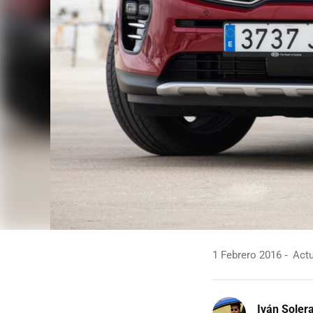
1 Febrero 2016
Actu
Iván Soler