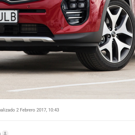
alizado 2 Febrero 2017, 10:43
a