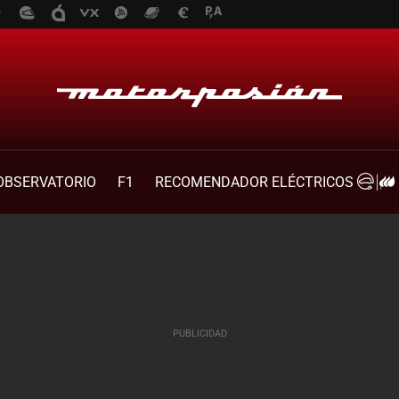
OBSERVATORIO
F1
RECOMENDADOR ELÉCTRICOS