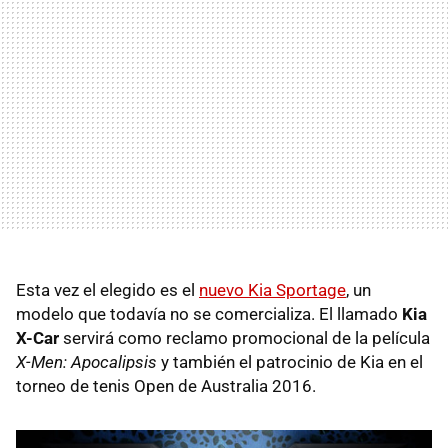
Esta vez el elegido es el
nuevo Kia Sportage
, un
modelo que todavía no se comercializa. El llamado
Kia
X-Car
servirá como reclamo promocional de la película
X-Men: Apocalipsis
y también el patrocinio de Kia en el
torneo de tenis Open de Australia 2016.