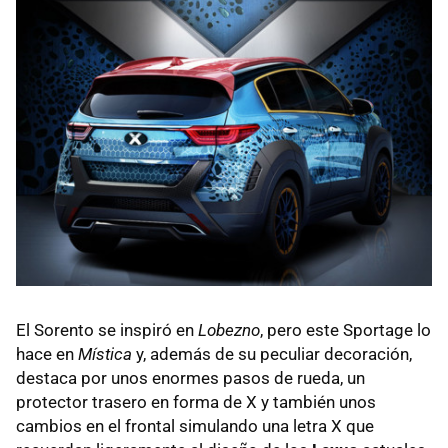
El Sorento se inspiró en
Lobezno
, pero este Sportage lo
hace en
Mística
y, además de su peculiar decoración,
destaca por unos enormes pasos de rueda, un
protector trasero en forma de X y también unos
cambios en el frontal simulando una letra X que