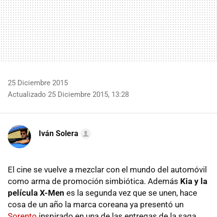
25 Diciembre 2015
Actualizado 25 Diciembre 2015, 13:28
Iván Solera
El cine se vuelve a mezclar con el mundo del automóvil
como arma de promoción simbiótica. Además
Kia y la
película X-Men
es la segunda vez que se unen, hace
cosa de un año la marca coreana ya presentó un
Sorento
inspirado en una de las entregas de la saga.