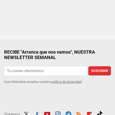
RECIBE "Arranca que nos vamos", NUESTRA
NEWSLETTER SEMANAL
SUSCRIBIR
Suscribiéndote aceptas nuestra
política de privacidad
Síguenos