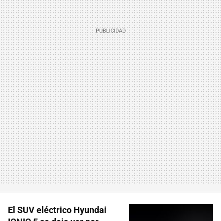
El SUV eléctrico Hyundai