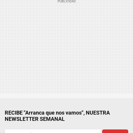
RECIBE "Arranca que nos vamos", NUESTRA
NEWSLETTER SEMANAL