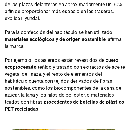
de las plazas delanteras en aproximadamente un 30%
a fin de proporcionar más espacio en las traseras,
explica Hyundai.
Para la confección del habitáculo se han utilizado
materiales ecológicos y de origen sostenible
, afirma
la marca.
Por ejemplo, los asientos están revestidos de
cuero
ecoprocesado
teñido y tratado con extractos de aceite
vegetal de linaza, y el resto de elementos del
habitáculo cuenta con tejidos derivados de fibras
sostenibles, como los biocomponentes de la caña de
azúcar, la lana y los hilos de poliéster, o materiales
tejidos con fibras
procedentes de botellas de plástico
PET
recicladas
.