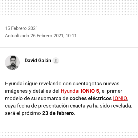
15 Febrero 2021
Actualizado 26 Febrero 2021, 10:11
David Galán
Hyundai sigue revelando con cuentagotas nuevas
imágenes y detalles del
Hyundai
IONIQ 5
,
el primer
modelo de su submarca de
coches eléctricos
IONIQ
,
cuya fecha de presentación exacta ya ha sido revelada:
será el próximo
23 de febrero
.