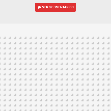
VER
3 COMENTARIOS