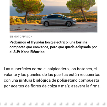
EN MOTORPASIÓN
Probamos el Hyundai Ioniq eléctrico: una berlina
compacta que convence, pero que queda eclipsada por
el SUV Kona Eléctrico
Las superficies como el salpicadero, los botones, el
volante y los paneles de las puertas están recubiertas
con una
pintura biológica
de poliuretano compuesta
por aceites de flores de colza y maíz, asevera la firma.