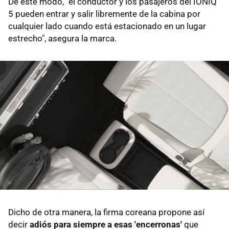
De este modo, "el conductor y los pasajeros del IONIQ
5 pueden entrar y salir libremente de la cabina por
cualquier lado cuando está estacionado en un lugar
estrecho", asegura la marca.
Dicho de otra manera, la firma coreana propone así
decir
adiós para siempre a esas 'encerronas'
que