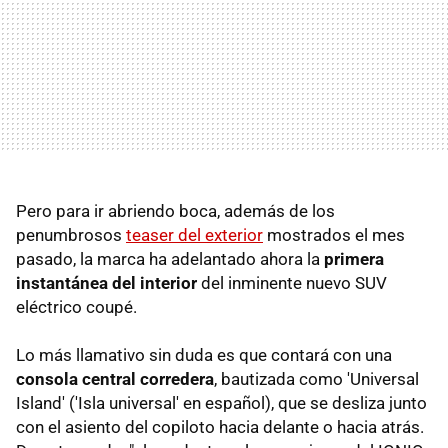
Pero para ir abriendo boca, además de los
penumbrosos
teaser del exterior
mostrados el mes
pasado, la marca ha adelantado ahora la
primera
instantánea del interior
del inminente nuevo SUV
eléctrico coupé.
Lo más llamativo sin duda es que contará con una
consola central corredera
, bautizada como 'Universal
Island' ('Isla universal' en español), que se desliza junto
con el asiento del copiloto hacia delante o hacia atrás.