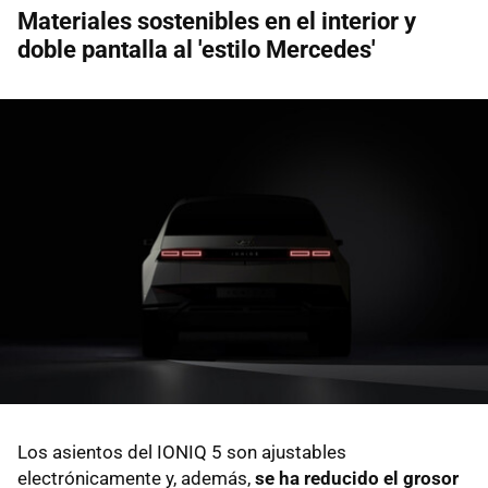
Materiales sostenibles en el interior y
doble pantalla al 'estilo Mercedes'
Los asientos del IONIQ 5 son ajustables
electrónicamente y, además,
se ha reducido el grosor