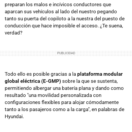
preparan los malos e incívicos conductores que
aparcan sus vehículos al lado del nuestro pegando
tanto su puerta del copiloto a la nuestra del puesto de
conducción que hace imposible el acceso. ¿Te suena,
verdad?
Todo ello es posible gracias a la
plataforma modular
global eléctrica (E-GMP)
sobre la que se sustenta,
permitiendo albergar una batería plana y dando como
resultado "una movilidad personalizada con
configuraciones flexibles para alojar cómodamente
tanto a los pasajeros como a la carga", en palabras de
Hyundai.