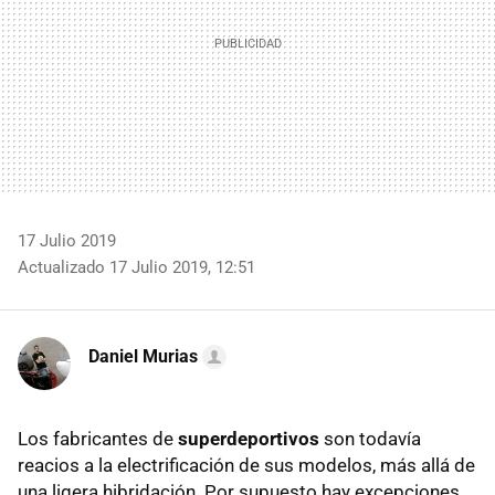
17 Julio 2019
Actualizado 17 Julio 2019, 12:51
Daniel Murias
Los fabricantes de
superdeportivos
son todavía
reacios a la electrificación de sus modelos, más allá de
una ligera hibridación. Por supuesto hay excepciones,