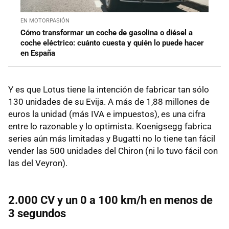
EN MOTORPASIÓN
Cómo transformar un coche de gasolina o diésel a
coche eléctrico: cuánto cuesta y quién lo puede hacer
en España
Y es que Lotus tiene la intención de fabricar tan sólo
130 unidades de su Evija. A más de 1,88 millones de
euros la unidad (más IVA e impuestos), es una cifra
entre lo razonable y lo optimista. Koenigsegg fabrica
series aún más limitadas y Bugatti no lo tiene tan fácil
vender las 500 unidades del Chiron (ni lo tuvo fácil con
las del Veyron).
2.000 CV y un 0 a 100 km/h en menos de
3 segundos