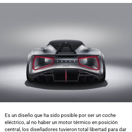
Es un diseño que ha sido posible por ser un coche
eléctrico, al no haber un motor térmico en posición
central, los diseñadores tuvieron total libertad para dar