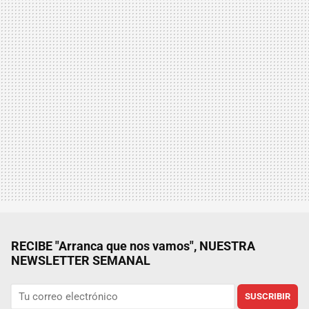
RECIBE "Arranca que nos vamos", NUESTRA
NEWSLETTER SEMANAL
SUSCRIBIR