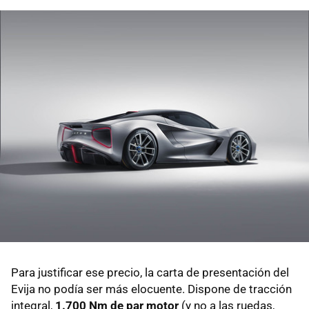
Para justificar ese precio, la carta de presentación del
Evija no podía ser más elocuente. Dispone de tracción
integral,
1.700 Nm de par motor
(y no a las ruedas,