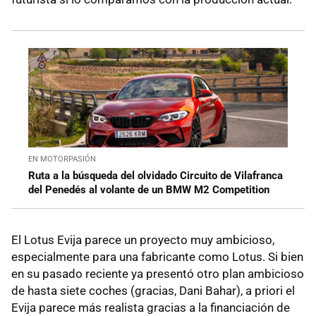
EN MOTORPASIÓN
Ruta a la búsqueda del olvidado Circuito de Vilafranca
del Penedés al volante de un BMW M2 Competition
El Lotus Evija parece un proyecto muy ambicioso,
especialmente para una fabricante como Lotus. Si bien
en su pasado reciente ya presentó otro plan ambicioso
de hasta siete coches (gracias, Dani Bahar), a priori el
Evija parece más realista gracias a la financiación de