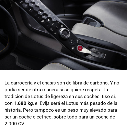
La carrocería y el chasis son de fibra de carbono. Y no
podía ser de otra manera si se quiere respetar la
tradición de Lotus de ligereza en sus coches. Eso sí,
con
1.680 kg
, el Evija será el Lotus más pesado de la
historia. Pero tampoco es un peso muy elevado para
ser un coche eléctrico, sobre todo para un coche de
2.000 CV.