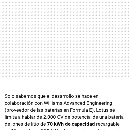
Solo sabemos que el desarrollo se hace en
colaboración con Williams Advanced Engineering
(proveedor de las baterías en Formula E). Lotus se
limita a hablar de 2.000 CV de potencia, de una batería
de iones de litio de
70 kWh de capacidad
recargable