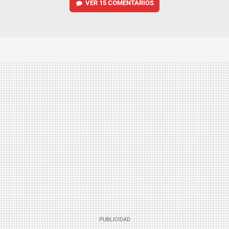
VER
15 COMENTARIOS