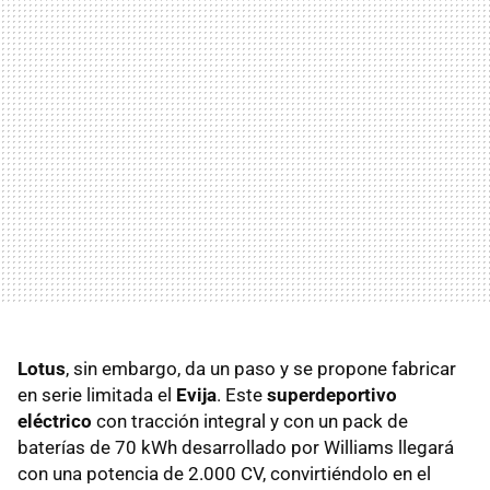
Lotus
, sin embargo, da un paso y se propone fabricar
en serie limitada el
Evija
. Este
superdeportivo
eléctrico
con tracción integral y con un pack de
baterías de 70 kWh desarrollado por Williams llegará
con una potencia de 2.000 CV, convirtiéndolo en el