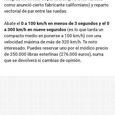
como anunció cierto fabricante californiano) y reparto
vectorial de par entre las ruedas.
Abate el
0 a 100 km/h en menos de 3 segundos y el 0
a 300 km/h en nueve segundos
(es lo que tarda un
compacto medio en ponerse a 100 km/h) con una
velocidad máxima de más de 320 km/h. Te noto
interesado. Puedes reservar uno por el módico precio
de 250.000 libras esterlinas (276.000 euros), suma
que se devolverá si cambias de opinión.