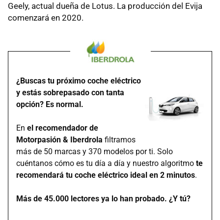
Geely, actual dueña de Lotus. La producción del Evija
comenzará en 2020.
¿Buscas tu próximo coche eléctrico
y estás sobrepasado con tanta
opción? Es normal.
En
el recomendador de
Motorpasión & Iberdrola
filtramos
más de 50 marcas y 370 modelos por ti. Solo
cuéntanos cómo es tu día a día y nuestro algoritmo
te
recomendará tu coche eléctrico ideal en 2 minutos
.
Más de 45.000 lectores ya lo han probado. ¿Y tú?