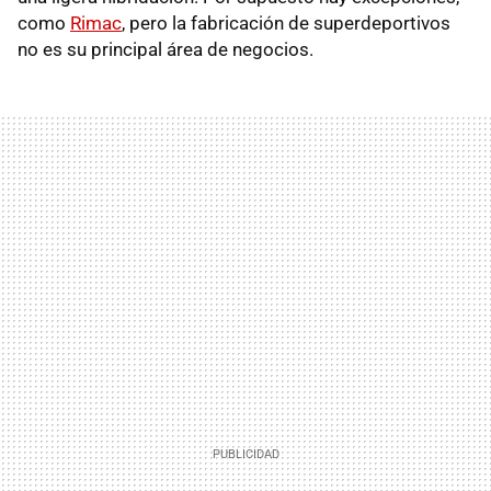
como
Rimac
, pero la fabricación de superdeportivos
no es su principal área de negocios.