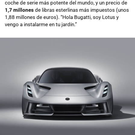
coche de serie más potente del mundo, y un precio de
1,7 millones
de libras esterlinas más impuestos (unos
1,88 millones de euros). “Hola Bugatti, soy Lotus y
vengo a instalarme en tu jardín.”