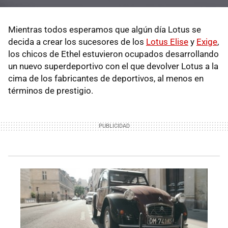
Mientras todos esperamos que algún día Lotus se
decida a crear los sucesores de los
Lotus Elise
y
Exige
,
los chicos de Ethel estuvieron ocupados desarrollando
un nuevo superdeportivo con el que devolver Lotus a la
cima de los fabricantes de deportivos, al menos en
términos de prestigio.