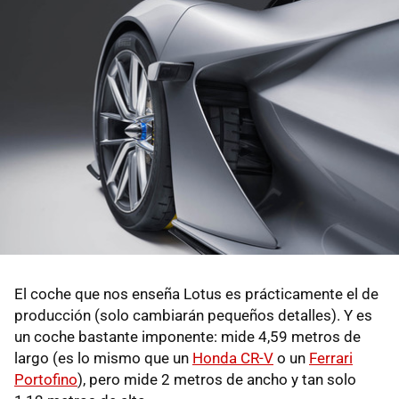
El coche que nos enseña Lotus es prácticamente el de
producción (solo cambiarán pequeños detalles). Y es
un coche bastante imponente: mide 4,59 metros de
largo (es lo mismo que un
Honda CR-V
o un
Ferrari
Portofino
), pero mide 2 metros de ancho y tan solo