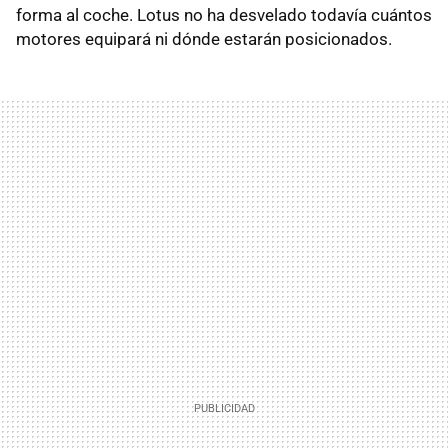
forma al coche. Lotus no ha desvelado todavía cuántos
motores equipará ni dónde estarán posicionados.