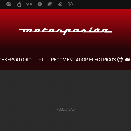
OBSERVATORIO
F1
RECOMENDADOR ELÉCTRICOS