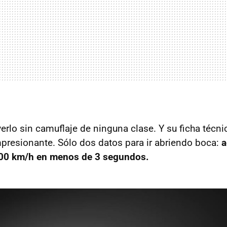
erlo sin camuflaje de ninguna clase. Y su ficha técni
presionante. Sólo dos datos para ir abriendo boca:
a
 100 km/h en menos de 3 segundos.