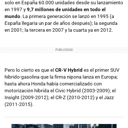
solo en España 60.000 unidades desde su lanzamiento
en 1997 y
9,7 millones de unidades en todo el
mundo
. La primera generación se lanzó en 1995 (a
España llegaría un par de años después); la segunda
en 2001; la tercera en 2007 y la cuarta ya en 2012.
Pero lo cierto es que el
CR-V Hybrid
es el primer SUV
híbrido-gasolina que la firma nipona lanza en Europa;
hasta ahora Honda había comercializado con
motorización híbrida el Civic Hybrid (2003-2009); el
Insight (2009-2012); el CR-Z (2010-2012) y el Jazz
(2011-2015).