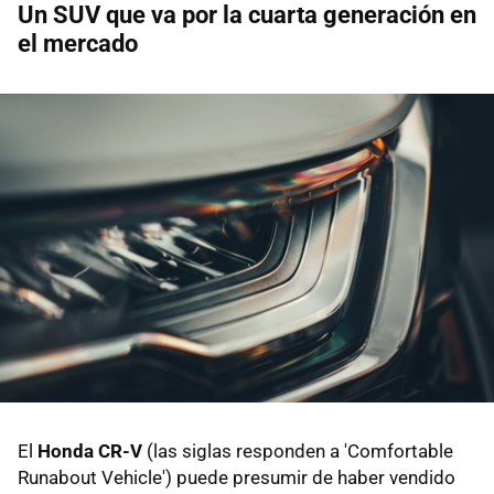
Un SUV que va por la cuarta generación en
el mercado
El
Honda CR-V
(las siglas responden a 'Comfortable
Runabout Vehicle') puede presumir de haber vendido