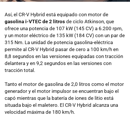
Así, el CR-V Hybrid está equipado con motor de
gasolina i-VTEC de 2 litros
de ciclo Atkinson, que
ofrece una potencia de 107 kW (145 CV) a 6.200 rpm,
y un motor eléctrico de 135 kW (184 CV) con un par de
315 Nm. La unidad de potencia gasolina-eléctrica
permite al CR-V Hybrid pasar de cero a 100 km/h en
8,8 segundos en las versiones equipadas con tracción
delantera y en 9,2 segundos en las versiones con
tracción total.
Tanto el motor de gasolina de 2,0 litros como el motor
generador y el motor impulsor se encuentran bajo el
capó mientras que la batería de iones de litio está
situada bajo el maletero. El CR-V Hybrid alcanza una
velocidad máxima de 180 km/h.