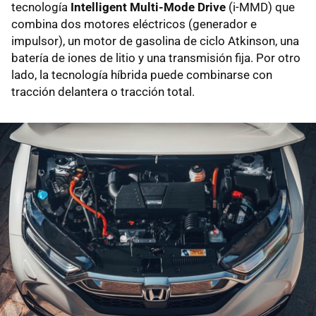
tecnología
Intelligent Multi-Mode Drive
(i-MMD) que
combina dos motores eléctricos (generador e
impulsor), un motor de gasolina de ciclo Atkinson, una
batería de iones de litio y una transmisión fija. Por otro
lado, la tecnología híbrida puede combinarse con
tracción delantera o tracción total.