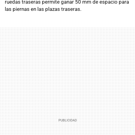
ruedas traseras permite ganar 50 mm de espacio para
las piernas en las plazas traseras.