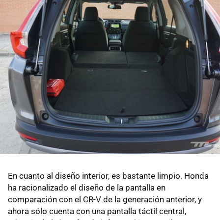
En cuanto al diseño interior, es bastante limpio. Honda
ha racionalizado el diseño de la pantalla en
comparación con el CR-V de la generación anterior, y
ahora sólo cuenta con una pantalla táctil central,