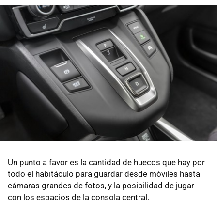
Un punto a favor es la cantidad de huecos que hay por
todo el habitáculo para guardar desde móviles hasta
cámaras grandes de fotos, y la posibilidad de jugar
con los espacios de la consola central.