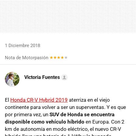
1 Diciembre 2018
Nota de Motorpasión
Victoria Fuentes
El
Honda CR-V Hybrid 2019
aterriza en el viejo
continente para volver a ser un superventas. Y es que
por primera vez, un
SUV de Honda se encuentra
disponible como vehículo híbrido
en Europa. Con 2
km de autonomía en modo eléctrico, el nuevo CR-V