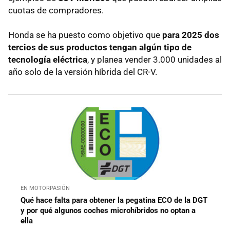
cuotas de compradores.
Honda se ha puesto como objetivo que
para 2025 dos
tercios de sus productos tengan algún tipo de
tecnología eléctrica
, y planea vender 3.000 unidades al
año solo de la versión híbrida del CR-V.
EN MOTORPASIÓN
Qué hace falta para obtener la pegatina ECO de la DGT
y por qué algunos coches microhíbridos no optan a
ella