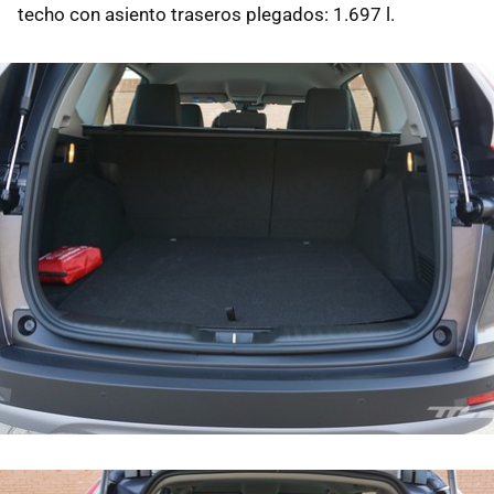
techo con asiento traseros plegados: 1.697 l.