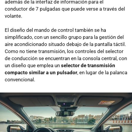
además de la interfaz de información para el
conductor de 7 pulgadas que puede verse a través del
volante.
El diseño del mando de control también se ha
simplificado, con un sencillo grupo para la gestión del
aire acondicionado situado debajo de la pantalla táctil.
Como no tiene transmisión, los controles del selector
de conducción se encuentran en la consola central, con
un diseño que emplea un
selector de transmisión
compacto similar a un pulsador
, en lugar de la palanca
convencional.