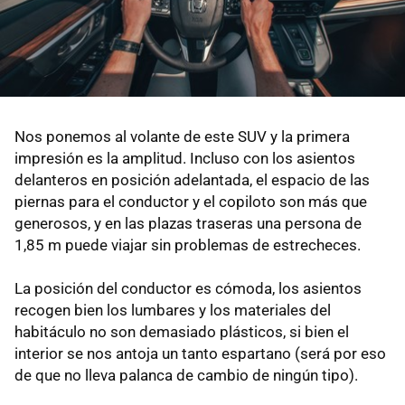
Nos ponemos al volante de este SUV y la primera
impresión es la amplitud. Incluso con los asientos
delanteros en posición adelantada, el espacio de las
piernas para el conductor y el copiloto son más que
generosos, y en las plazas traseras una persona de
1,85 m puede viajar sin problemas de estrecheces.
La posición del conductor es cómoda, los asientos
recogen bien los lumbares y los materiales del
habitáculo no son demasiado plásticos, si bien el
interior se nos antoja un tanto espartano (será por eso
de que no lleva palanca de cambio de ningún tipo).