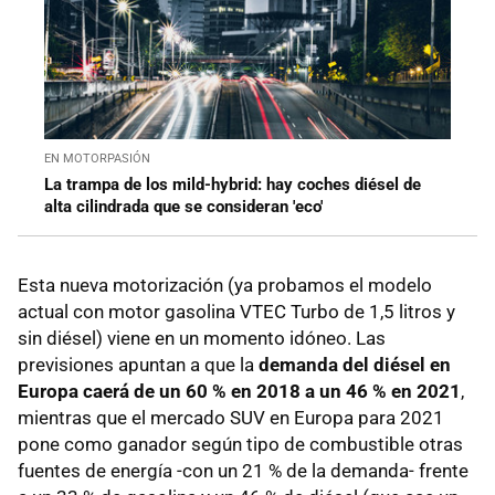
EN MOTORPASIÓN
La trampa de los mild-hybrid: hay coches diésel de
alta cilindrada que se consideran 'eco'
Esta nueva motorización (ya probamos el modelo
actual con motor gasolina VTEC Turbo de 1,5 litros y
sin diésel) viene en un momento idóneo. Las
previsiones apuntan a que la
demanda del diésel en
Europa caerá de un 60 % en 2018 a un 46 % en 2021
,
mientras que el mercado SUV en Europa para 2021
pone como ganador según tipo de combustible otras
fuentes de energía -con un 21 % de la demanda- frente