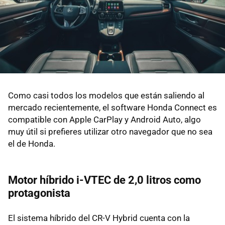
Como casi todos los modelos que están saliendo al
mercado recientemente, el software Honda Connect es
compatible con Apple CarPlay y Android Auto, algo
muy útil si prefieres utilizar otro navegador que no sea
el de Honda.
Motor híbrido i-VTEC de 2,0 litros como
protagonista
El sistema híbrido del CR-V Hybrid cuenta con la