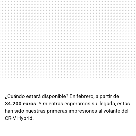
¿Cuándo estará disponible? En febrero, a partir de
34.200 euros
. Y mientras esperamos su llegada, estas
han sido nuestras primeras impresiones al volante del
CR-V Hybrid.