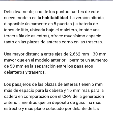
Definitivamente, uno de los puntos fuertes de este
nuevo modelo es
la habitabilidad
. La versión híbrida,
disponible únicamente en 5 puertas (la batería de
iones de litio, ubicada bajo el maletero, impide una
tercera fila de asientos), ofrece muchísimo espacio
tanto en las plazas delanteras como en las traseras.
Una mayor distancia entre ejes de 2.662 mm –30 mm
mayor que en el modelo anterior– permite un aumento
de 50 mm en la separación entre los pasajeros
delanteros y traseros.
Los pasajeros de las plazas delanteras tienen 5 mm
más de espacio para la cabeza y 16 mm más para la
cadera en comparación con el CR-V de la generación
anterior, mientras que un depósito de gasolina más
estrecho y más plano colocado por delante de las