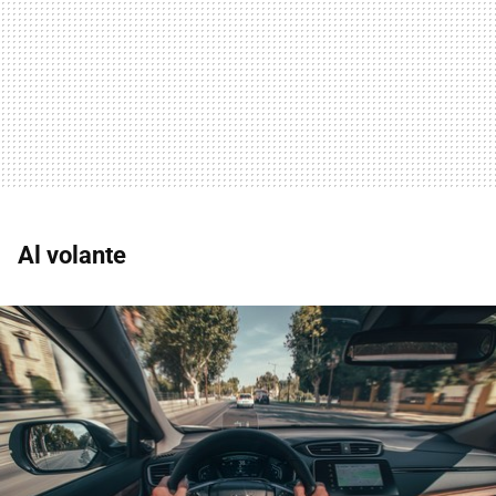
Al volante