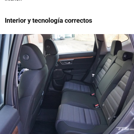
Interior y tecnología correctos