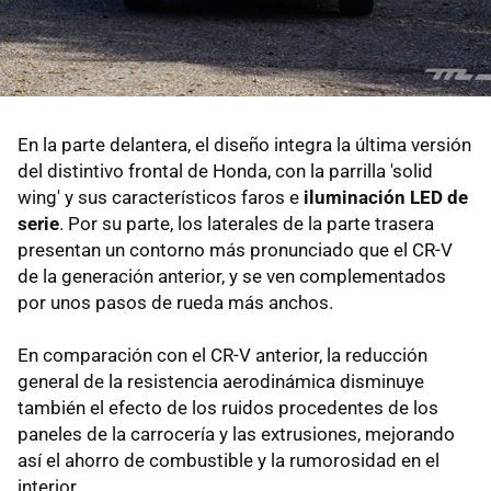
En la parte delantera, el diseño integra la última versión
del distintivo frontal de Honda, con la parrilla 'solid
wing' y sus característicos faros e
iluminación LED de
serie
. Por su parte, los laterales de la parte trasera
presentan un contorno más pronunciado que el CR-V
de la generación anterior, y se ven complementados
por unos pasos de rueda más anchos.
En comparación con el CR-V anterior, la reducción
general de la resistencia aerodinámica disminuye
también el efecto de los ruidos procedentes de los
paneles de la carrocería y las extrusiones, mejorando
así el ahorro de combustible y la rumorosidad en el
interior.