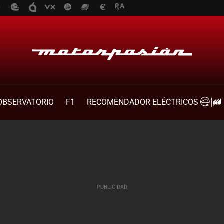
OBSERVATORIO
F1
RECOMENDADOR ELÉCTRICOS