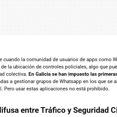
ne cuando la comunidad de usuarios de apps como W
 de la ubicación de controles policiales, algo que p
ad colectiva.
En Galicia se han impuesto las primera
das a gestionar grupos de Whatsapp en los que se al
l. Pero usar estas aplicaciones no está prohibido.
difusa entre Tráfico y Seguridad 