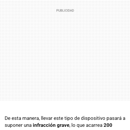
De esta manera, llevar este tipo de dispositivo pasará a
suponer una
infracción grave
, lo que acarrea
200