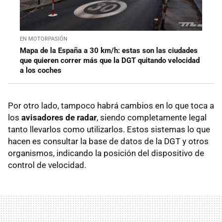
EN MOTORPASIÓN
Mapa de la España a 30 km/h: estas son las ciudades
que quieren correr más que la DGT quitando velocidad
a los coches
Por otro lado, tampoco habrá cambios en lo que toca a
los
avisadores de radar
, siendo completamente legal
tanto llevarlos como utilizarlos. Estos sistemas lo que
hacen es consultar la base de datos de la DGT y otros
organismos, indicando la posición del dispositivo de
control de velocidad.