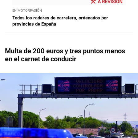
EN MOTORPASIÓN
Todos los radares de carretera, ordenados por
provincias de España
Multa de 200 euros y tres puntos menos
en el carnet de conducir