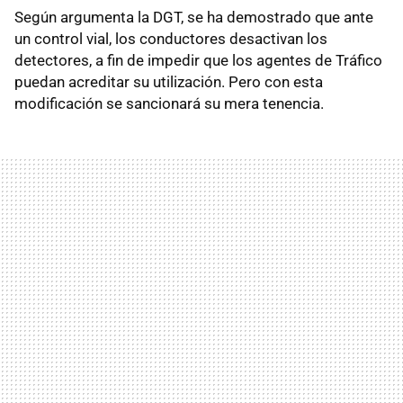
Según argumenta la DGT, se ha demostrado que ante
un control vial, los conductores desactivan los
detectores, a fin de impedir que los agentes de Tráfico
puedan acreditar su utilización. Pero con esta
modificación se sancionará su mera tenencia.