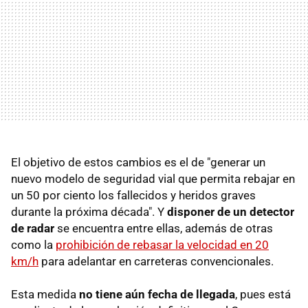
El objetivo de estos cambios es el de "generar un
nuevo modelo de seguridad vial que permita rebajar en
un 50 por ciento los fallecidos y heridos graves
durante la próxima década". Y
disponer de un detector
de radar
se encuentra entre ellas, además de otras
como la
prohibición de rebasar la velocidad en 20
km/h
para adelantar en carreteras convencionales.
Esta medida
no tiene aún fecha de llegada
, pues está