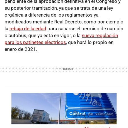
pendiente de la aprobación definitiva en el Congreso y
su posterior tramitación, ya que se trata de una ley
orgánica a diferencia de los reglamentos ya
modificados mediante Real Decreto, como por ejemplo
la
rebaja de la edad
para sacarse el permiso de camión
o autobús, que ya está en vigor, o la
nueva regulación
para los patinetes eléctricos
, que hará lo propio en
enero de 2021.