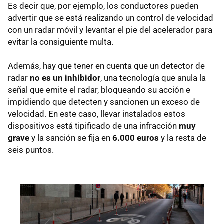
Es decir que, por ejemplo, los conductores pueden
advertir que se está realizando un control de velocidad
con un radar móvil y levantar el pie del acelerador para
evitar la consiguiente multa.
Además, hay que tener en cuenta que un detector de
radar
no es un inhibidor
, una tecnología que anula la
señal que emite el radar, bloqueando su acción e
impidiendo que detecten y sancionen un exceso de
velocidad. En este caso, llevar instalados estos
dispositivos está tipificado de una infracción
muy
grave
y la sanción se fija en
6.000 euros
y la resta de
seis puntos.