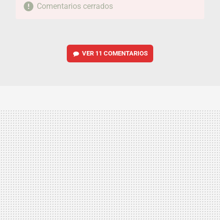
Comentarios cerrados
VER
11 COMENTARIOS