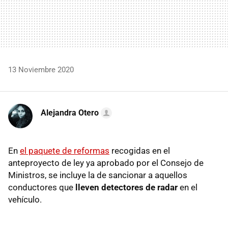
13 Noviembre 2020
Alejandra Otero
En
el paquete de reformas
recogidas en el
anteproyecto de ley ya aprobado por el Consejo de
Ministros, se incluye la de sancionar a aquellos
conductores que
lleven detectores de radar
en el
vehículo.