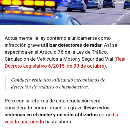
Actualmente, la ley contempla únicamente como
infracción grave
utilizar detectores de radar
. Así se
especifica en el Artículo 76 de la Ley de Tráfico,
Circulación de Vehículos a Motor y Seguridad Vial (
Real
Decreto Legislativo 6/2015, de 30 de octubre
).
Conducir vehículos utilizando mecanismos de
detección de radares o cinemómetros.
Pero con la reforma de esta regulación será
considerado como infracción grave
llevar estos
sistemas en el coche y no sólo utilizarlos
como
ha
venido ocurriendo
hasta ahora.