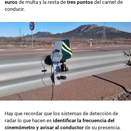
euros
de multa y la resta de
tres puntos
del carnet de
conducir.
Hay que recordar que los sistemas de detección de
radar lo que hacen es
identificar la frecuencia del
cinemómetro y avisar al conductor
de su presencia.