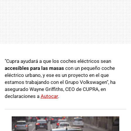
"Cupra ayudará a que los coches eléctricos sean
accesibles para las masas
con un pequeño coche
eléctrico urbano, y ese es un proyecto en el que
estamos trabajando con el Grupo Volkswagen", ha
asegurado Wayne Griffiths, CEO de CUPRA, en
declaraciones a
Autocar
.