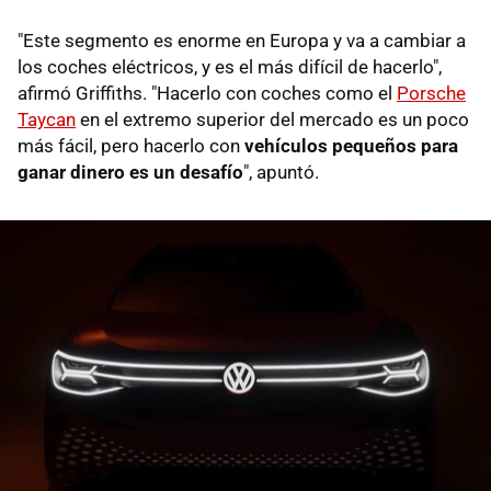
"Este segmento es enorme en Europa y va a cambiar a
los coches eléctricos, y es el más difícil de hacerlo",
afirmó Griffiths. "Hacerlo con coches como el
Porsche
Taycan
en el extremo superior del mercado es un poco
más fácil, pero hacerlo con
vehículos pequeños para
ganar dinero es un desafío
", apuntó.