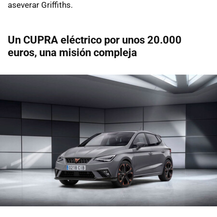
aseverar Griffiths.
Un CUPRA eléctrico por unos 20.000
euros, una misión compleja