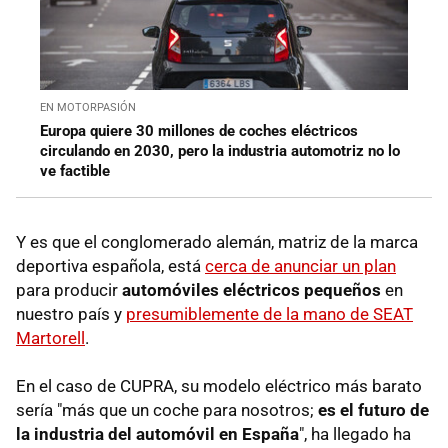
EN MOTORPASIÓN
Europa quiere 30 millones de coches eléctricos
circulando en 2030, pero la industria automotriz no lo
ve factible
Y es que el conglomerado alemán, matriz de la marca
deportiva española, está
cerca de anunciar un plan
para producir
automóviles eléctricos pequeños
en
nuestro país y
presumiblemente de la mano de SEAT
Martorell
.
En el caso de CUPRA, su modelo eléctrico más barato
sería "más que un coche para nosotros;
es el futuro de
la industria del automóvil en España
", ha llegado ha