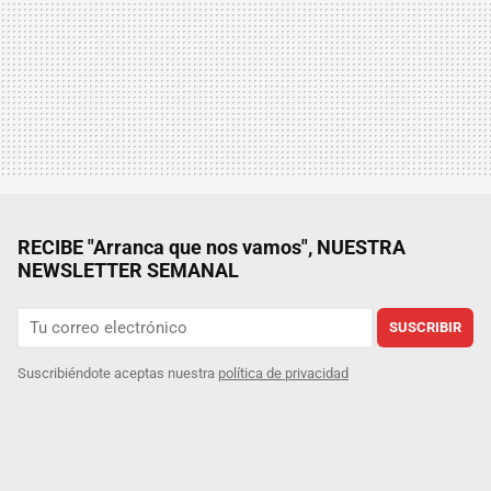
RECIBE "Arranca que nos vamos", NUESTRA
NEWSLETTER SEMANAL
SUSCRIBIR
Suscribiéndote aceptas nuestra
política de privacidad