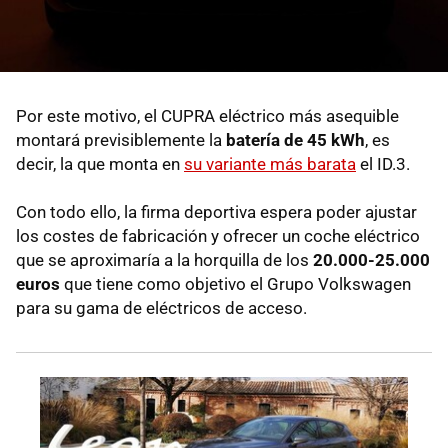
Por este motivo, el CUPRA eléctrico más asequible
montará previsiblemente la
batería de 45 kWh
, es
decir, la que monta en
su variante más barata
el ID.3.
Con todo ello, la firma deportiva espera poder ajustar
los costes de fabricación y ofrecer un coche eléctrico
que se aproximaría a la horquilla de los
20.000-25.000
euros
que tiene como objetivo el Grupo Volkswagen
para su gama de eléctricos de acceso.