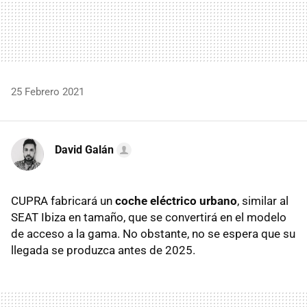
25 Febrero 2021
David Galán
CUPRA fabricará un
coche eléctrico urbano
, similar al
SEAT Ibiza en tamaño, que se convertirá en el modelo
de acceso a la gama. No obstante, no se espera que su
llegada se produzca antes de 2025.