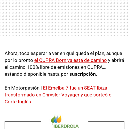
Ahora, toca esperar a ver en qué queda el plan, aunque
por lo pronto
el CUPRA Born ya está de camino
y abrirá
el camino 100% libre de emisiones en CUPRA...
estando disponible hasta por
suscripción
.
En Motorpasión |
El Emelba 7 fue un SEAT Ibiza
transformado en Chrysler Voyager y que sorteó el
Corte Inglés