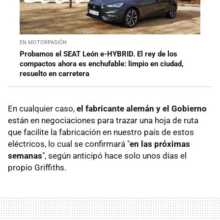
EN MOTORPASIÓN
Probamos el SEAT León e-HYBRID. El rey de los
compactos ahora es enchufable: limpio en ciudad,
resuelto en carretera
En cualquier caso,
el fabricante alemán y el Gobierno
están en negociaciones para trazar una hoja de ruta
que facilite la fabricación en nuestro país de estos
eléctricos, lo cual se confirmará "
en las próximas
semanas
", según anticipó hace solo unos días el
propio Griffiths.