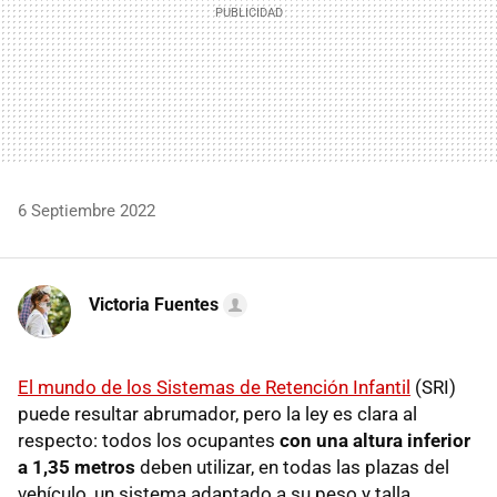
6 Septiembre 2022
Victoria Fuentes
El mundo de los Sistemas de Retención Infantil
(SRI)
puede resultar abrumador, pero la ley es clara al
respecto: todos los ocupantes
con una altura inferior
a 1,35 metros
deben utilizar, en todas las plazas del
vehículo, un sistema adaptado a su peso y talla.