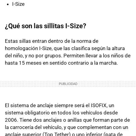
I-Size
¿Qué son las sillitas I-Size?
Estas sillas entran dentro de la norma de
homologación I-Size, que las clasifica según la altura
del niño, y no por grupos. Permiten llevar a los niños de
hasta 15 meses en sentido contrario a la marcha.
El sistema de anclaje siempre será el ISOFIX, un
sistema obligatorio en todos los vehículos desde
2006. Tiene dos anclajes o anillas que forman parte de
la carrocería del vehículo, y que complementan con un
anclaje superior (Top Tether) o uno inferior (pata de