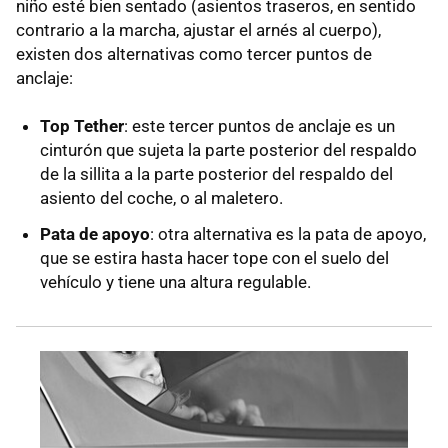
niño esté bien sentado (asientos traseros, en sentido
contrario a la marcha, ajustar el arnés al cuerpo),
existen dos alternativas como tercer puntos de
anclaje:
Top Tether
: este tercer puntos de anclaje es un
cinturón que sujeta la parte posterior del respaldo
de la sillita a la parte posterior del respaldo del
asiento del coche, o al maletero.
Pata de apoyo
: otra alternativa es la pata de apoyo,
que se estira hasta hacer tope con el suelo del
vehículo y tiene una altura regulable.