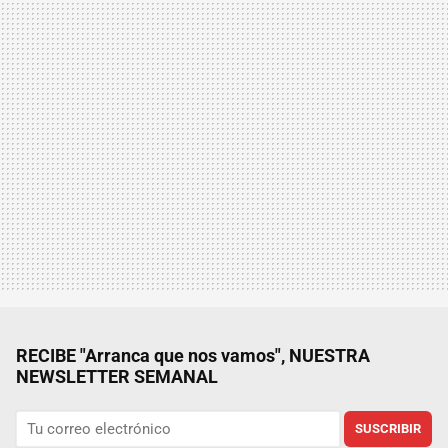
RECIBE "Arranca que nos vamos", NUESTRA
NEWSLETTER SEMANAL
SUSCRIBIR