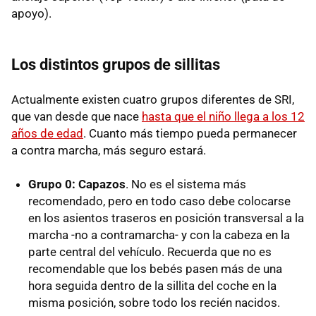
apoyo).
Los distintos grupos de sillitas
Actualmente existen cuatro grupos diferentes de SRI,
que van desde que nace
hasta que el niño llega a los 12
años de edad
. Cuanto más tiempo pueda permanecer
a contra marcha, más seguro estará.
Grupo 0: Capazos
. No es el sistema más
recomendado, pero en todo caso debe colocarse
en los asientos traseros en posición transversal a la
marcha -no a contramarcha- y con la cabeza en la
parte central del vehículo. Recuerda que no es
recomendable que los bebés pasen más de una
hora seguida dentro de la sillita del coche en la
misma posición, sobre todo los recién nacidos.