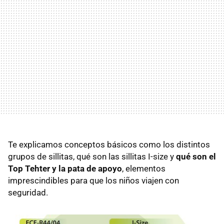
Te explicamos conceptos básicos como los distintos
grupos de sillitas, qué son las sillitas I-size y
qué son el
Top Tehter y la pata de apoyo
, elementos
imprescindibles para que los niños viajen con
seguridad.