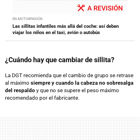
EN MOTORPASIÓN
Las sillitas infantiles más allá del coche: así deben
viajar los niños en el taxi, avión o autobús
¿Cuándo hay que cambiar de sillita?
La DGT recomienda que el cambio de grupo se retrase
al máximo
siempre y cuando la cabeza no sobresalga
del respaldo
y que no se supere el peso máximo
recomendado por el fabricante.