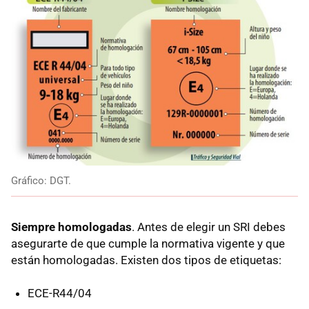
Gráfico: DGT.
Siempre homologadas
. Antes de elegir un SRI debes
asegurarte de que cumple la normativa vigente y que
están homologadas. Existen dos tipos de etiquetas:
ECE-R44/04