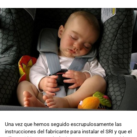
Una vez que hemos seguido escrupulosamente las
instrucciones del fabricante para instalar el SRI y que el