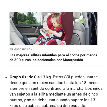
EN MOTORPASIÓN
Las mejores sillitas infantiles para el coche por menos
de 300 euros, seleccionadas por Motorpasión
Grupo 0+: de 0 a 13 kg
. Estos SRI pueden usarse
desde que son recién nacidos hasta los 18 meses,
siempre en sentido contrario a la marcha. Los niños
van sujetos a la sillita mediante un arnés de cinco
puntos, y no se debe usar cuando supere los 13
kilos o su cabeza sobresalga del respaldo.