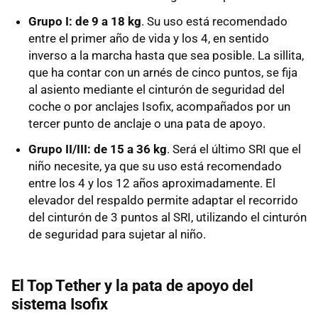
Grupo I: de 9 a 18 kg
. Su uso está recomendado
entre el primer año de vida y los 4, en sentido
inverso a la marcha hasta que sea posible. La sillita,
que ha contar con un arnés de cinco puntos, se fija
al asiento mediante el cinturón de seguridad del
coche o por anclajes Isofix, acompañados por un
tercer punto de anclaje o una pata de apoyo.
Grupo II/III: de 15 a 36 kg
. Será el último SRI que el
niño necesite, ya que su uso está recomendado
entre los 4 y los 12 años aproximadamente. El
elevador del respaldo permite adaptar el recorrido
del cinturón de 3 puntos al SRI, utilizando el cinturón
de seguridad para sujetar al niño.
El Top Tether y la pata de apoyo del
sistema Isofix