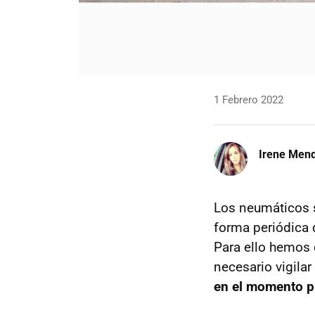
1 Febrero 2022
Irene Men
Los neumáticos 
forma periódica
Para ello hemos 
necesario vigilar
en el momento p