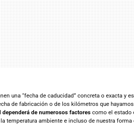
enen una “fecha de caducidad” concreta o exacta y es
cha de fabricación o de los kilómetros que hayamos
il dependerá de numerosos factores
como el estado 
e la temperatura ambiente e incluso de nuestra forma 