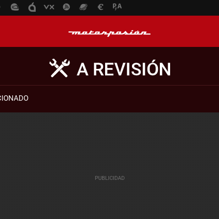
CIONADO