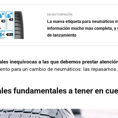
EN MOTORPASIÓN
La nueva etiqueta para neumáticos 
información mucho más completa, y y
de lanzamiento
ales inequívocas a las que debemos prestar atenció
ento para un cambio de neumáticos: las repasamos.
les fundamentales a tener en cu