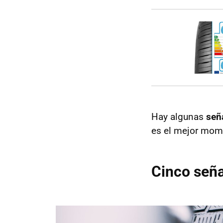
Hay algunas
señ
es el mejor mom
Cinco seña