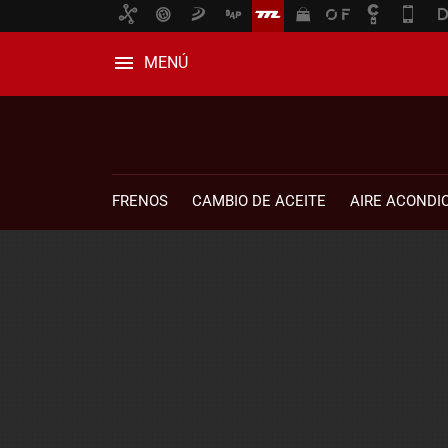
MENÚ
FRENOS
CAMBIO DE ACEITE
AIRE ACONDI