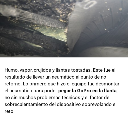
Humo, vapor, crujidos y llantas tostadas. Este fue el
resultado de llevar un neumático al punto de no
retorno. Lo primero que hizo el equipo fue desmontar
el neumático para poder
pegar la GoPro en la llanta
,
no sin muchos problemas técnicos y el factor del
sobrecalentamiento del dispositivo sobrevolando el
reto.