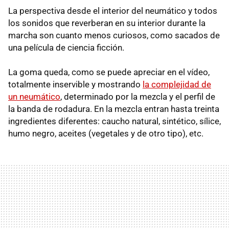
La perspectiva desde el interior del neumático y todos
los sonidos que reverberan en su interior durante la
marcha son cuanto menos curiosos, como sacados de
una película de ciencia ficción.
La goma queda, como se puede apreciar en el vídeo,
totalmente inservible y mostrando
la complejidad de
un neumático
, determinado por la mezcla y el perfil de
la banda de rodadura. En la mezcla entran hasta treinta
ingredientes diferentes: caucho natural, sintético, sílice,
humo negro, aceites (vegetales y de otro tipo), etc.