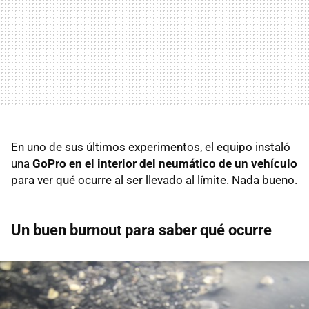
En uno de sus últimos experimentos, el equipo instaló
una
GoPro en el interior del neumático de un vehículo
para ver qué ocurre al ser llevado al límite. Nada bueno.
Un buen burnout para saber qué ocurre