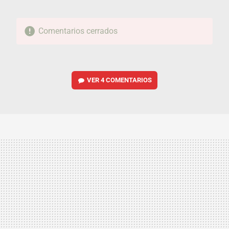
Comentarios cerrados
VER
4 COMENTARIOS