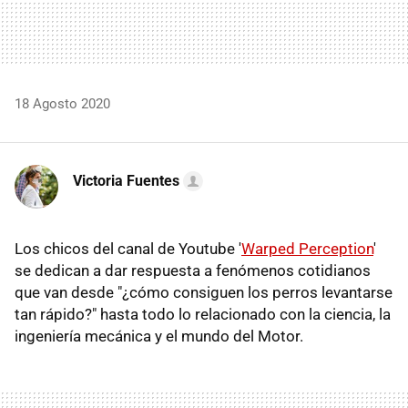
18 Agosto 2020
Victoria Fuentes
Los chicos del canal de Youtube '
Warped Perception
'
se dedican a dar respuesta a fenómenos cotidianos
que van desde "¿cómo consiguen los perros levantarse
tan rápido?" hasta todo lo relacionado con la ciencia, la
ingeniería mecánica y el mundo del Motor.