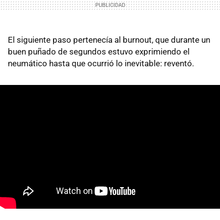
El siguiente paso pertenecía al burnout, que durante un
buen puñado de segundos estuvo exprimiendo el
neumático hasta que ocurrió lo inevitable: reventó.