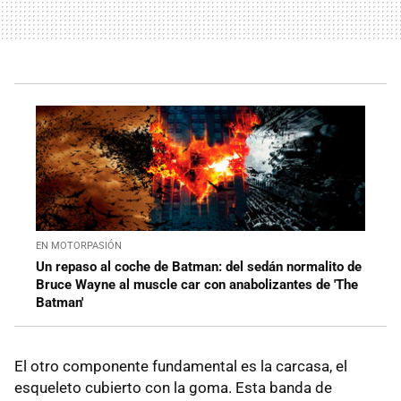
EN MOTORPASIÓN
Un repaso al coche de Batman: del sedán normalito de
Bruce Wayne al muscle car con anabolizantes de 'The
Batman'
El otro componente fundamental es la carcasa, el
esqueleto cubierto con la goma. Esta banda de