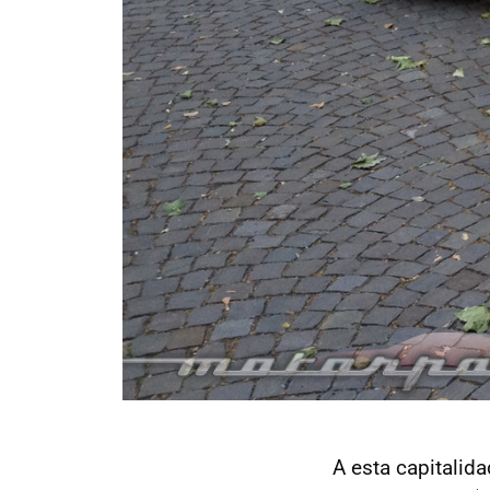
A esta capitalid