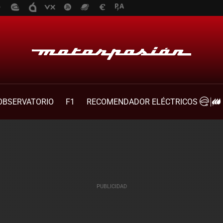
OBSERVATORIO
F1
RECOMENDADOR ELÉCTRICOS