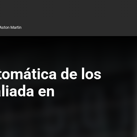
Aston Martin
omática de los
liada en