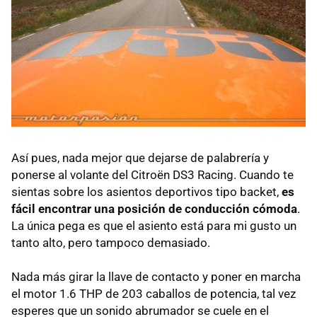
Así pues, nada mejor que dejarse de palabrería y
ponerse al volante del Citroën DS3 Racing. Cuando te
sientas sobre los asientos deportivos tipo backet,
es
fácil encontrar una posición de conducción cómoda
.
La única pega es que el asiento está para mi gusto un
tanto alto, pero tampoco demasiado.
Nada más girar la llave de contacto y poner en marcha
el motor 1.6
THP
de 203 caballos de potencia, tal vez
esperes que un sonido abrumador se cuele en el