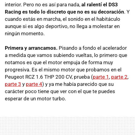
interior. Pero no es así para nada,
al ralentí el DS3
Racing es todo lo discreto que no es su decoración
. Y
cuando estás en marcha, el sonido en el habitáculo
aunque si es algo deportivo, no llega a molestar en
ningún momento.
Primera y arrancamos.
Pisando a fondo el acelerador
a medida que vamos subiendo vueltas, lo primero que
notamos es que el motor empuja de forma muy
progresiva. Es el mismo motor que probamos en el
Peugeot
RCZ
1.6
THP
200 CV, prueba (
parte 1
,
parte 2
,
parte 3
y
parte 4
) y ya me había parecido que su
carácter poco tiene que ver con el que te puedes
esperar de un motor turbo.