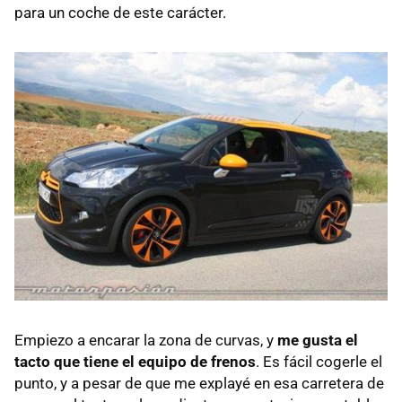
para un coche de este carácter.
Empiezo a encarar la zona de curvas, y
me gusta el
tacto que tiene el equipo de frenos
. Es fácil cogerle el
punto, y a pesar de que me explayé en esa carretera de