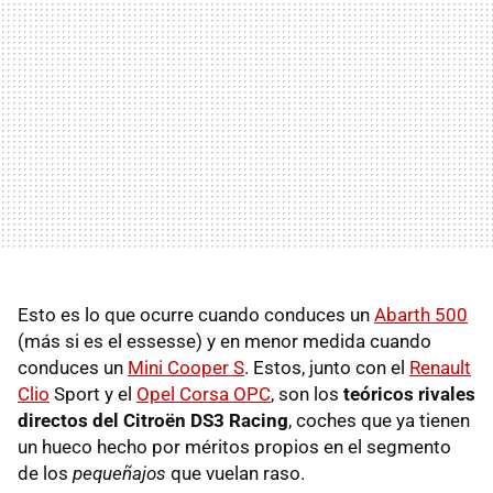
Esto es lo que ocurre cuando conduces un
Abarth 500
(más si es el essesse) y en menor medida cuando
conduces un
Mini Cooper S
. Estos, junto con el
Renault
Clio
Sport y el
Opel Corsa OPC
, son los
teóricos rivales
directos del Citroën DS3 Racing
, coches que ya tienen
un hueco hecho por méritos propios en el segmento
de los
pequeñajos
que vuelan raso.