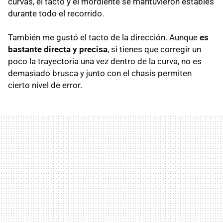
curvas, el tacto y el mordiente se mantuvieron estables
durante todo el recorrido.
También me gustó el tacto de la dirección. Aunque
es
bastante directa y precisa
, si tienes que corregir un
poco la trayectoria una vez dentro de la curva, no es
demasiado brusca y junto con el chasis permiten
cierto nivel de error.