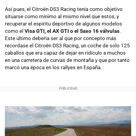
Así pues, el Citroën DS3 Racing tenía como objetivo
situarse como mínimo al mismo nivel que estos, y
recuperar el espíritu deportivo de algunos modelos
como el
Visa
GTI
, el AX
GTI
o el Saxo 16 válvulas
.
Este último debería ser al que por concepto más
recordase el Citroën DS3 Racing, un coche de solo 125
caballos que era capaz de dejar en ridículo a muchos
en una carretera de curvas de montaña y que por tanto
marcó una época en los rallyes en España.