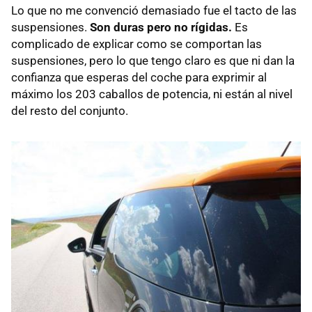
Lo que no me convenció demasiado fue el tacto de las
suspensiones.
Son duras pero no rígidas.
Es
complicado de explicar como se comportan las
suspensiones, pero lo que tengo claro es que ni dan la
confianza que esperas del coche para exprimir al
máximo los 203 caballos de potencia, ni están al nivel
del resto del conjunto.