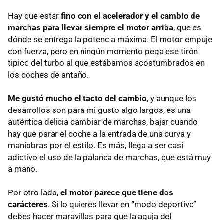
Hay que estar
fino con el acelerador y el cambio de
marchas para llevar siempre el motor arriba
, que es
dónde se entrega la potencia máxima. El motor empuje
con fuerza, pero en ningún momento pega ese tirón
tipico del turbo al que estábamos acostumbrados en
los coches de antaño.
Me gustó mucho el tacto del cambio
, y aunque los
desarrollos son para mi gusto algo largos, es una
auténtica delicia cambiar de marchas, bajar cuando
hay que parar el coche a la entrada de una curva y
maniobras por el estilo. Es más, llega a ser casi
adictivo el uso de la palanca de marchas, que está muy
a mano.
Por otro lado,
el motor parece que tiene dos
carácteres
. Si lo quieres llevar en “modo deportivo”
debes hacer maravillas para que la aguja del