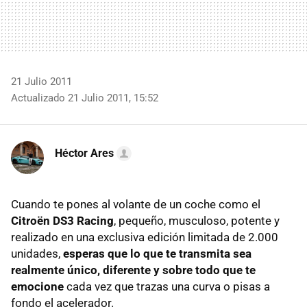
21 Julio 2011
Actualizado 21 Julio 2011, 15:52
Héctor Ares
Cuando te pones al volante de un coche como el
Citroën DS3 Racing
, pequeño, musculoso, potente y
realizado en una exclusiva edición limitada de 2.000
unidades,
esperas que lo que te transmita sea
realmente único, diferente y sobre todo que te
emocione
cada vez que trazas una curva o pisas a
fondo el acelerador.