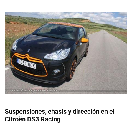
Suspensiones, chasis y dirección en el
Citroën DS3 Racing