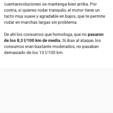
cuentarevoluciones se mantenga bien arriba. Por
contra, si quieres rodar tranquilo, el motor tiene un
tacto muy suave y agradable en bajos, que te permite
rodar en marchas largas sin problema.
De ahí los consumos que homologa, que no
pasaron
de los 8,3 l/100 km de media
. Si ibas al ataque, los
consumos eran bastante moderados, no pasaban
demasiado de los 10 l/100 km.