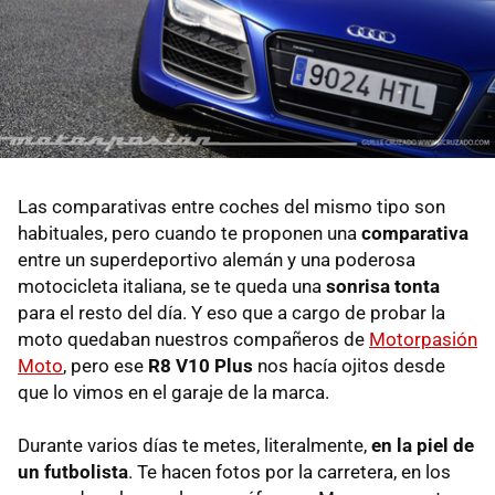
Las comparativas entre coches del mismo tipo son
habituales, pero cuando te proponen una
comparativa
entre un superdeportivo alemán y una poderosa
motocicleta italiana, se te queda una
sonrisa tonta
para el resto del día. Y eso que a cargo de probar la
moto quedaban nuestros compañeros de
Motorpasión
Moto
, pero ese
R8 V10 Plus
nos hacía ojitos desde
que lo vimos en el garaje de la marca.
Durante varios días te metes, literalmente,
en la piel de
un futbolista
. Te hacen fotos por la carretera, en los