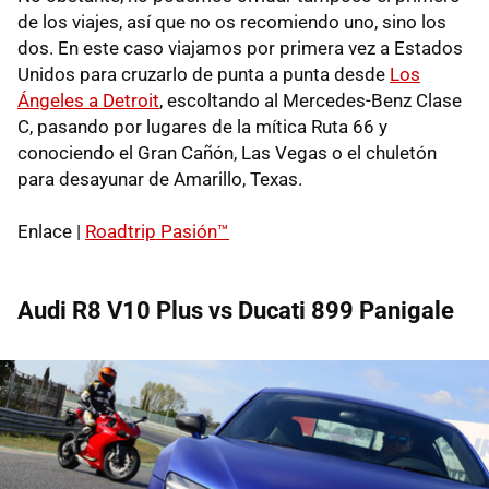
de los viajes, así que no os recomiendo uno, sino los
dos. En este caso viajamos por primera vez a Estados
Unidos para cruzarlo de punta a punta desde
Los
Ángeles a Detroit
, escoltando al Mercedes-Benz Clase
C, pasando por lugares de la mítica Ruta 66 y
conociendo el Gran Cañón, Las Vegas o el chuletón
para desayunar de Amarillo, Texas.
Enlace |
Roadtrip Pasión™
Audi R8 V10 Plus vs Ducati 899 Panigale