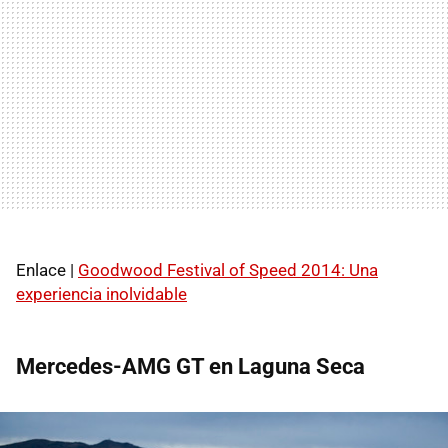
Enlace |
Goodwood Festival of Speed 2014: Una
experiencia inolvidable
Mercedes-AMG GT en Laguna Seca