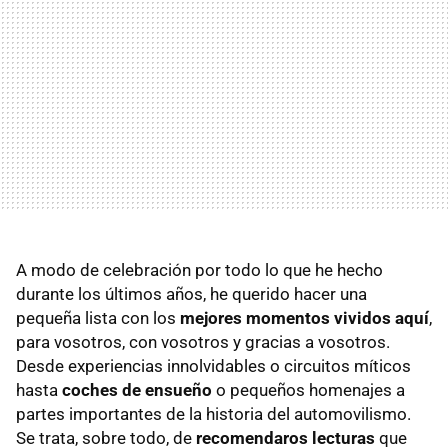
A modo de celebración por todo lo que he hecho
durante los últimos años, he querido hacer una
pequeña lista con los
mejores momentos vividos aquí
,
para vosotros, con vosotros y gracias a vosotros.
Desde experiencias innolvidables o circuitos míticos
hasta
coches de ensueño
o pequeños homenajes a
partes importantes de la historia del automovilismo.
Se trata, sobre todo, de
recomendaros lecturas
que