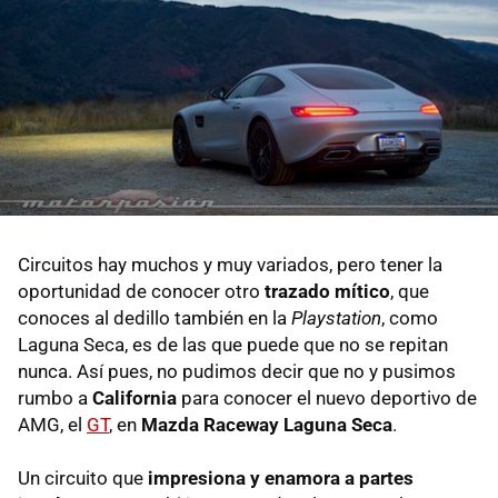
Circuitos hay muchos y muy variados, pero tener la
oportunidad de conocer otro
trazado mítico
, que
conoces al dedillo también en la
Playstation
, como
Laguna Seca, es de las que puede que no se repitan
nunca. Así pues, no pudimos decir que no y pusimos
rumbo a
California
para conocer el nuevo deportivo de
AMG, el
GT
, en
Mazda Raceway Laguna Seca
.
Un circuito que
impresiona y enamora a partes