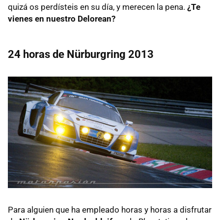
quizá os perdísteis en su día, y merecen la pena.
¿Te
vienes en nuestro Delorean?
24 horas de Nürburgring 2013
Para alguien que ha empleado horas y horas a disfrutar