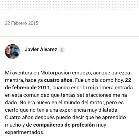
22 Febrero 2015
Javier Álvarez
Mi aventura en Motorpasión empezó, aunque parezca
mentira, hace ya
cuatro años
. Fue un día como hoy,
22
de febrero de 2011
, cuando escribí mi primera entrada
en esta comunidad que tantas satisfacciones me ha
dado. No era nuevo en el mundo del motor, pero es
cierto que no tenía una experiencia muy dilatada.
Cuatro años después puedo decir que he aprendido
mucho y de
compañeros de profesión
muy
experimentados.