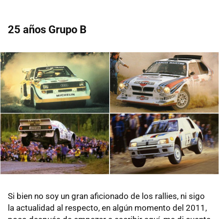
25 años Grupo B
Si bien no soy un gran aficionado de los rallies, ni sigo
la actualidad al respecto, en algún momento del 2011,