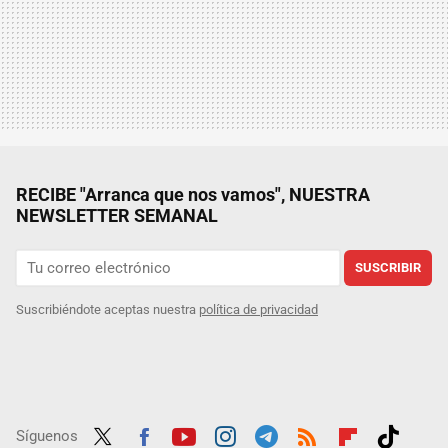
RECIBE "Arranca que nos vamos", NUESTRA
NEWSLETTER SEMANAL
SUSCRIBIR
Suscribiéndote aceptas nuestra
política de privacidad
Síguenos