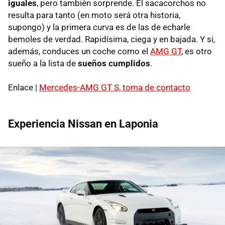
iguales
, pero también sorprende. El sacacorchos no
resulta para tanto (en moto será otra historia,
supongo) y la primera curva es de las de echarle
bemoles de verdad. Rapidísima, ciega y en bajada. Y si,
además, conduces un coche como el
AMG GT
, es otro
sueño a la lista de
sueños cumplidos
.
Enlace |
Mercedes-AMG GT S, toma de contacto
Experiencia Nissan en Laponia