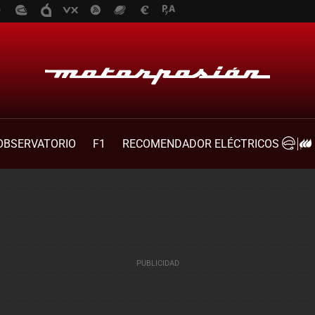
OBSERVATORIO
F1
RECOMENDADOR ELÉCTRICOS