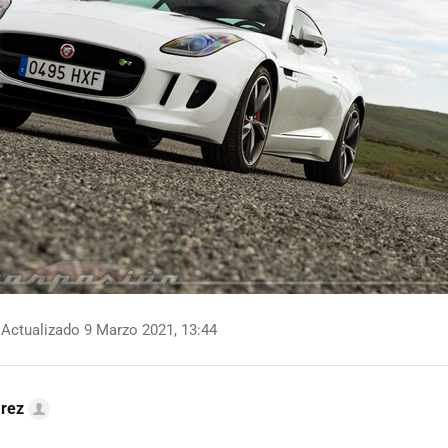
Actualizado 9 Marzo 2021, 13:44
arez