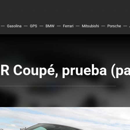
Gasolina
GPS
BMW
Ferrari
Mitsubishi
Porsche
R Coupé, prueba (pa