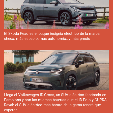
El Skoda Peaq es el buque insignia eléctrico de la marca
checa: más espacio, más autonomía…y más precio
Llega el Volkswagen ID.Cross, un SUV eléctrico fabricado en
Pamplona y con las mismas baterías que el ID.Polo y CUPRA
Raval: el SUV eléctrico más barato de la gama tendrá que
esperar