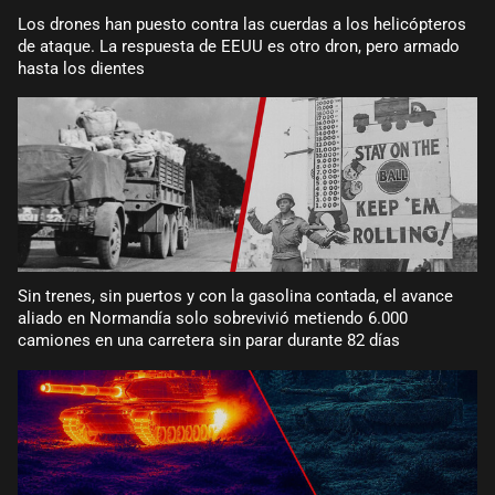
Los drones han puesto contra las cuerdas a los helicópteros
de ataque. La respuesta de EEUU es otro dron, pero armado
hasta los dientes
Sin trenes, sin puertos y con la gasolina contada, el avance
aliado en Normandía solo sobrevivió metiendo 6.000
camiones en una carretera sin parar durante 82 días