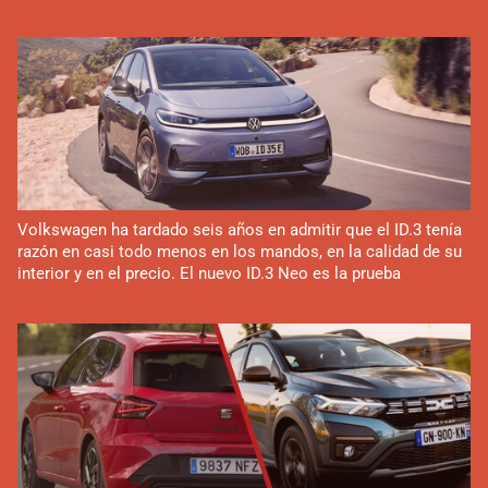
Volkswagen ha tardado seis años en admitir que el ID.3 tenía
razón en casi todo menos en los mandos, en la calidad de su
interior y en el precio. El nuevo ID.3 Neo es la prueba