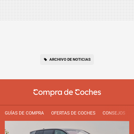
ARCHIVO DE NOTICIAS
GUÍAS DE COMPRA
OFERTAS DE COCHES
CONSEJOS