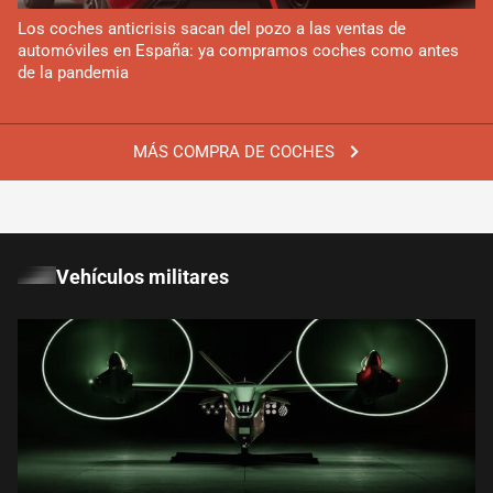
Los coches anticrisis sacan del pozo a las ventas de
automóviles en España: ya compramos coches como antes
de la pandemia
MÁS COMPRA DE COCHES
Vehículos militares