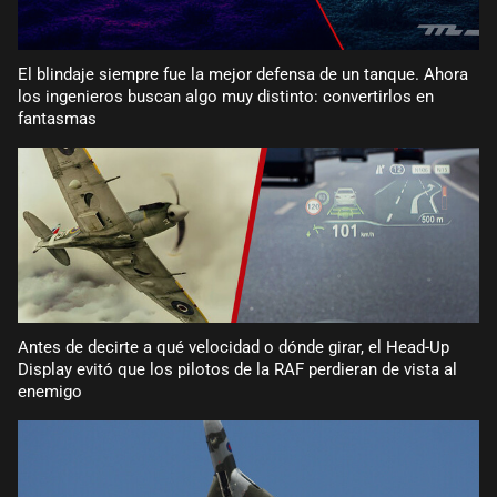
El blindaje siempre fue la mejor defensa de un tanque. Ahora
los ingenieros buscan algo muy distinto: convertirlos en
fantasmas
Antes de decirte a qué velocidad o dónde girar, el Head-Up
Display evitó que los pilotos de la RAF perdieran de vista al
enemigo