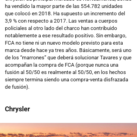
ha vendido la mayor parte de las 554.782 unidades
que colocó en 2018. Ha supuesto un incremento del
3,9 % con respecto a 2017. Las ventas a cuerpos
policiales al otro lado del charco han contribuido
notablemente a ese resultado positivo. Sin embargo,
FCA no tiene ni un nuevo modelo previsto para esta
marca desde hace ya tres años. Básicamente, será uno
de los “marrones” que deberá solucionar Tavares y que
acompañan la compra de FCA (porque nunca una
fusión al 50/50 es realmente al 50/50, en los hechos
siempre termina siendo una compra-venta disfrazada
de fusión).
Chrysler