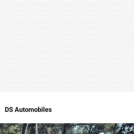
DS Automobiles