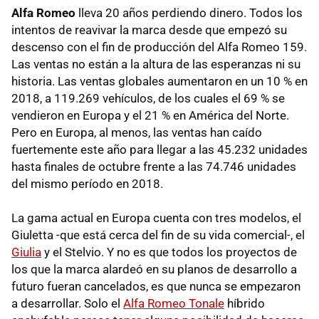
Alfa Romeo
lleva 20 años perdiendo dinero. Todos los
intentos de reavivar la marca desde que empezó su
descenso con el fin de producción del Alfa Romeo 159.
Las ventas no están a la altura de las esperanzas ni su
historia. Las ventas globales aumentaron en un 10 % en
2018, a 119.269 vehículos, de los cuales el 69 % se
vendieron en Europa y el 21 % en América del Norte.
Pero en Europa, al menos, las ventas han caído
fuertemente este año para llegar a las 45.232 unidades
hasta finales de octubre frente a las 74.746 unidades
del mismo período en 2018.
La gama actual en Europa cuenta con tres modelos, el
Giuletta -que está cerca del fin de su vida comercial-, el
Giulia
y el Stelvio. Y no es que todos los proyectos de
los que la marca alardeó en su planos de desarrollo a
futuro fueran cancelados, es que nunca se empezaron
a desarrollar. Solo el
Alfa Romeo Tonale
híbrido