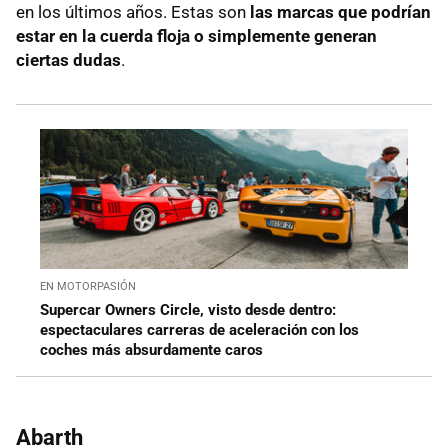
en los últimos años. Estas son
las marcas que podrían
estar en la cuerda floja o simplemente generan
ciertas dudas
.
EN MOTORPASIÓN
Supercar Owners Circle, visto desde dentro:
espectaculares carreras de aceleración con los
coches más absurdamente caros
Abarth