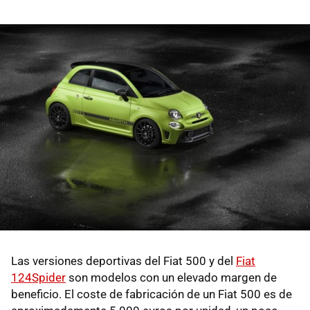
Las versiones deportivas del Fiat 500 y del
Fiat
124Spider
son modelos con un elevado margen de
beneficio. El coste de fabricación de un Fiat 500 es de