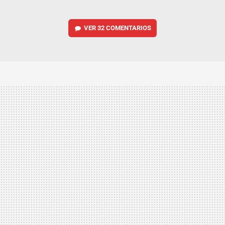
VER
32 COMENTARIOS