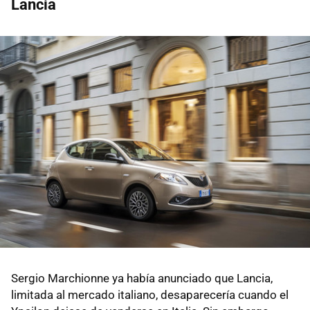
Lancia
Sergio Marchionne ya había anunciado que Lancia,
limitada al mercado italiano, desaparecería cuando el