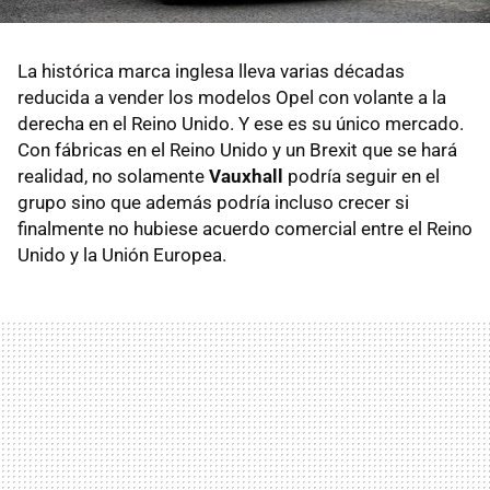
La histórica marca inglesa lleva varias décadas
reducida a vender los modelos Opel con volante a la
derecha en el Reino Unido. Y ese es su único mercado.
Con fábricas en el Reino Unido y un Brexit que se hará
realidad, no solamente
Vauxhall
podría seguir en el
grupo sino que además podría incluso crecer si
finalmente no hubiese acuerdo comercial entre el Reino
Unido y la Unión Europea.