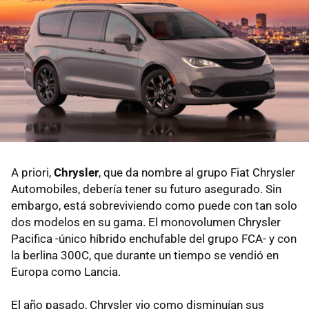
A priori,
Chrysler
, que da nombre al grupo Fiat Chrysler
Automobiles, debería tener su futuro asegurado. Sin
embargo, está sobreviviendo como puede con tan solo
dos modelos en su gama. El monovolumen Chrysler
Pacifica -único híbrido enchufable del grupo FCA- y con
la berlina 300C, que durante un tiempo se vendió en
Europa como Lancia.
El año pasado, Chrysler vio como disminuían sus