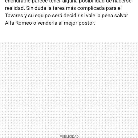
enchufable parece tener alguna posibilidad de hacerse
realidad. Sin duda la tarea más complicada para el
Tavares y su equipo será decidir si vale la pena salvar
Alfa Romeo o venderla al mejor postor.