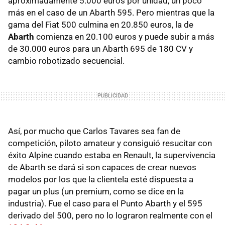
aproximadamente 5.000 euros por unidad, un poco
más en el caso de un Abarth 595. Pero mientras que la
gama del Fiat 500 culmina en 20.850 euros, la de
Abarth
comienza en 20.100 euros y puede subir a más
de 30.000 euros para un Abarth 695 de 180 CV y
cambio robotizado secuencial.
Así, por mucho que Carlos Tavares sea fan de
competición, piloto amateur y consiguió resucitar con
éxito Alpine cuando estaba en Renault, la supervivencia
de Abarth se dará si son capaces de crear nuevos
modelos por los que la clientela esté dispuesta a
pagar un plus (un premium, como se dice en la
industria). Fue el caso para el Punto Abarth y el 595
derivado del 500, pero no lo lograron realmente con el