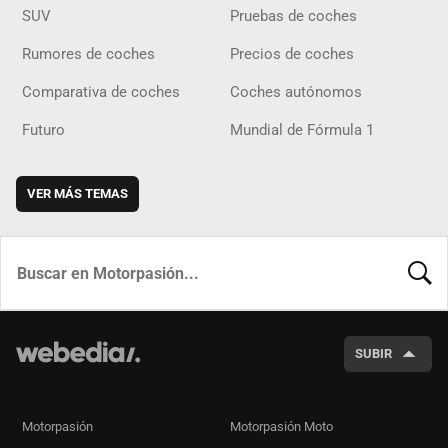
SUV
Pruebas de coches
Rumores de coches
Precios de coches
Comparativa de coches
Coches autónomos
Futuro
Mundial de Fórmula 1
VER MÁS TEMAS
BUSCA
SUBIR
Motorpasión
Motorpasión Moto