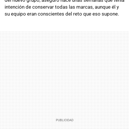
intención de conservar todas las marcas, aunque él y
su equipo eran conscientes del reto que eso supone.