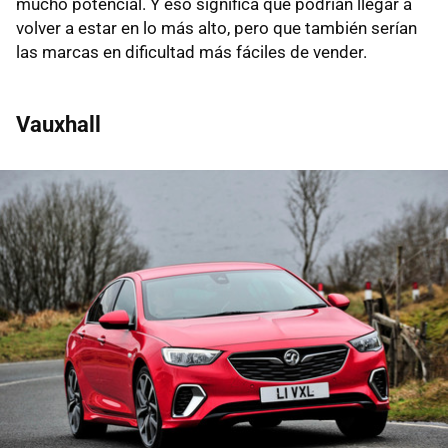
mucho potencial. Y eso significa que podrían llegar a
volver a estar en lo más alto, pero que también serían
las marcas en dificultad más fáciles de vender.
Vauxhall