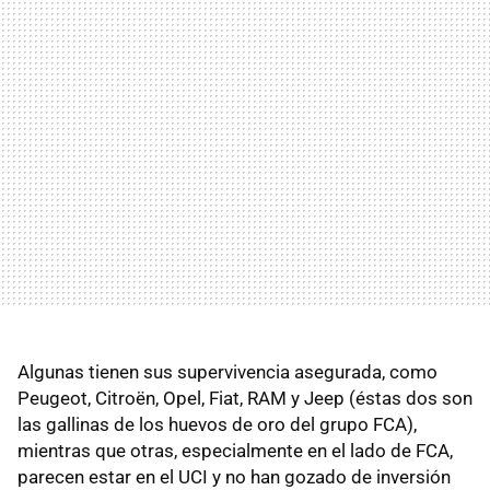
Algunas tienen sus supervivencia asegurada, como
Peugeot, Citroën, Opel, Fiat, RAM y Jeep (éstas dos son
las gallinas de los huevos de oro del grupo FCA),
mientras que otras, especialmente en el lado de FCA,
parecen estar en el UCI y no han gozado de inversión