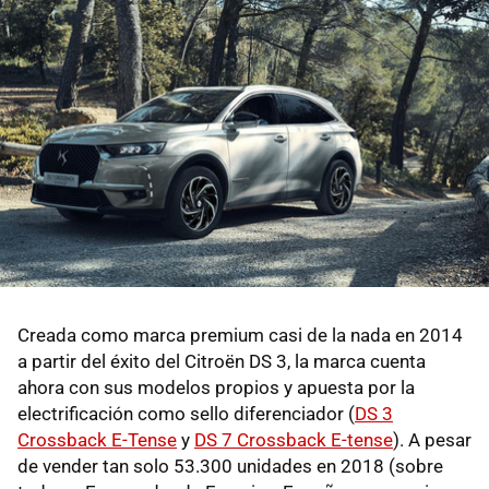
Creada como marca premium casi de la nada en 2014
a partir del éxito del Citroën DS 3, la marca cuenta
ahora con sus modelos propios y apuesta por la
electrificación como sello diferenciador (
DS 3
Crossback E-Tense
y
DS 7 Crossback E-tense
). A pesar
de vender tan solo 53.300 unidades en 2018 (sobre