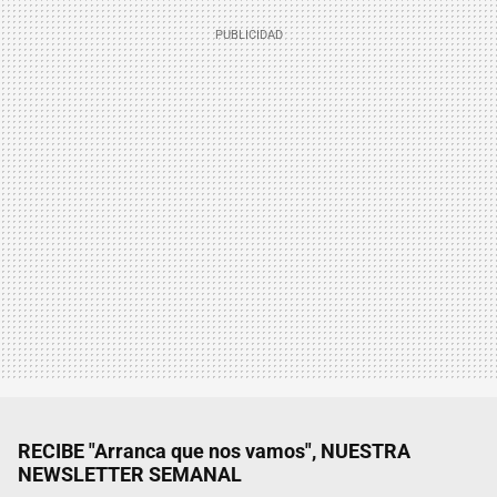
RECIBE "Arranca que nos vamos", NUESTRA
NEWSLETTER SEMANAL