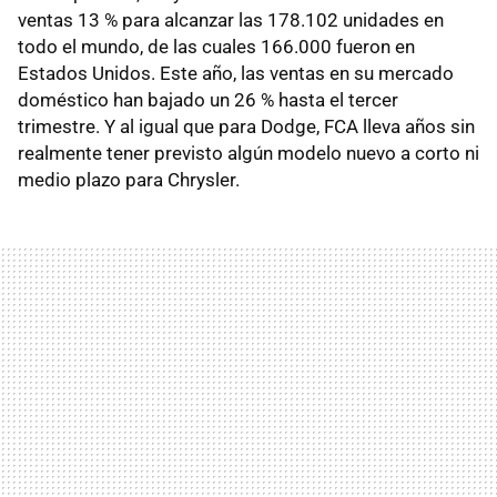
ventas 13 % para alcanzar las 178.102 unidades en
todo el mundo, de las cuales 166.000 fueron en
Estados Unidos. Este año, las ventas en su mercado
doméstico han bajado un 26 % hasta el tercer
trimestre. Y al igual que para Dodge, FCA lleva años sin
realmente tener previsto algún modelo nuevo a corto ni
medio plazo para Chrysler.