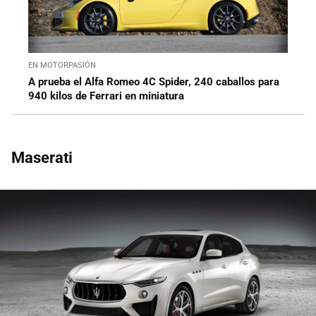
EN MOTORPASIÓN
A prueba el Alfa Romeo 4C Spider, 240 caballos para
940 kilos de Ferrari en miniatura
Maserati