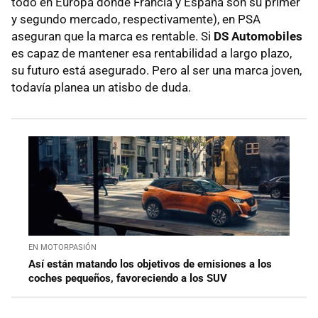
todo en Europa donde Francia y España son su primer
y segundo mercado, respectivamente), en PSA
aseguran que la marca es rentable. Si
DS Automobiles
es capaz de mantener esa rentabilidad a largo plazo,
su futuro está asegurado. Pero al ser una marca joven,
todavía planea un atisbo de duda.
EN MOTORPASIÓN
Así están matando los objetivos de emisiones a los
coches pequeños, favoreciendo a los SUV