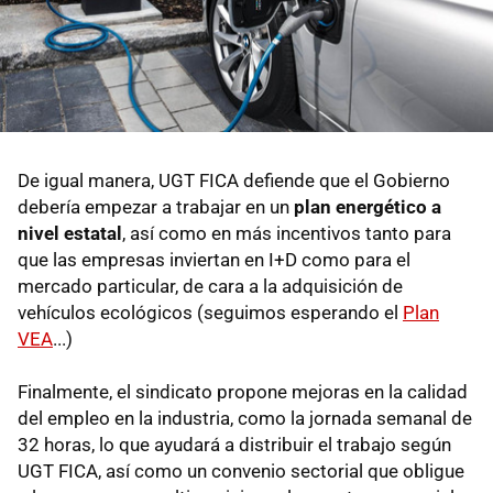
De igual manera, UGT FICA defiende que el Gobierno
debería empezar a trabajar en un
plan energético a
nivel estatal
, así como en más incentivos tanto para
que las empresas inviertan en I+D como para el
mercado particular, de cara a la adquisición de
vehículos ecológicos (seguimos esperando el
Plan
VEA
...)
Finalmente, el sindicato propone mejoras en la calidad
del empleo en la industria, como la jornada semanal de
32 horas, lo que ayudará a distribuir el trabajo según
UGT FICA, así como un convenio sectorial que obligue