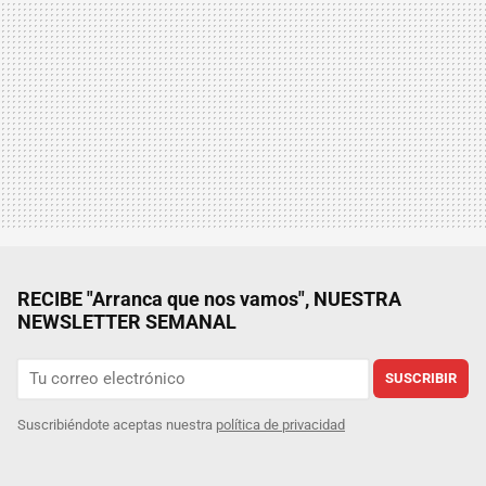
RECIBE "Arranca que nos vamos", NUESTRA
NEWSLETTER SEMANAL
SUSCRIBIR
Suscribiéndote aceptas nuestra
política de privacidad