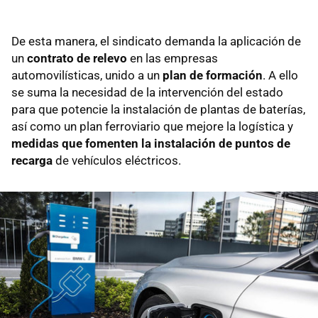
De esta manera, el sindicato demanda la aplicación de
un
contrato de relevo
en las empresas
automovilísticas, unido a un
plan de formación
. A ello
se suma la necesidad de la intervención del estado
para que potencie la instalación de plantas de baterías,
así como un plan ferroviario que mejore la logística y
medidas que fomenten la instalación de puntos de
recarga
de vehículos eléctricos.