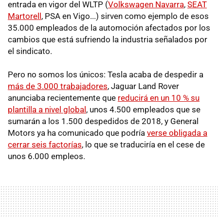
entrada en vigor del WLTP (
Volkswagen Navarra
,
SEAT
Martorell
, PSA en Vigo...) sirven como ejemplo de esos
35.000 empleados de la automoción afectados por los
cambios que está sufriendo la industria señalados por
el sindicato.
Pero no somos los únicos: Tesla acaba de despedir a
más de 3.000 trabajadores
, Jaguar Land Rover
anunciaba recientemente que
reducirá en un 10 % su
plantilla a nivel global
, unos 4.500 empleados que se
sumarán a los 1.500 despedidos de 2018, y General
Motors ya ha comunicado que podría
verse obligada a
cerrar seis factorías
, lo que se traduciría en el cese de
unos 6.000 empleos.