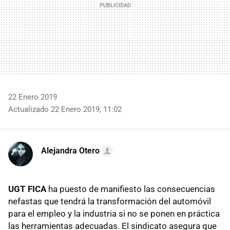
22 Enero 2019
Actualizado 22 Enero 2019, 11:02
Alejandra Otero
UGT FICA
ha puesto de manifiesto las consecuencias
nefastas que tendrá la transformación del automóvil
para el empleo y la industria si no se ponen en práctica
las herramientas adecuadas. El sindicato asegura que