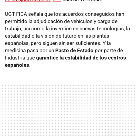
UGT FICA señala que los acuerdos conseguidos han
permitido la adjudicación de vehículos y carga de
trabajo, así como la inversión en nuevas tecnologías, la
estabilidad o la visión de futuro en las plantas
españolas, pero siguen sin ser suficientes. Y la
medicina pasa por un
Pacto de Estado
por parte de
Industria que
garantice la estabilidad de los centros
españoles
.