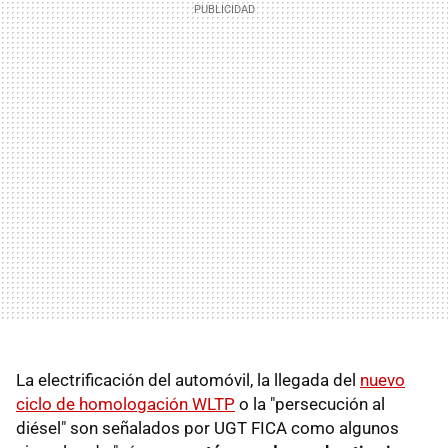
La electrificación del automóvil, la llegada del
nuevo
ciclo de homologación WLTP
o la "persecución al
diésel" son señalados por UGT FICA como algunos