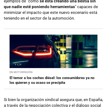
ejemplos de "cómo
se está creando una bestia sin
que nadie esté poniendo herramientas
" capaces de
minimizar el impacto que este nuevo escenario está
teniendo en el sector de la automoción.
EN MOTORPASIÓN
El temor a los coches diésel: los consumidores ya no
los quieren y su ocaso se precipita
Si bien la organización sindical asegura que, en España,
a través de la negociación colectiva y el diálogo social