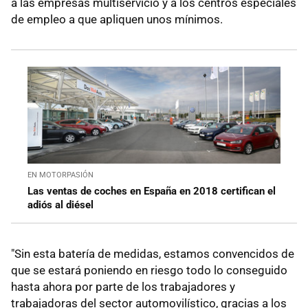
a las empresas multiservicio y a los centros especiales
de empleo a que apliquen unos mínimos.
EN MOTORPASIÓN
Las ventas de coches en España en 2018 certifican el
adiós al diésel
"Sin esta batería de medidas, estamos convencidos de
que se estará poniendo en riesgo todo lo conseguido
hasta ahora por parte de los trabajadores y
trabajadoras del sector automovilístico, gracias a los