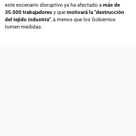
este escenario disruptivo ya ha afectado a
más de
35.000 trabajadores
y que
motivará la "destrucción
del tejido industria"
, a menos que los Gobiernos
tomen medidas.