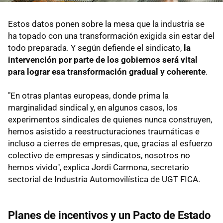
Estos datos ponen sobre la mesa que la industria se
ha topado con una transformación exigida sin estar del
todo preparada. Y según defiende el sindicato,
la
intervención por parte de los gobiernos será vital
para lograr esa transformación gradual y coherente
.
"En otras plantas europeas, donde prima la
marginalidad sindical y, en algunos casos, los
experimentos sindicales de quienes nunca construyen,
hemos asistido a reestructuraciones traumáticas e
incluso a cierres de empresas, que, gracias al esfuerzo
colectivo de empresas y sindicatos, nosotros no
hemos vivido", explica Jordi Carmona, secretario
sectorial de Industria Automovilística de UGT FICA.
Planes de incentivos y un Pacto de Estado