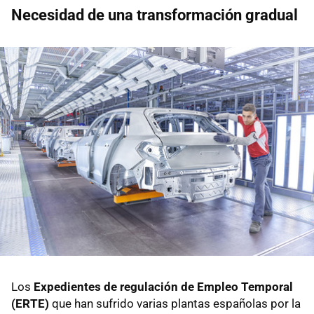
Necesidad de una transformación gradual
Los
Expedientes de regulación de Empleo Temporal
(ERTE)
que han sufrido varias plantas españolas por la