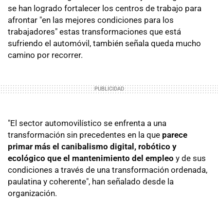
se han logrado fortalecer los centros de trabajo para
afrontar "en las mejores condiciones para los
trabajadores" estas transformaciones que está
sufriendo el automóvil, también señala queda mucho
camino por recorrer.
"El sector automovilístico se enfrenta a una
transformación sin precedentes en la que
parece
primar más el canibalismo digital, robótico y
ecológico que el mantenimiento del empleo
y de sus
condiciones a través de una transformación ordenada,
paulatina y coherente", han señalado desde la
organización.