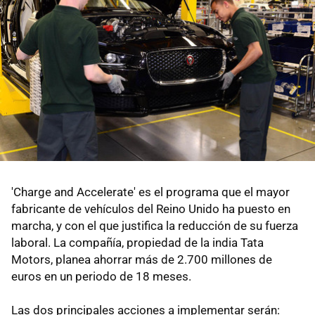
'Charge and Accelerate' es el programa que el mayor
fabricante de vehículos del Reino Unido ha puesto en
marcha, y con el que justifica la reducción de su fuerza
laboral. La compañía, propiedad de la india Tata
Motors, planea ahorrar más de 2.700 millones de
euros en un periodo de 18 meses.
Las dos principales acciones a implementar serán: