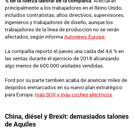
% de la fuerza laboral de la compañía
. Afectarán
principalmente a los trabajadores en el Reino Unido,
incluidos contratistas, altos directivos, supervisores,
ingenieros y trabajadores de diseño, aunque los
trabajadores de la línea de producción no se verán
afectados, según informa
Autonews Europe
.
La compañía reportó el jueves una caída del 4,6 % en
las ventas durante el ejercicio de 2018 alcanzando
algo menos de 600.000 unidades vendidas.
Ford por su parte también acaba de anunciar miles de
despidos enmarcados en su nuevo plan estratégico
para Europa:
más SUV y más coches eléctricos
.
China, diésel y Brexit: demasiados talones
de Aquiles