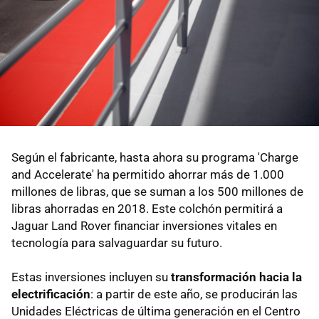
Según el fabricante, hasta ahora su programa 'Charge
and Accelerate' ha permitido ahorrar más de 1.000
millones de libras, que se suman a los 500 millones de
libras ahorradas en 2018. Este colchón permitirá a
Jaguar Land Rover financiar inversiones vitales en
tecnología para salvaguardar su futuro.
Estas inversiones incluyen su
transformación hacia la
electrificación
: a partir de este año, se producirán las
Unidades Eléctricas de última generación en el Centro