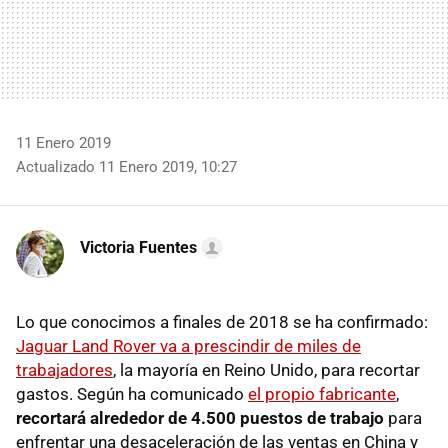
11 Enero 2019
Actualizado 11 Enero 2019, 10:27
Victoria Fuentes
Lo que conocimos a finales de 2018 se ha confirmado:
Jaguar Land Rover va a prescindir de miles de
trabajadores
, la mayoría en Reino Unido, para recortar
gastos. Según ha comunicado
el propio fabricante
,
recortará alrededor de 4.500 puestos de trabajo
para
enfrentar una desaceleración de las ventas en China y