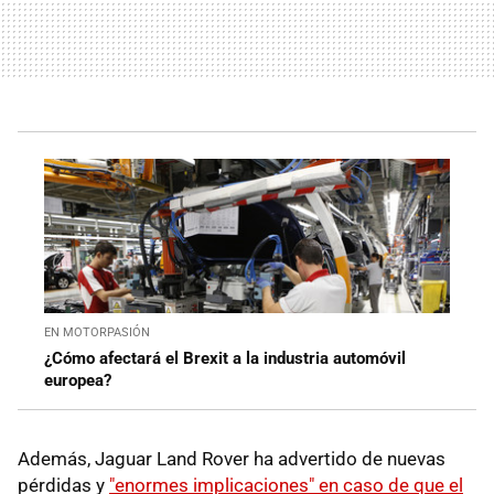
EN MOTORPASIÓN
¿Cómo afectará el Brexit a la industria automóvil
europea?
Además, Jaguar Land Rover ha advertido de nuevas
pérdidas y
"enormes implicaciones" en caso de que el