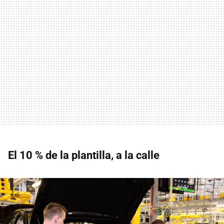
El 10 % de la plantilla, a la calle