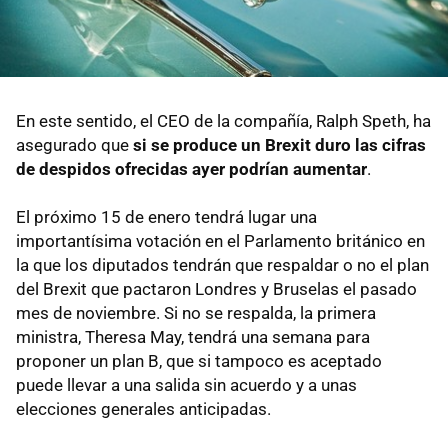
En este sentido, el CEO de la compañía, Ralph Speth, ha
asegurado que
si se produce un Brexit duro las cifras
de despidos ofrecidas ayer podrían aumentar
.
El próximo 15 de enero tendrá lugar una
importantísima votación en el Parlamento británico en
la que los diputados tendrán que respaldar o no el plan
del Brexit que pactaron Londres y Bruselas el pasado
mes de noviembre. Si no se respalda, la primera
ministra, Theresa May, tendrá una semana para
proponer un plan B, que si tampoco es aceptado
puede llevar a una salida sin acuerdo y a unas
elecciones generales anticipadas.