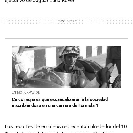
ejecutivo de Jaguar Land Rover.
EN MOTORPASIÓN
Cinco mujeres que escandalizaron a la sociedad
inscribiéndose en una carrera de Fórmula 1
Los recortes de empleos representan alrededor del
10