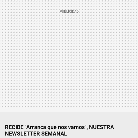
RECIBE "Arranca que nos vamos", NUESTRA
NEWSLETTER SEMANAL