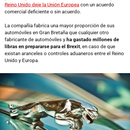
Reino Unido deje la Unión Europea
con un acuerdo
comercial deficiente o sin acuerdo.
La compañía fabrica una mayor proporción de sus
automóviles en Gran Bretaña que cualquier otro
fabricante de automóviles y
ha gastado millones de
libras en prepararse para el Brexit
, en caso de que
existan aranceles o controles aduaneros entre el Reino
Unido y Europa.