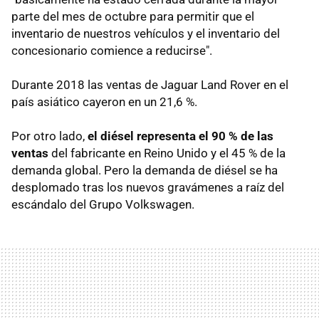
parte del mes de octubre para permitir que el
inventario de nuestros vehículos y el inventario del
concesionario comience a reducirse".
Durante 2018 las ventas de Jaguar Land Rover en el
país asiático cayeron en un 21,6 %.
Por otro lado,
el diésel representa el 90 % de las
ventas
del fabricante en Reino Unido y el 45 % de la
demanda global. Pero la demanda de diésel se ha
desplomado tras los nuevos gravámenes a raíz del
escándalo del Grupo Volkswagen.