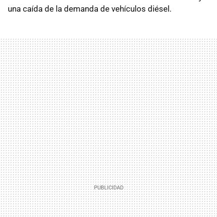
una caída de la demanda de vehículos diésel.