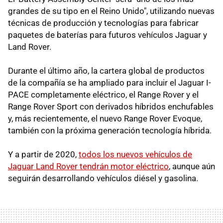
grandes de su tipo en el Reino Unido", utilizando nuevas
técnicas de producción y tecnologías para fabricar
paquetes de baterías para futuros vehículos Jaguar y
Land Rover.
Durante el último año, la cartera global de productos
de la compañía se ha ampliado para incluir el Jaguar I-
PACE completamente eléctrico, el Range Rover y el
Range Rover Sport con derivados híbridos enchufables
y, más recientemente, el nuevo Range Rover Evoque,
también con la próxima generación tecnología híbrida.
Y a partir de 2020,
todos los nuevos vehículos de
Jaguar Land Rover tendrán motor eléctrico
, aunque aún
seguirán desarrollando vehículos diésel y gasolina.