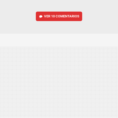
VER
10 COMENTARIOS