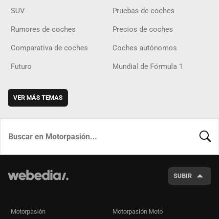
SUV
Pruebas de coches
Rumores de coches
Precios de coches
Comparativa de coches
Coches autónomos
Futuro
Mundial de Fórmula 1
VER MÁS TEMAS
BUSCA
SUBIR
Motorpasión
Motorpasión Moto