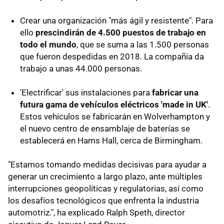
Crear una organización "más ágil y resistente". Para
ello
prescindirán de 4.500 puestos de trabajo en
todo el mundo
, que se suma a las 1.500 personas
que fueron despedidas en 2018. La compañía da
trabajo a unas 44.000 personas.
'Electrificar' sus instalaciones para
fabricar una
futura gama de vehículos eléctricos 'made in UK'
.
Estos vehículos se fabricarán en Wolverhampton y
el nuevo centro de ensamblaje de baterías se
establecerá en Hams Hall, cerca de Birmingham.
"Estamos tomando medidas decisivas para ayudar a
generar un crecimiento a largo plazo, ante múltiples
interrupciones geopolíticas y regulatorias, así como
los desafíos tecnológicos que enfrenta la industria
automotriz.", ha explicado Ralph Speth, director