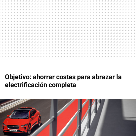
Objetivo: ahorrar costes para abrazar la
electrificación completa