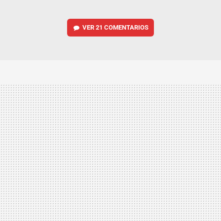
VER
21 COMENTARIOS