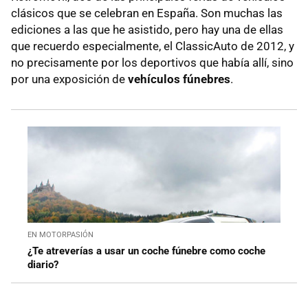
clásicos que se celebran en España. Son muchas las
ediciones a las que he asistido, pero hay una de ellas
que recuerdo especialmente, el ClassicAuto de 2012, y
no precisamente por los deportivos que había allí, sino
por una exposición de
vehículos fúnebres
.
EN MOTORPASIÓN
¿Te atreverías a usar un coche fúnebre como coche
diario?