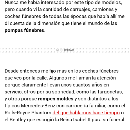
Nunca me había interesado por este tipo de modelos,
pero cuando vi la cantidad de carruajes, camiones y
coches fúnebres de todas las épocas que había allí me
di cuenta de la dimensión que tiene el mundo de las
pompas fúnebres
.
Desde entonces me fijo más en los coches fúnebres
que veo por la calle. Algunos me llaman la atención
porque claramente llevan unos cuantos años en
servicio, otros por su sobriedad, como las furgonetas,
y otros porque
rompen moldes
y son distintos a los
típicos Mercedes-Benz con carrocería familiar, como el
Rolls-Royce Phantom
del que hablamos hace tiempo
o
el Bentley que escogió la Reina Isabel II para su funeral.