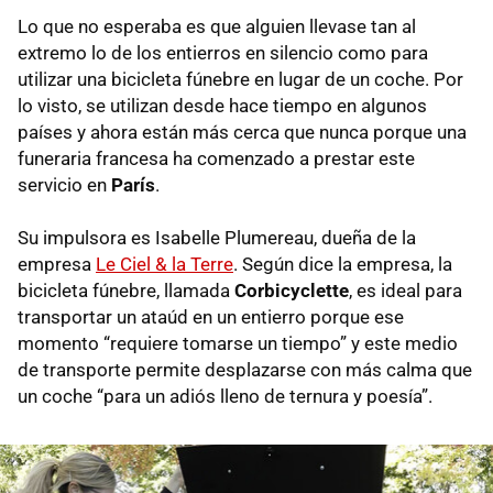
Lo que no esperaba es que alguien llevase tan al
extremo lo de los entierros en silencio como para
utilizar una bicicleta fúnebre en lugar de un coche. Por
lo visto, se utilizan desde hace tiempo en algunos
países y ahora están más cerca que nunca porque una
funeraria francesa ha comenzado a prestar este
servicio en
París
.
Su impulsora es Isabelle Plumereau, dueña de la
empresa
Le Ciel & la Terre
. Según dice la empresa, la
bicicleta fúnebre, llamada
Corbicyclette
, es ideal para
transportar un ataúd en un entierro porque ese
momento “requiere tomarse un tiempo” y este medio
de transporte permite desplazarse con más calma que
un coche “para un adiós lleno de ternura y poesía”.