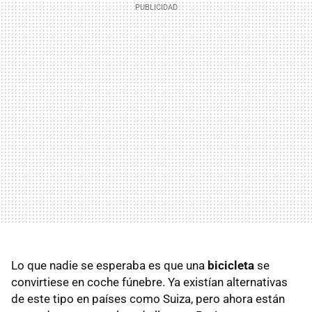
Lo que nadie se esperaba es que una
bicicleta
se
convirtiese en coche fúnebre. Ya existían alternativas
de este tipo en países como Suiza, pero ahora están