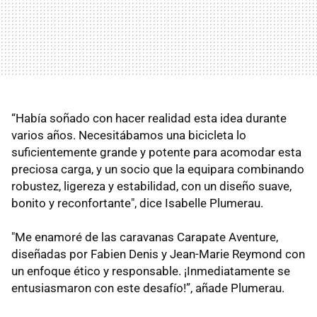
“Había soñado con hacer realidad esta idea durante
varios años. Necesitábamos una bicicleta lo
suficientemente grande y potente para acomodar esta
preciosa carga, y un socio que la equipara combinando
robustez, ligereza y estabilidad, con un diseño suave,
bonito y reconfortante", dice Isabelle Plumerau.
"Me enamoré de las caravanas Carapate Aventure,
diseñadas por Fabien Denis y Jean-Marie Reymond con
un enfoque ético y responsable. ¡Inmediatamente se
entusiasmaron con este desafío!”, añade Plumerau.