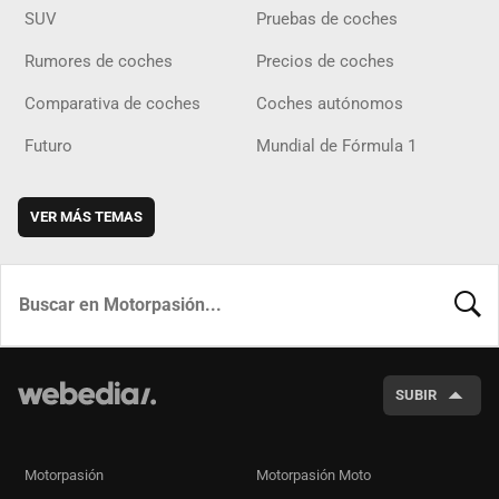
SUV
Pruebas de coches
Rumores de coches
Precios de coches
Comparativa de coches
Coches autónomos
Futuro
Mundial de Fórmula 1
VER MÁS TEMAS
BUSCA
SUBIR
Motorpasión
Motorpasión Moto