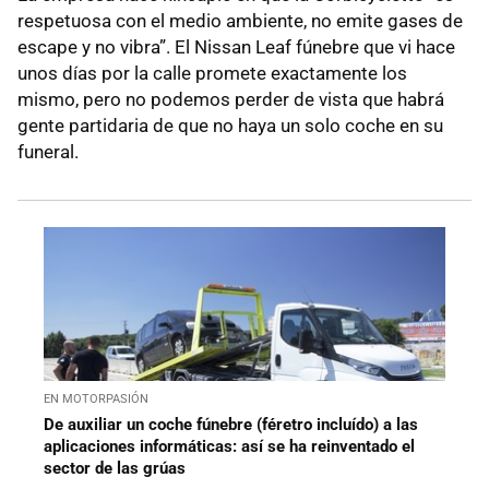
respetuosa con el medio ambiente, no emite gases de
escape y no vibra”. El Nissan Leaf fúnebre que vi hace
unos días por la calle promete exactamente los
mismo, pero no podemos perder de vista que habrá
gente partidaria de que no haya un solo coche en su
funeral.
EN MOTORPASIÓN
De auxiliar un coche fúnebre (féretro incluído) a las
aplicaciones informáticas: así se ha reinventado el
sector de las grúas