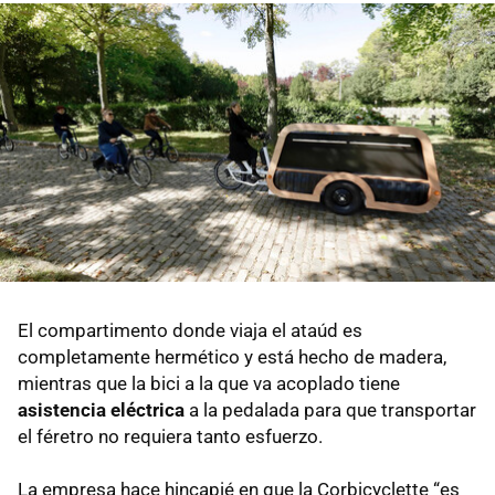
El compartimento donde viaja el ataúd es
completamente hermético y está hecho de madera,
mientras que la bici a la que va acoplado tiene
asistencia eléctrica
a la pedalada para que transportar
el féretro no requiera tanto esfuerzo.
La empresa hace hincapié en que la Corbicyclette “es