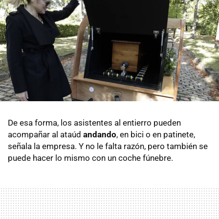
De esa forma, los asistentes al entierro pueden
acompañar al ataúd
andando
, en bici o en patinete,
señala la empresa. Y no le falta razón, pero también se
puede hacer lo mismo con un coche fúnebre.