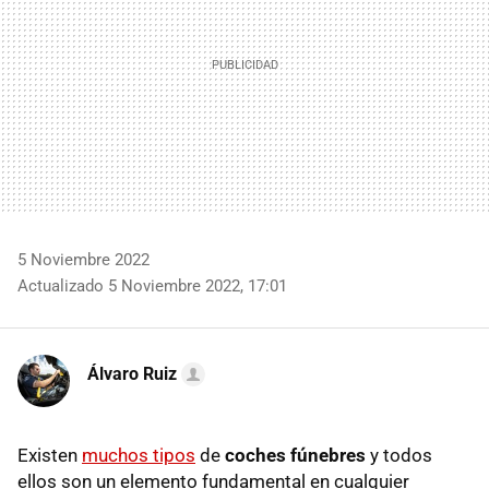
5 Noviembre 2022
Actualizado 5 Noviembre 2022, 17:01
Álvaro Ruiz
Existen
muchos tipos
de
coches fúnebres
y todos
ellos son un elemento fundamental en cualquier