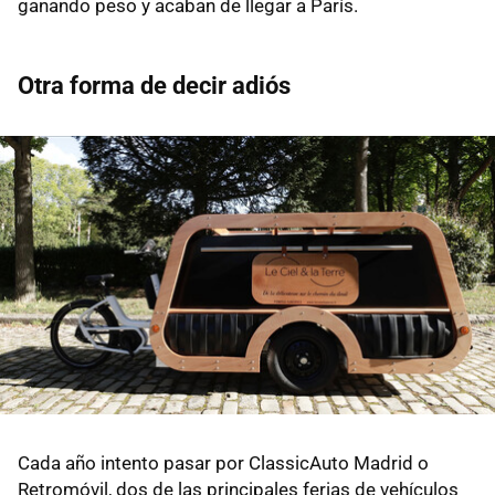
ganando peso y acaban de llegar a París.
Otra forma de decir adiós
Cada año intento pasar por ClassicAuto Madrid o
Retromóvil, dos de las principales ferias de vehículos