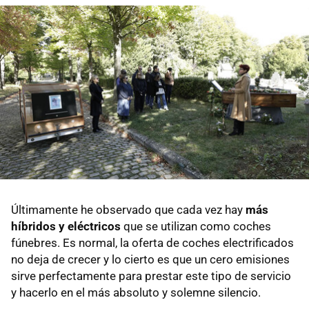
Últimamente he observado que cada vez hay
más
híbridos y eléctricos
que se utilizan como coches
fúnebres. Es normal, la oferta de coches electrificados
no deja de crecer y lo cierto es que un cero emisiones
sirve perfectamente para prestar este tipo de servicio
y hacerlo en el más absoluto y solemne silencio.