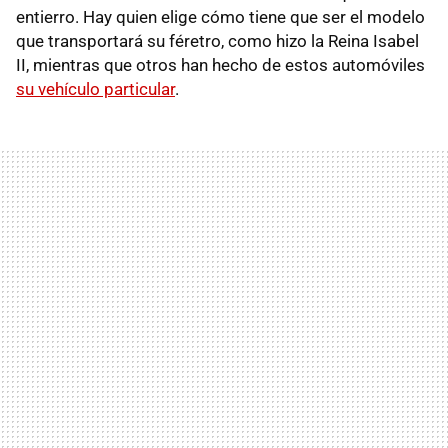
entierro. Hay quien elige cómo tiene que ser el modelo
que transportará su féretro, como hizo la Reina Isabel
II, mientras que otros han hecho de estos automóviles
su vehículo particular
.