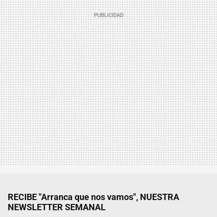
RECIBE "Arranca que nos vamos", NUESTRA
NEWSLETTER SEMANAL